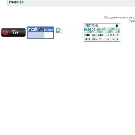
ГЛАВНАЯ
Создано на основе
Рус