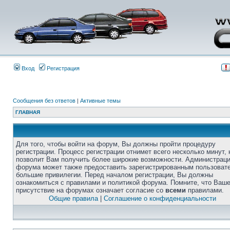
Вход
Регистрация
Сообщения без ответов
|
Активные темы
ГЛАВНАЯ
Для того, чтобы войти на форум, Вы должны пройти процедуру
регистрации. Процесс регистрации отнимет всего несколько минут, 
позволит Вам получить более широкие возможности. Администрац
форума может также предоставить зарегистрированным пользоват
большие привилегии. Перед началом регистрации, Вы должны
ознакомиться с правилами и политикой форума. Помните, что Ваш
присутствие на форумах означает согласие со
всеми
правилами.
Общие правила
|
Соглашение о конфиденциальности