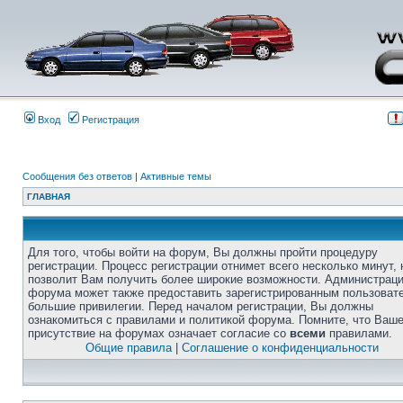
Вход
Регистрация
Сообщения без ответов
|
Активные темы
ГЛАВНАЯ
Для того, чтобы войти на форум, Вы должны пройти процедуру
регистрации. Процесс регистрации отнимет всего несколько минут, 
позволит Вам получить более широкие возможности. Администрац
форума может также предоставить зарегистрированным пользоват
большие привилегии. Перед началом регистрации, Вы должны
ознакомиться с правилами и политикой форума. Помните, что Ваш
присутствие на форумах означает согласие со
всеми
правилами.
Общие правила
|
Соглашение о конфиденциальности