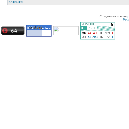
ГЛАВНАЯ
Создано на основе
Рус