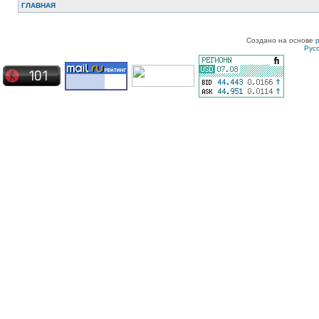
ГЛАВНАЯ
Создано на основе
Рус