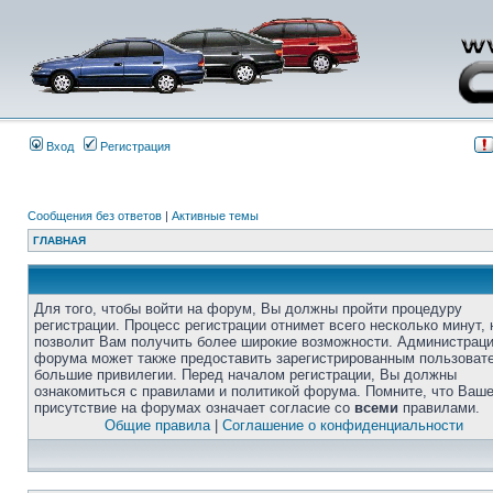
Вход
Регистрация
Сообщения без ответов
|
Активные темы
ГЛАВНАЯ
Для того, чтобы войти на форум, Вы должны пройти процедуру
регистрации. Процесс регистрации отнимет всего несколько минут, 
позволит Вам получить более широкие возможности. Администрац
форума может также предоставить зарегистрированным пользоват
большие привилегии. Перед началом регистрации, Вы должны
ознакомиться с правилами и политикой форума. Помните, что Ваш
присутствие на форумах означает согласие со
всеми
правилами.
Общие правила
|
Соглашение о конфиденциальности