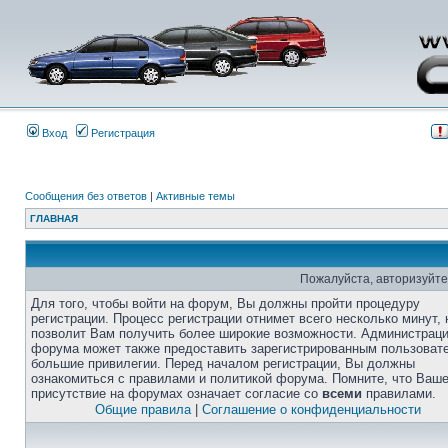
Вход
Регистрация
Сообщения без ответов
|
Активные темы
ГЛАВНАЯ
Пожалуйста, авторизуйте
Для того, чтобы войти на форум, Вы должны пройти процедуру
регистрации. Процесс регистрации отнимет всего несколько минут, 
позволит Вам получить более широкие возможности. Администрац
форума может также предоставить зарегистрированным пользоват
большие привилегии. Перед началом регистрации, Вы должны
ознакомиться с правилами и политикой форума. Помните, что Ваш
присутствие на форумах означает согласие со
всеми
правилами.
Общие правила
|
Соглашение о конфиденциальности