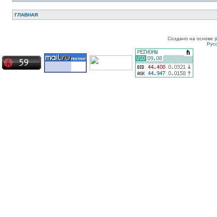
ГЛАВНАЯ
Создано на основе
Рус