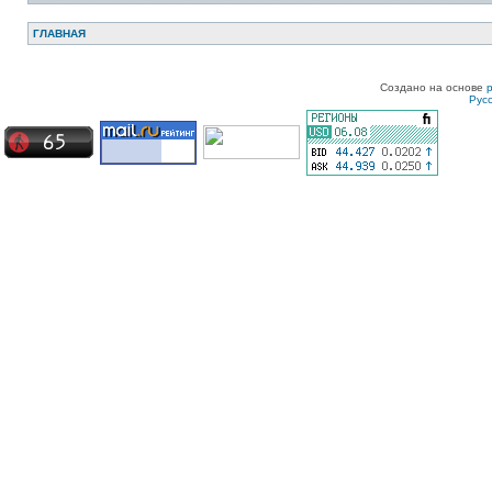
ГЛАВНАЯ
Создано на основе
Рус