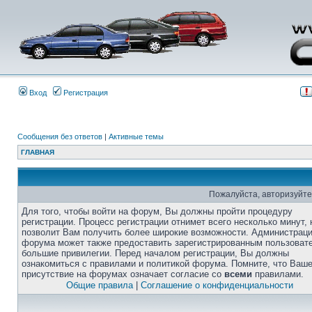
Вход
Регистрация
Сообщения без ответов
|
Активные темы
ГЛАВНАЯ
Пожалуйста, авторизуйте
Для того, чтобы войти на форум, Вы должны пройти процедуру
регистрации. Процесс регистрации отнимет всего несколько минут, 
позволит Вам получить более широкие возможности. Администрац
форума может также предоставить зарегистрированным пользоват
большие привилегии. Перед началом регистрации, Вы должны
ознакомиться с правилами и политикой форума. Помните, что Ваш
присутствие на форумах означает согласие со
всеми
правилами.
Общие правила
|
Соглашение о конфиденциальности