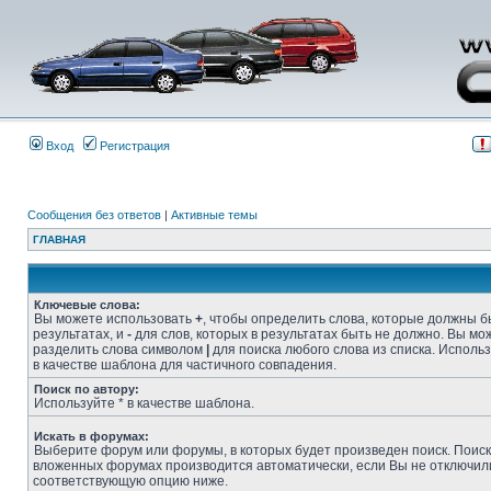
Вход
Регистрация
Сообщения без ответов
|
Активные темы
ГЛАВНАЯ
Ключевые слова:
Вы можете использовать
+
, чтобы определить слова, которые должны б
результатах, и
-
для слов, которых в результатах быть не должно. Вы мо
разделить слова символом
|
для поиска любого слова из списка. Исполь
в качестве шаблона для частичного совпадения.
Поиск по автору:
Используйте * в качестве шаблона.
Искать в форумах:
Выберите форум или форумы, в которых будет произведен поиск. Поиск
вложенных форумах производится автоматически, если Вы не отключил
соответствующую опцию ниже.