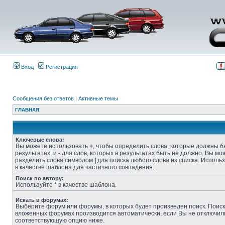
Вход
Регистрация
Сообщения без ответов
|
Активные темы
ГЛАВНАЯ
Ключевые слова:
Вы можете использовать
+
, чтобы определить слова, которые должны б
результатах, и
-
для слов, которых в результатах быть не должно. Вы мо
разделить слова символом
|
для поиска любого слова из списка. Исполь
в качестве шаблона для частичного совпадения.
Поиск по автору:
Используйте * в качестве шаблона.
Искать в форумах:
Выберите форум или форумы, в которых будет произведен поиск. Поиск
вложенных форумах производится автоматически, если Вы не отключил
соответствующую опцию ниже.