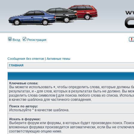
Вход
Регистрация
Сообщения без ответов
|
Активные темы
ГЛАВНАЯ
Ключевые слова:
Вы можете использовать
+
, чтобы определить слова, которые должны б
результатах, и
-
для слов, которых в результатах быть не должно. Вы мо
разделить слова символом
|
для поиска любого слова из списка. Исполь
в качестве шаблона для частичного совпадения.
Поиск по автору:
Используйте * в качестве шаблона.
Искать в форумах:
Выберите форум или форумы, в которых будет произведен поиск. Поиск
вложенных форумах производится автоматически, если Вы не отключил
соответствующую опцию ниже.