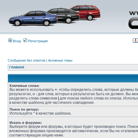
Вход
Регистрация
Сообщения без ответов
|
Активные темы
ГЛАВНАЯ
Ключевые слова:
Вы можете использовать
+
, чтобы определить слова, которые должны б
результатах, и
-
для слов, которых в результатах быть не должно. Вы мо
разделить слова символом
|
для поиска любого слова из списка. Исполь
в качестве шаблона для частичного совпадения.
Поиск по автору:
Используйте * в качестве шаблона.
Искать в форумах:
Выберите форум или форумы, в которых будет произведен поиск. Поиск
вложенных форумах производится автоматически, если Вы не отключил
соответствующую опцию ниже.