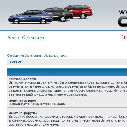
Вход
Регистрация
Сообщения без ответов
|
Активные темы
ГЛАВНАЯ
Ключевые слова:
Вы можете использовать
+
, чтобы определить слова, которые должны б
результатах, и
-
для слов, которых в результатах быть не должно. Вы мо
разделить слова символом
|
для поиска любого слова из списка. Исполь
в качестве шаблона для частичного совпадения.
Поиск по автору:
Используйте * в качестве шаблона.
Искать в форумах:
Выберите форум или форумы, в которых будет произведен поиск. Поиск
вложенных форумах производится автоматически, если Вы не отключил
соответствующую опцию ниже.