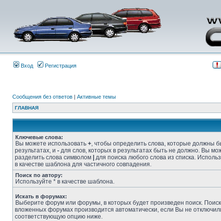
Вход
Регистрация
Сообщения без ответов
|
Активные темы
ГЛАВНАЯ
Ключевые слова:
Вы можете использовать
+
, чтобы определить слова, которые должны б
результатах, и
-
для слов, которых в результатах быть не должно. Вы мо
разделить слова символом
|
для поиска любого слова из списка. Исполь
в качестве шаблона для частичного совпадения.
Поиск по автору:
Используйте * в качестве шаблона.
Искать в форумах:
Выберите форум или форумы, в которых будет произведен поиск. Поиск
вложенных форумах производится автоматически, если Вы не отключил
соответствующую опцию ниже.