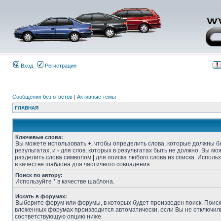
Вход
Регистрация
Сообщения без ответов
|
Активные темы
ГЛАВНАЯ
Ключевые слова:
Вы можете использовать
+
, чтобы определить слова, которые должны б
результатах, и
-
для слов, которых в результатах быть не должно. Вы мо
разделить слова символом
|
для поиска любого слова из списка. Исполь
в качестве шаблона для частичного совпадения.
Поиск по автору:
Используйте * в качестве шаблона.
Искать в форумах:
Выберите форум или форумы, в которых будет произведен поиск. Поиск
вложенных форумах производится автоматически, если Вы не отключил
соответствующую опцию ниже.