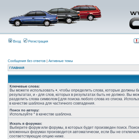
Вход
Регистрация
Сообщения без ответов
|
Активные темы
ГЛАВНАЯ
Ключевые слова:
Вы можете использовать
+
, чтобы определить слова, которые должны б
результатах, и
-
для слов, которых в результатах быть не должно. Вы мо
разделить слова символом
|
для поиска любого слова из списка. Исполь
в качестве шаблона для частичного совпадения.
Поиск по автору:
Используйте * в качестве шаблона.
Искать в форумах:
Выберите форум или форумы, в которых будет произведен поиск. Поиск
вложенных форумах производится автоматически, если Вы не отключил
соответствующую опцию ниже.