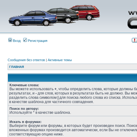
Вход
Регистрация
Сообщения без ответов
|
Активные темы
ГЛАВНАЯ
Ключевые слова:
Вы можете использовать
+
, чтобы определить слова, которые должны б
результатах, и
-
для слов, которых в результатах быть не должно. Вы мо
разделить слова символом
|
для поиска любого слова из списка. Исполь
в качестве шаблона для частичного совпадения.
Поиск по автору:
Используйте * в качестве шаблона.
Искать в форумах:
Выберите форум или форумы, в которых будет произведен поиск. Поиск
вложенных форумах производится автоматически, если Вы не отключил
соответствующую опцию ниже.