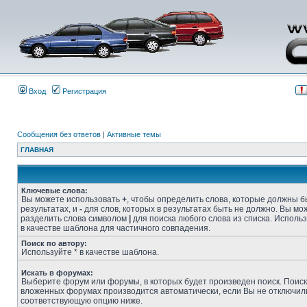
Вход
Регистрация
Сообщения без ответов
|
Активные темы
ГЛАВНАЯ
Ключевые слова:
Вы можете использовать
+
, чтобы определить слова, которые должны б
результатах, и
-
для слов, которых в результатах быть не должно. Вы мо
разделить слова символом
|
для поиска любого слова из списка. Исполь
в качестве шаблона для частичного совпадения.
Поиск по автору:
Используйте * в качестве шаблона.
Искать в форумах:
Выберите форум или форумы, в которых будет произведен поиск. Поиск
вложенных форумах производится автоматически, если Вы не отключил
соответствующую опцию ниже.