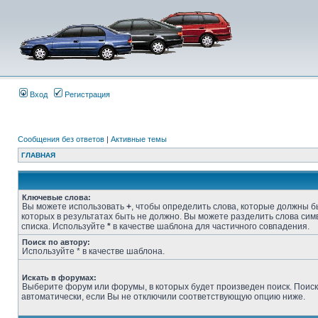
Вход
Регистрация
Сообщения без ответов
|
Активные темы
ГЛАВНАЯ
Ключевые слова:
Вы можете использовать
+
, чтобы определить слова, которые должны бы
которых в результатах быть не должно. Вы можете разделить слова си
списка. Используйте
*
в качестве шаблона для частичного совпадения.
Поиск по автору:
Используйте * в качестве шаблона.
Искать в форумах:
Выберите форум или форумы, в которых будет произведен поиск. Поис
автоматически, если Вы не отключили соответствующую опцию ниже.