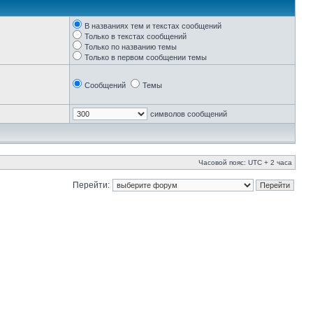
В названиях тем и текстах сообщений
Только в текстах сообщений
Только по названию темы
Только в первом сообщении темы
Сообщений
Темы
символов сообщений
Часовой пояс: UTC + 2 часа
Перейти: