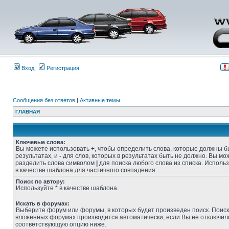
Вход
Регистрация
Сообщения без ответов
|
Активные темы
ГЛАВНАЯ
Ключевые слова:
Вы можете использовать
+
, чтобы определить слова, которые должны б
результатах, и
-
для слов, которых в результатах быть не должно. Вы мо
разделить слова символом
|
для поиска любого слова из списка. Исполь
в качестве шаблона для частичного совпадения.
Поиск по автору:
Используйте * в качестве шаблона.
Искать в форумах:
Выберите форум или форумы, в которых будет произведен поиск. Поиск
вложенных форумах производится автоматически, если Вы не отключил
соответствующую опцию ниже.