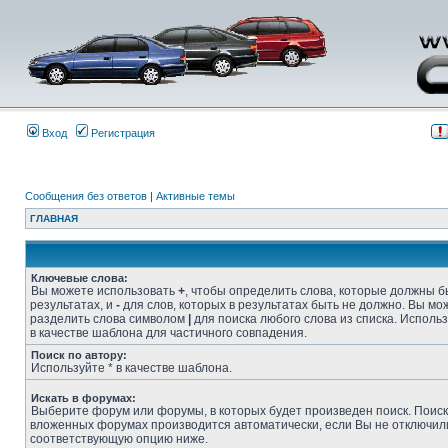
Вход
Регистрация
Сообщения без ответов
|
Активные темы
ГЛАВНАЯ
Ключевые слова:
Вы можете использовать
+
, чтобы определить слова, которые должны б
результатах, и
-
для слов, которых в результатах быть не должно. Вы мо
разделить слова символом
|
для поиска любого слова из списка. Исполь
в качестве шаблона для частичного совпадения.
Поиск по автору:
Используйте * в качестве шаблона.
Искать в форумах:
Выберите форум или форумы, в которых будет произведен поиск. Поиск
вложенных форумах производится автоматически, если Вы не отключил
соответствующую опцию ниже.