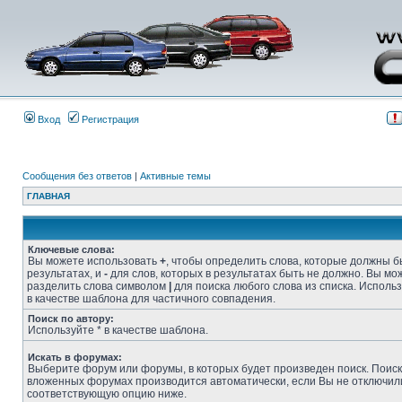
Вход
Регистрация
Сообщения без ответов
|
Активные темы
ГЛАВНАЯ
Ключевые слова:
Вы можете использовать
+
, чтобы определить слова, которые должны б
результатах, и
-
для слов, которых в результатах быть не должно. Вы мо
разделить слова символом
|
для поиска любого слова из списка. Исполь
в качестве шаблона для частичного совпадения.
Поиск по автору:
Используйте * в качестве шаблона.
Искать в форумах:
Выберите форум или форумы, в которых будет произведен поиск. Поиск
вложенных форумах производится автоматически, если Вы не отключил
соответствующую опцию ниже.