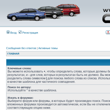
Вход
Регистрация
Сообщения без ответов
|
Активные темы
ГЛАВНАЯ
Ключевые слова:
Вы можете использовать
+
, чтобы определить слова, которые должны б
результатах, и
-
для слов, которых в результатах быть не должно. Вы мо
разделить слова символом
|
для поиска любого слова из списка. Исполь
в качестве шаблона для частичного совпадения.
Поиск по автору:
Используйте * в качестве шаблона.
Искать в форумах:
Выберите форум или форумы, в которых будет произведен поиск. Поиск
вложенных форумах производится автоматически, если Вы не отключил
соответствующую опцию ниже.