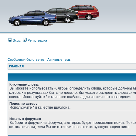
Вход
Регистрация
Сообщения без ответов
|
Активные темы
ГЛАВНАЯ
Ключевые слова:
Вы можете использовать
+
, чтобы определить слова, которые должны бы
которых в результатах быть не должно. Вы можете разделить слова си
списка. Используйте
*
в качестве шаблона для частичного совпадения.
Поиск по автору:
Используйте * в качестве шаблона.
Искать в форумах:
Выберите форум или форумы, в которых будет произведен поиск. Поис
автоматически, если Вы не отключили соответствующую опцию ниже.