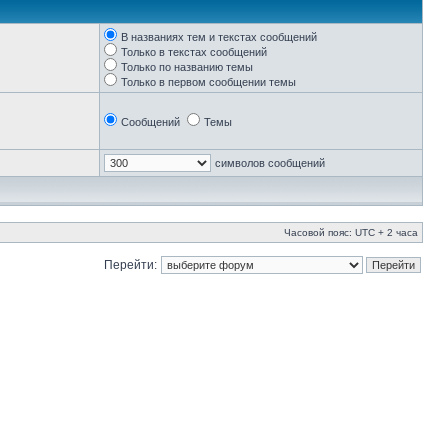
В названиях тем и текстах сообщений
Только в текстах сообщений
Только по названию темы
Только в первом сообщении темы
Сообщений
Темы
символов сообщений
Часовой пояс: UTC + 2 часа
Перейти: