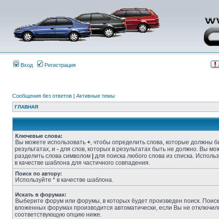
Вход
Регистрация
Сообщения без ответов
|
Активные темы
ГЛАВНАЯ
Ключевые слова:
Вы можете использовать
+
, чтобы определить слова, которые должны б
результатах, и
-
для слов, которых в результатах быть не должно. Вы мо
разделить слова символом
|
для поиска любого слова из списка. Исполь
в качестве шаблона для частичного совпадения.
Поиск по автору:
Используйте * в качестве шаблона.
Искать в форумах:
Выберите форум или форумы, в которых будет произведен поиск. Поиск
вложенных форумах производится автоматически, если Вы не отключил
соответствующую опцию ниже.