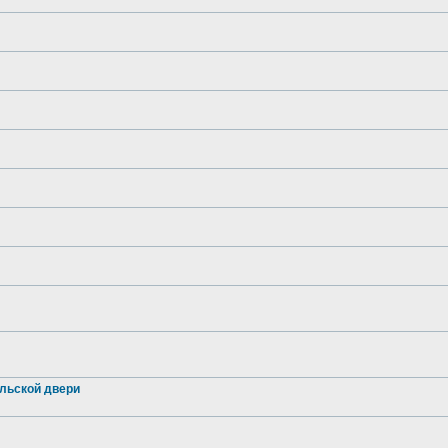
льской двери