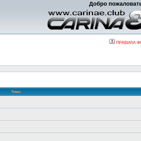
Добро пожаловат
ПРАВИЛА 
Темы