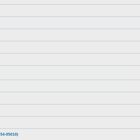
54-05010)