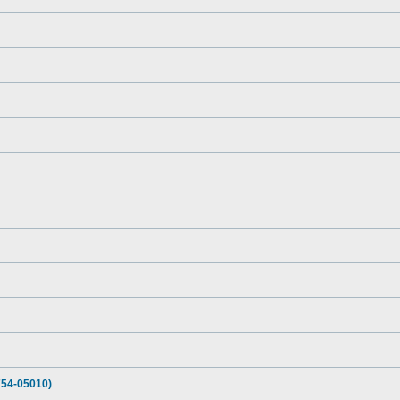
54-05010)