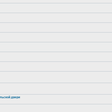
льской двери