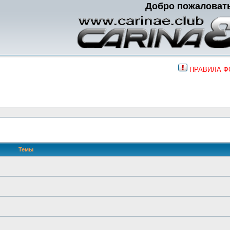
Добро пожаловат
ПРАВИЛА 
Темы