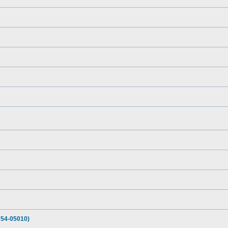
54-05010)