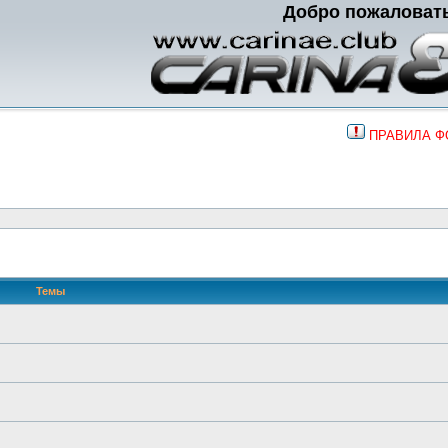
Добро пожаловат
ПРАВИЛА 
Темы