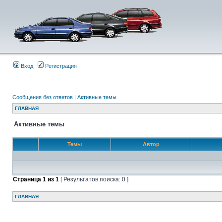
Вход
Регистрация
Сообщения без ответов
|
Активные темы
ГЛАВНАЯ
Активные темы
Темы
Автор
Страница
1
из
1
[ Результатов поиска: 0 ]
ГЛАВНАЯ