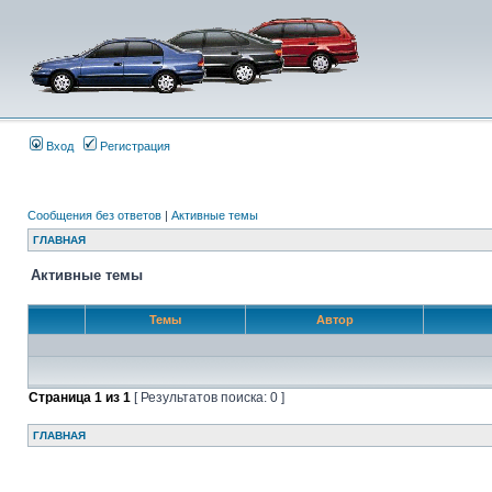
Вход
Регистрация
Сообщения без ответов
|
Активные темы
ГЛАВНАЯ
Активные темы
Темы
Автор
Страница
1
из
1
[ Результатов поиска: 0 ]
ГЛАВНАЯ