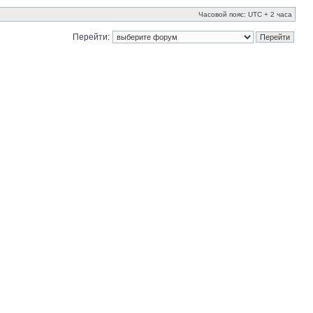
Часовой пояс: UTC + 2 часа
Перейти: