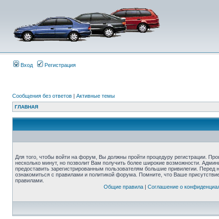
Вход
Регистрация
Сообщения без ответов
|
Активные темы
ГЛАВНАЯ
Для того, чтобы войти на форум, Вы должны пройти процедуру регистрации. Про
несколько минут, но позволит Вам получить более широкие возможности. Адми
предоставить зарегистрированным пользователям большие привилегии. Перед 
ознакомиться с правилами и политикой форума. Помните, что Ваше присутстви
правилами.
Общие правила
|
Соглашение о конфиденциа