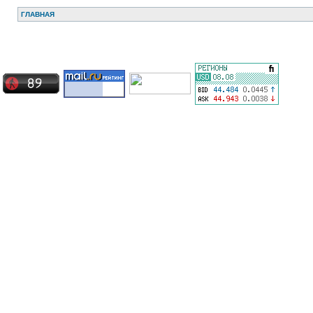
ГЛАВНАЯ