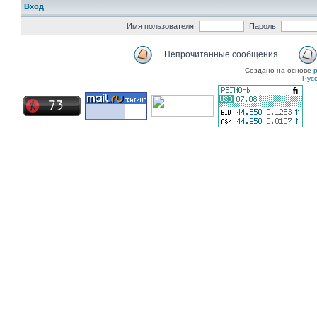
Вход
Имя пользователя:
Пароль:
Непрочитанные сообщения
Создано на основе
Рус