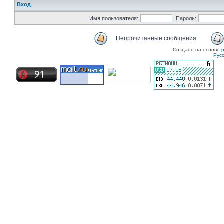
Вход
Имя пользователя:
Пароль:
Непрочитанные сообщения
Создано на основе
Рус