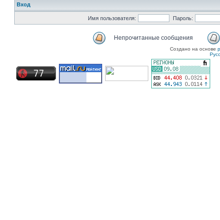
Вход
Имя пользователя:
Пароль:
Непрочитанные сообщения
Создано на основе
Рус