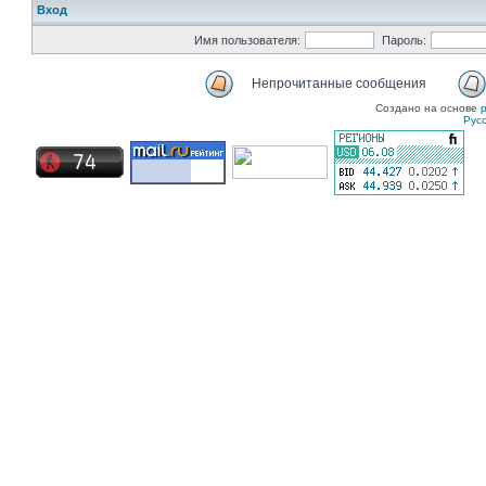
Вход
Имя пользователя:
Пароль:
Непрочитанные сообщения
Создано на основе
Рус