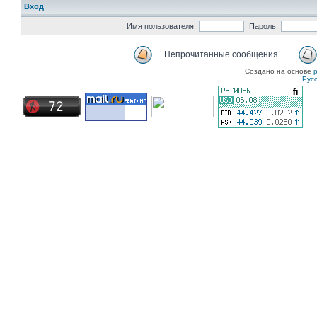
Вход
Имя пользователя:
Пароль:
Непрочитанные сообщения
Создано на основе
Рус