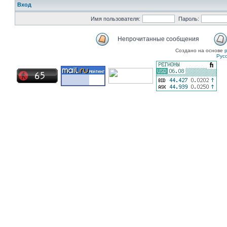
Вход
Имя пользователя:
Пароль:
Непрочитанные сообщения
Создано на основе
Рус