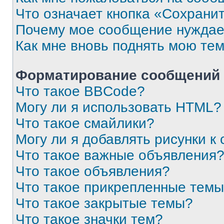
Что означает кнопка «Сохрани
Почему мое сообщение нуждае
Как мне вновь поднять мою те
Форматирование сообщений 
Что такое BBCode?
Могу ли я использовать HTML?
Что такое смайлики?
Могу ли я добавлять рисунки 
Что такое важные объявления
Что такое объявления?
Что такое прикрепленные тем
Что такое закрытые темы?
Что такое значки тем?