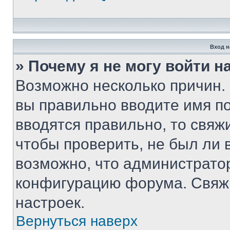
Вход н
» Почему я не могу войти 
Возможно несколько причин. 
вы правильно вводите имя п
вводятся правильно, то свя
чтобы проверить, не был ли 
возможно, что администрато
конфигурацию форума. Свяжи
настроек.
Вернуться наверх