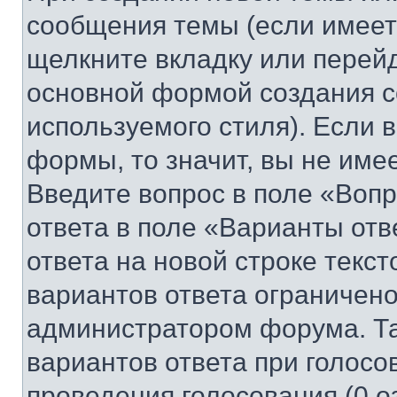
сообщения темы (если имеет
щелкните вкладку или перей
основной формой создания с
используемого стиля). Если 
формы, то значит, вы не име
Введите вопрос в поле «Вопр
ответа в поле «Варианты отв
ответа на новой строке текс
вариантов ответа ограничено
администратором форума. Та
вариантов ответа при голосо
проведения голосования (0 о