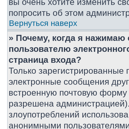
вы очень хотите изменить св
попросить об этом админист
Вернуться наверх
» Почему, когда я нажимаю
пользователю электронног
страница входа?
Только зарегистрированные 
электронные сообщения друг
встроенную почтовую форму 
разрешена администрацией).
злоупотреблений использова
анонимными пользователями,