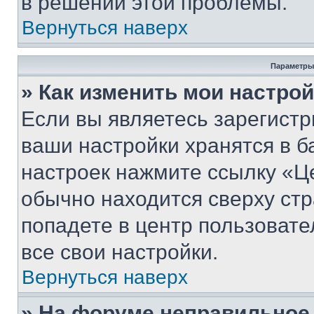
в решении этой проблемы.
Вернуться наверх
Параметры
» Как изменить мои настро
Если вы являетесь зарегист
ваши настройки хранятся в б
настроек нажмите ссылку «Це
обычно находится сверху стр
попадете в центр пользовате
все свои настройки.
Вернуться наверх
» На форуме неправильное