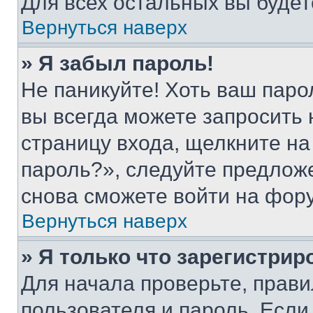
Для всех остальных вы буде
Вернуться наверх
» Я забыл пароль!
Не паникуйте! Хоть ваш паро
вы всегда можете запросить 
страницу входа, щелкните на
пароль?», следуйте предлож
снова сможете войти на фор
Вернуться наверх
» Я только что зарегистрир
Для начала проверьте, прави
пользователя и пароль. Если