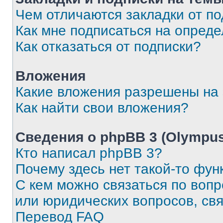
Чем отличаются закладки от п
Как мне подписаться на опред
Как отказаться от подписки?
Вложения
Какие вложения разрешены на
Как найти свои вложения?
Сведения о phpBB 3 (Olympus
Кто написал phpBB 3?
Почему здесь нет такой-то фун
С кем можно связаться по воп
или юридических вопросов, св
Перевод FAQ