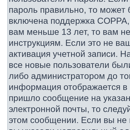
пароль правильно, то может 
включена поддержка COPPA, и
вам меньше 13 лет, то вам 
инструкциям. Если это не ваш
активация учетной записи. Н
все новые пользователи был
либо администратором до того
информация отображается в 
пришло сообщение на указан
электронной почты, то следу
этом сообщении. Если вы не