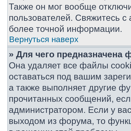
Также он мог вообще отключ
пользователей. Свяжитесь с
более точной информации.
Вернуться наверх
» Для чего предназначена 
Она удаляет все файлы cooki
оставаться под вашим зарег
а также выполняет другие фу
прочитанных сообщений, есл
администратором. Если у ва
выходом из форума, то функ