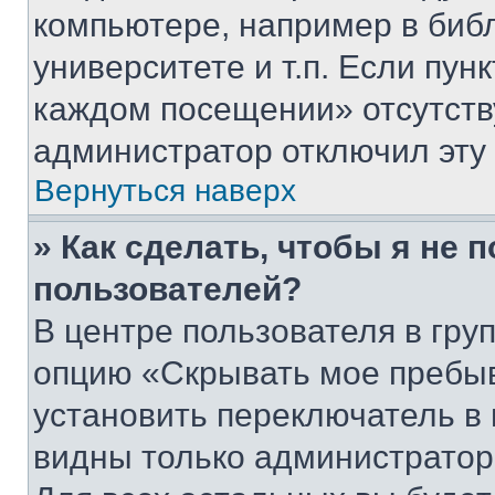
компьютере, например в биб
университете и т.п. Если пун
каждом посещении» отсутствуе
администратор отключил эту
Вернуться наверх
» Как сделать, чтобы я не 
пользователей?
В центре пользователя в гру
опцию «Скрывать мое пребы
установить переключатель в 
видны только администратор