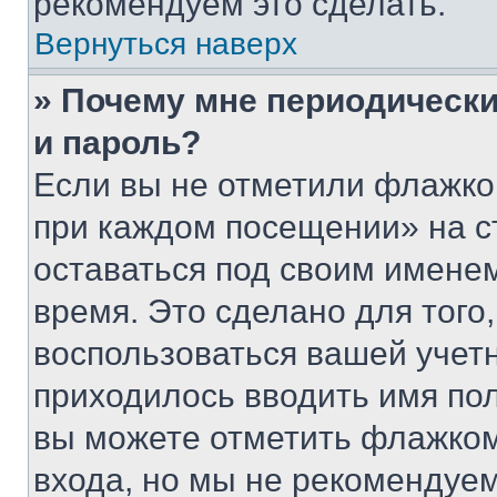
рекомендуем это сделать.
Вернуться наверх
» Почему мне периодически
и пароль?
Если вы не отметили флажко
при каждом посещении» на с
оставаться под своим имене
время. Это сделано для того,
воспользоваться вашей учетн
приходилось вводить имя пол
вы можете отметить флажком
входа, но мы не рекомендуе