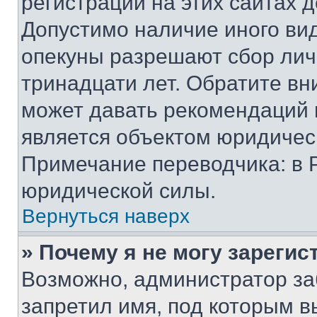
регистрации на этих сайтах 
Допустимо наличие иного вид
опекуны разрешают сбор лич
тринадцати лет. Обратите вн
может давать рекомендаций 
является объектом юридичес
Примечание переводчика: в 
юридической силы.
Вернуться наверх
» Почему я не могу зареги
Возможно, администратор за
запретил имя, под которым в