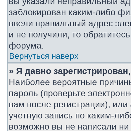
вы указали неправильный адр
заблокирован каким-либо фи
ввели правильный адрес эле
и не получили, то обратитес
форума.
Вернуться наверх
» Я давно зарегистрирован,
Наиболее вероятные причины
пароль (проверьте электрон
вам после регистрации), ил
учетную запись по каким-либ
возможно вы не написали ни