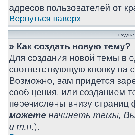
адресов пользователей от кр
Вернуться наверх
Создание
» Как создать новую тему?
Для создания новой темы в 
соответствующую кнопку на 
Возможно, вам придется зар
сообщения, или созданием т
перечислены внизу страниц 
можете
начинать темы, В
и т.п.
).