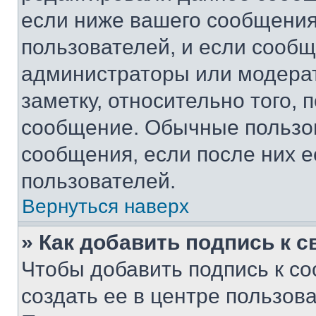
если ниже вашего сообщения
пользователей, и если сооб
администраторы или модерат
заметку, относительно того,
сообщение. Обычные пользов
сообщения, если после них е
пользователей.
Вернуться наверх
» Как добавить подпись к 
Чтобы добавить подпись к с
создать ее в центре пользов