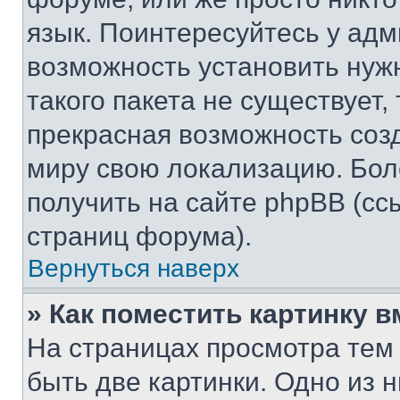
язык. Поинтересуйтесь у адми
возможность установить нуж
такого пакета не существует,
прекрасная возможность созд
миру свою локализацию. Бо
получить на сайте phpBB (сс
страниц форума).
Вернуться наверх
» Как поместить картинку 
На страницах просмотра тем
быть две картинки. Одно из 