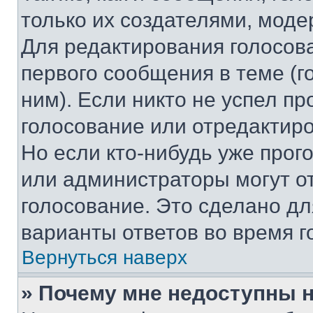
только их создателями, мод
Для редактирования голосов
первого сообщения в теме (г
ним). Если никто не успел пр
голосование или отредактиро
Но если кто-нибудь уже прог
или администраторы могут о
голосование. Это сделано дл
варианты ответов во время г
Вернуться наверх
» Почему мне недоступны