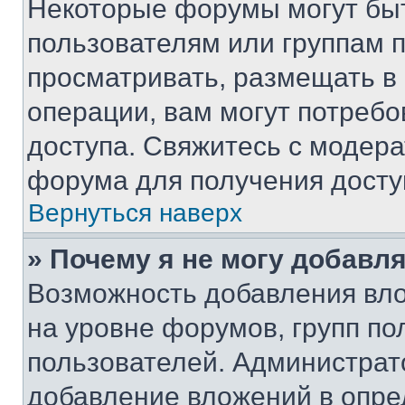
Некоторые форумы могут бы
пользователям или группам 
просматривать, размещать в
операции, вам могут потреб
доступа. Свяжитесь с модер
форума для получения досту
Вернуться наверх
» Почему я не могу добавл
Возможность добавления вло
на уровне форумов, групп п
пользователей. Администрат
добавление вложений в опр