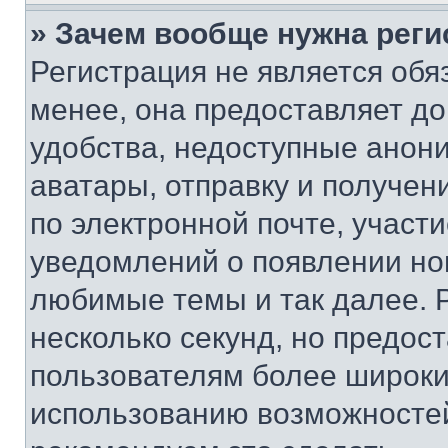
» Зачем вообще нужна реги
Регистрация не является об
менее, она предоставляет д
удобства, недоступные анони
аватары, отправку и получен
по электронной почте, участи
уведомлений о появлении но
любимые темы и так далее. 
несколько секунд, но предос
пользователям более широки
использованию возможносте