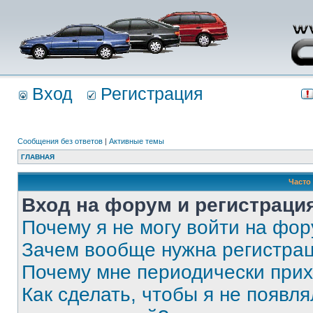
Вход
Регистрация
Сообщения без ответов
|
Активные темы
ГЛАВНАЯ
Часто
Вход на форум и регистраци
Почему я не могу войти на фо
Зачем вообще нужна регистра
Почему мне периодически прих
Как сделать, чтобы я не появля