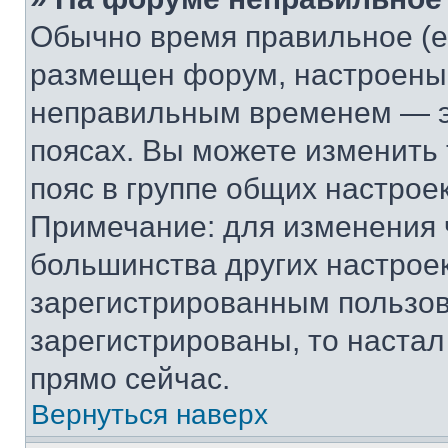
Обычно время правильное (е
размещен форум, настроены п
неправильным временем — эт
поясах. Вы можете изменить 
пояс в группе общих настрое
Примечание: для изменения ч
большинства других настрое
зарегистрированным пользов
зарегистрированы, то настал
прямо сейчас.
Вернуться наверх