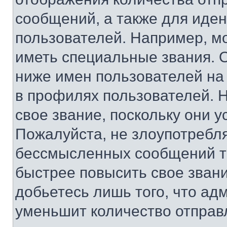
сообщений, а также для иде
пользователей. Например, м
иметь специальные звания. 
ниже имен пользователей на 
в профилях пользователей. 
свое звание, поскольку они 
Пожалуйста, не злоупотребл
бессмысленных сообщений то
быстрее повысить свое зван
добьетесь лишь того, что ад
уменьшит количество отправ