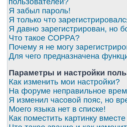
пользователей?
Я забыл пароль!
Я только что зарегистрировался
Я давно зарегистрирован, но б
Что такое COPPA?
Почему я не могу зарегистриро
Для чего предназначена функц
Параметры и настройки поль
Как изменить мои настройки?
На форуме неправильное врем
Я изменил часовой пояс, но вр
Моего языка нет в списке!
Как поместить картинку вмест