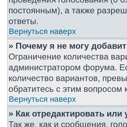
постоянным), а также разре
ответы.
Вернуться наверх
» Почему я не могу добави
Ограничение количества вар
администратором форума. Е
количество вариантов, прев
обратитесь с этим вопросом 
Вернуться наверх
» Как отредактировать или
Так же, как и сообщения, го