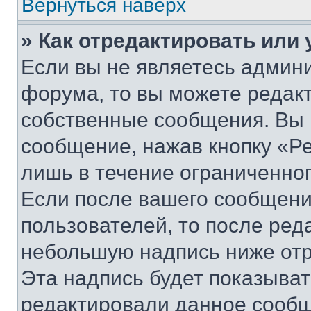
Вернуться наверх
» Как отредактировать или
Если вы не являетесь админ
форума, то вы можете редакт
собственные сообщения. Вы 
сообщение, нажав кнопку «Р
лишь в течение ограниченно
Если после вашего сообщени
пользователей, то после ре
небольшую надпись ниже отр
Эта надпись будет показыват
редактировали данное сообщ