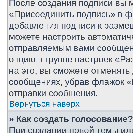
После создания подписи вы 
«Присоединить подпись» в ф
добавления подписи к разм
можете настроить автоматич
отправляемым вами сообщен
опцию в группе настроек «Р
на это, вы сможете отменять
сообщениях, убрав флажок «
отправки сообщения.
Вернуться наверх
» Как создать голосование?
При создании новой темы ил