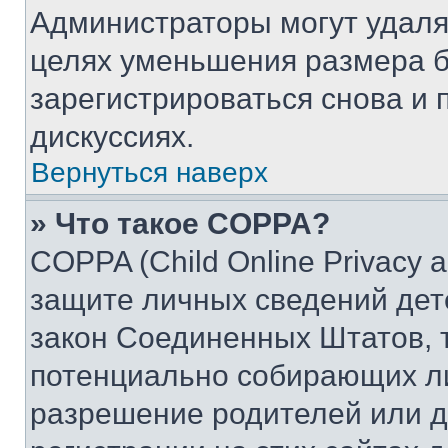
Администраторы могут удаля
целях уменьшения размера б
зарегистрироваться снова и 
дискуссиях.
Вернуться наверх
» Что такое COPPA?
COPPA (Child Online Privacy a
защите личных сведений дете
закон Соединенных Штатов, 
потенциально собирающих л
разрешение родителей или д