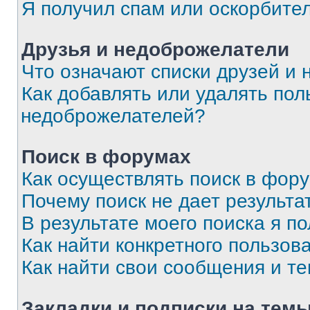
Я получил спам или оскорбите
Друзья и недоброжелатели
Что означают списки друзей и
Как добавлять или удалять пол
недоброжелателей?
Поиск в форумах
Как осуществлять поиск в фор
Почему поиск не дает результа
В результате моего поиска я п
Как найти конкретного пользов
Как найти свои сообщения и т
Закладки и подписки на тем