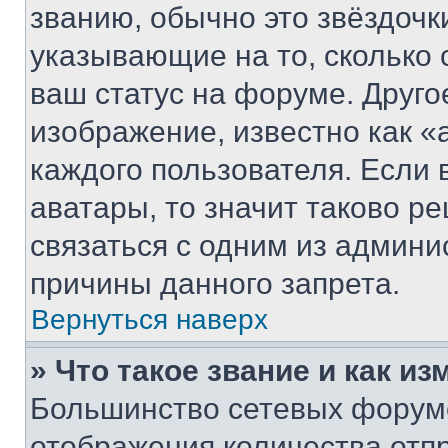
званию, обычно это звёздочки
указывающие на то, сколько
ваш статус на форуме. Друго
изображение, известно как «
каждого пользователя. Если 
аватары, то значит таково 
связаться с одним из админи
причины данного запрета.
Вернуться наверх
» Что такое звание и как из
Большинство сетевых форумо
отображения количества отп