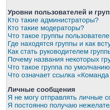
Уровни пользователей и гру
Кто такие администраторы?
Кто такие модераторы?
Что такое группы пользовател
Где находятся группы и как вст
Как стать руководителем групп
Почему названия некоторых гр
Что такое группа по умолчани
Что означает ссылка «Команда
Личные сообщения
Я не могу отправлять личные 
Я постоянно получаю нежелат