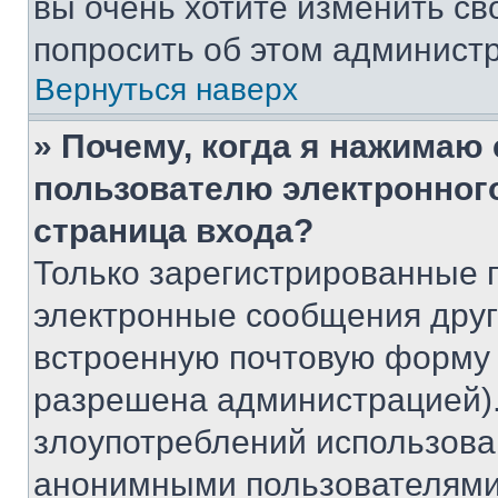
вы очень хотите изменить св
попросить об этом админист
Вернуться наверх
» Почему, когда я нажимаю
пользователю электронног
страница входа?
Только зарегистрированные 
электронные сообщения друг
встроенную почтовую форму 
разрешена администрацией).
злоупотреблений использова
анонимными пользователями,