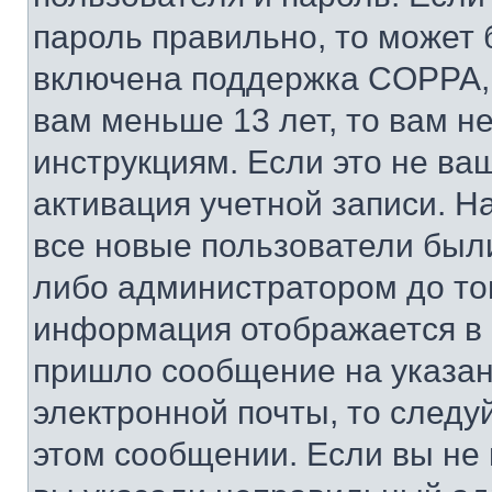
пароль правильно, то может 
включена поддержка COPPA, и
вам меньше 13 лет, то вам 
инструкциям. Если это не ваш
активация учетной записи. Н
все новые пользователи был
либо администратором до того
информация отображается в 
пришло сообщение на указан
электронной почты, то следу
этом сообщении. Если вы не