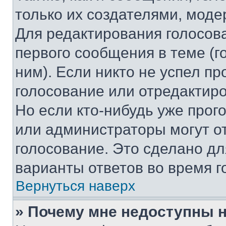
только их создателями, мод
Для редактирования голосов
первого сообщения в теме (г
ним). Если никто не успел пр
голосование или отредактиро
Но если кто-нибудь уже прог
или администраторы могут о
голосование. Это сделано дл
варианты ответов во время г
Вернуться наверх
» Почему мне недоступны