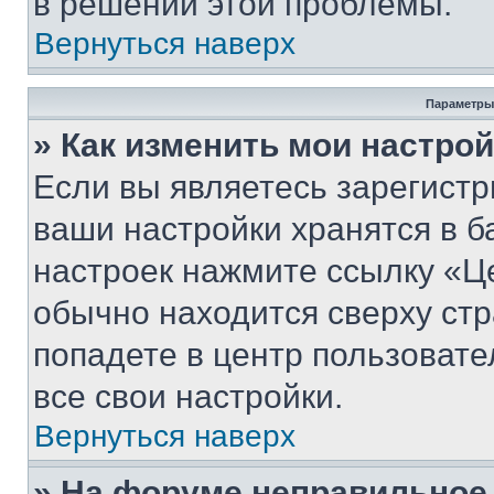
в решении этой проблемы.
Вернуться наверх
Параметры
» Как изменить мои настро
Если вы являетесь зарегист
ваши настройки хранятся в б
настроек нажмите ссылку «Це
обычно находится сверху стр
попадете в центр пользовате
все свои настройки.
Вернуться наверх
» На форуме неправильное