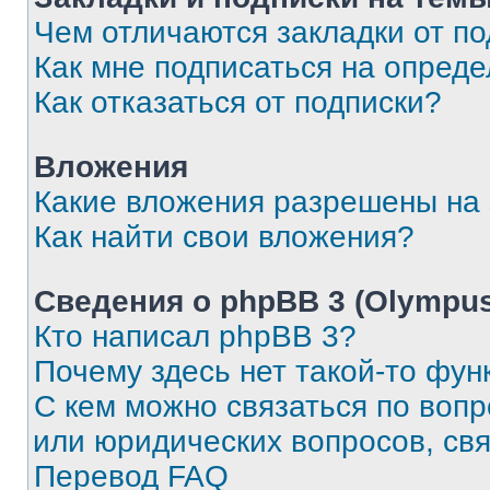
Чем отличаются закладки от п
Как мне подписаться на опред
Как отказаться от подписки?
Вложения
Какие вложения разрешены на
Как найти свои вложения?
Сведения о phpBB 3 (Olympus
Кто написал phpBB 3?
Почему здесь нет такой-то фун
С кем можно связаться по воп
или юридических вопросов, св
Перевод FAQ