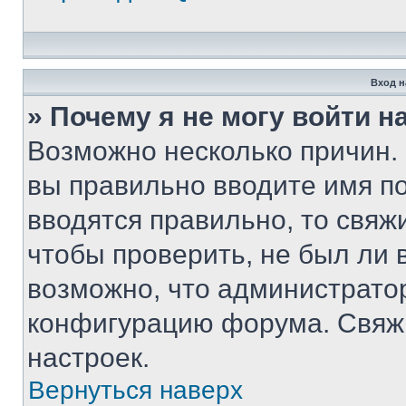
Вход н
» Почему я не могу войти 
Возможно несколько причин. 
вы правильно вводите имя п
вводятся правильно, то свя
чтобы проверить, не был ли 
возможно, что администрато
конфигурацию форума. Свяжи
настроек.
Вернуться наверх