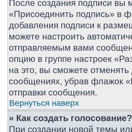
После создания подписи вы 
«Присоединить подпись» в ф
добавления подписи к разм
можете настроить автоматич
отправляемым вами сообщен
опцию в группе настроек «Р
на это, вы сможете отменять
сообщениях, убрав флажок «
отправки сообщения.
Вернуться наверх
» Как создать голосование?
При создании новой темы ил