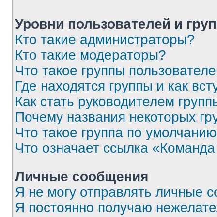
Уровни пользователей и гру
Кто такие администраторы?
Кто такие модераторы?
Что такое группы пользовател
Где находятся группы и как вст
Как стать руководителем групп
Почему названия некоторых гр
Что такое группа по умолчани
Что означает ссылка «Команда
Личные сообщения
Я не могу отправлять личные 
Я постоянно получаю нежелат