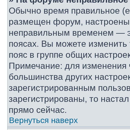
Обычно время правильное (е
размещен форум, настроены п
неправильным временем — эт
поясах. Вы можете изменить 
пояс в группе общих настрое
Примечание: для изменения ч
большинства других настрое
зарегистрированным пользов
зарегистрированы, то настал
прямо сейчас.
Вернуться наверх