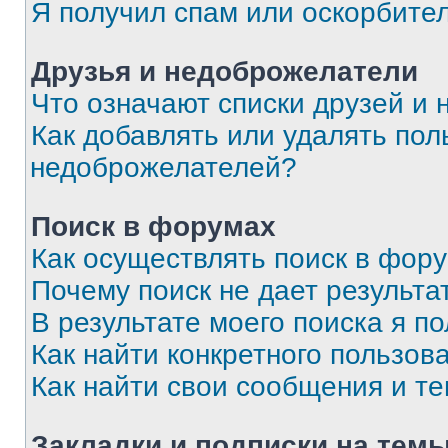
Я получил спам или оскорбите
Друзья и недоброжелатели
Что означают списки друзей и
Как добавлять или удалять пол
недоброжелателей?
Поиск в форумах
Как осуществлять поиск в фор
Почему поиск не дает результа
В результате моего поиска я п
Как найти конкретного пользов
Как найти свои сообщения и т
Закладки и подписки на тем