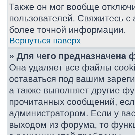
Также он мог вообще отключ
пользователей. Свяжитесь с
более точной информации.
Вернуться наверх
» Для чего предназначена 
Она удаляет все файлы cooki
оставаться под вашим зарег
а также выполняет другие фу
прочитанных сообщений, есл
администратором. Если у ва
выходом из форума, то функ