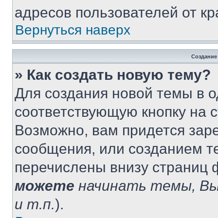
адресов пользователей от кр
Вернуться наверх
Создание
» Как создать новую тему?
Для создания новой темы в 
соответствующую кнопку на 
Возможно, вам придется зар
сообщения, или созданием т
перечислены внизу страниц 
можете
начинать темы, В
и т.п.
).