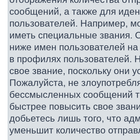
сообщений, а также для иде
пользователей. Например, м
иметь специальные звания. 
ниже имен пользователей на 
в профилях пользователей. 
свое звание, поскольку они 
Пожалуйста, не злоупотребл
бессмысленных сообщений то
быстрее повысить свое зван
добьетесь лишь того, что ад
уменьшит количество отправ