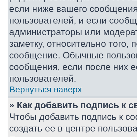
если ниже вашего сообщения
пользователей, и если сооб
администраторы или модерат
заметку, относительно того,
сообщение. Обычные пользов
сообщения, если после них е
пользователей.
Вернуться наверх
» Как добавить подпись к 
Чтобы добавить подпись к с
создать ее в центре пользов