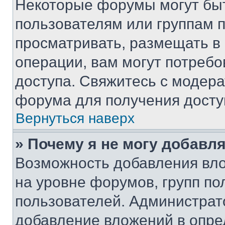
Некоторые форумы могут бы
пользователям или группам 
просматривать, размещать в
операции, вам могут потреб
доступа. Свяжитесь с модер
форума для получения досту
Вернуться наверх
» Почему я не могу добавл
Возможность добавления вло
на уровне форумов, групп п
пользователей. Администрат
добавление вложений в опр