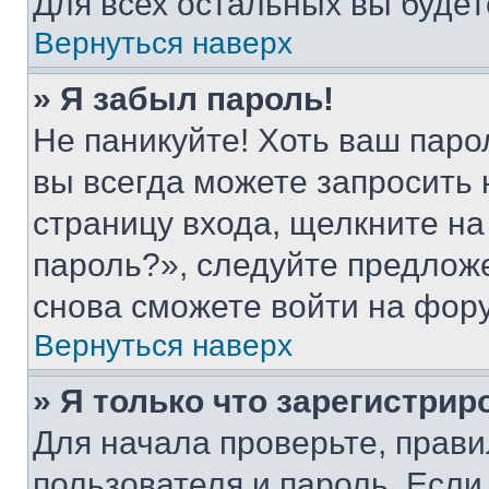
Для всех остальных вы буде
Вернуться наверх
» Я забыл пароль!
Не паникуйте! Хоть ваш паро
вы всегда можете запросить 
страницу входа, щелкните на
пароль?», следуйте предлож
снова сможете войти на фор
Вернуться наверх
» Я только что зарегистрир
Для начала проверьте, прави
пользователя и пароль. Если