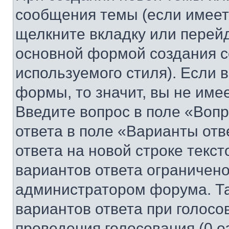
сообщения темы (если имеет
щелкните вкладку или перей
основной формой создания с
используемого стиля). Если 
формы, то значит, вы не име
Введите вопрос в поле «Вопр
ответа в поле «Варианты отв
ответа на новой строке текс
вариантов ответа ограничено
администратором форума. Та
вариантов ответа при голосо
проведения голосования (0 о