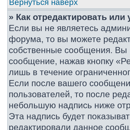
Вернуться наверх
» Как отредактировать или
Если вы не являетесь админ
форума, то вы можете редакт
собственные сообщения. Вы 
сообщение, нажав кнопку «Р
лишь в течение ограниченно
Если после вашего сообщени
пользователей, то после ре
небольшую надпись ниже отр
Эта надпись будет показыват
редактировали данное сообщ