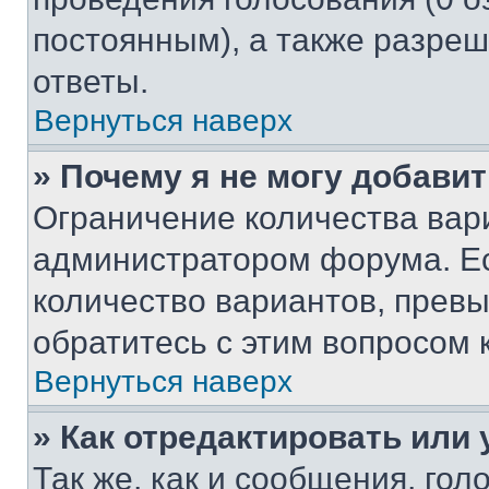
постоянным), а также разре
ответы.
Вернуться наверх
» Почему я не могу добави
Ограничение количества вар
администратором форума. Е
количество вариантов, прев
обратитесь с этим вопросом 
Вернуться наверх
» Как отредактировать или
Так же, как и сообщения, го