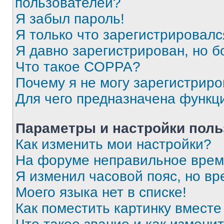
пользователей?
Я забыл пароль!
Я только что зарегистрировался
Я давно зарегистрирован, но б
Что такое COPPA?
Почему я не могу зарегистриро
Для чего предназначена функц
Параметры и настройки поль
Как изменить мои настройки?
На форуме неправильное врем
Я изменил часовой пояс, но вр
Моего языка нет в списке!
Как поместить картинку вмест