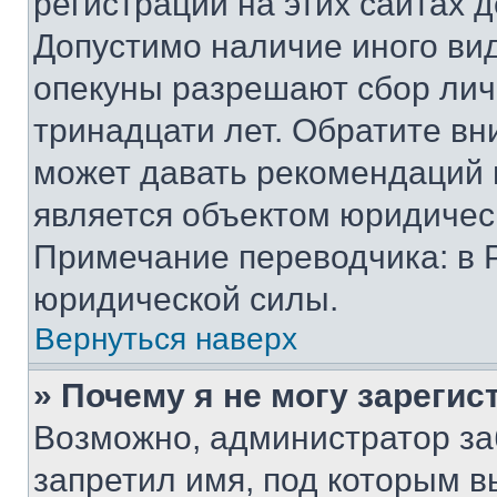
регистрации на этих сайтах 
Допустимо наличие иного вид
опекуны разрешают сбор лич
тринадцати лет. Обратите вн
может давать рекомендаций 
является объектом юридичес
Примечание переводчика: в 
юридической силы.
Вернуться наверх
» Почему я не могу зареги
Возможно, администратор за
запретил имя, под которым в