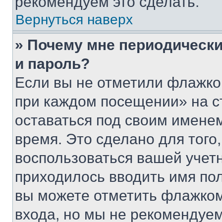
рекомендуем это сделать.
Вернуться наверх
» Почему мне периодически
и пароль?
Если вы не отметили флажко
при каждом посещении» на с
оставаться под своим имене
время. Это сделано для того,
воспользоваться вашей учетн
приходилось вводить имя пол
вы можете отметить флажком
входа, но мы не рекомендуе