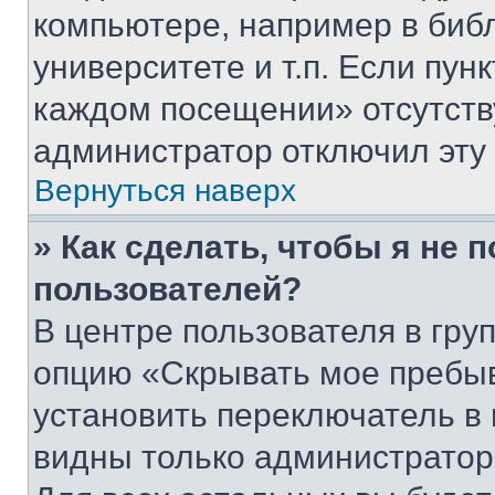
компьютере, например в биб
университете и т.п. Если пун
каждом посещении» отсутствуе
администратор отключил эту
Вернуться наверх
» Как сделать, чтобы я не 
пользователей?
В центре пользователя в гру
опцию «Скрывать мое пребы
установить переключатель в 
видны только администратор