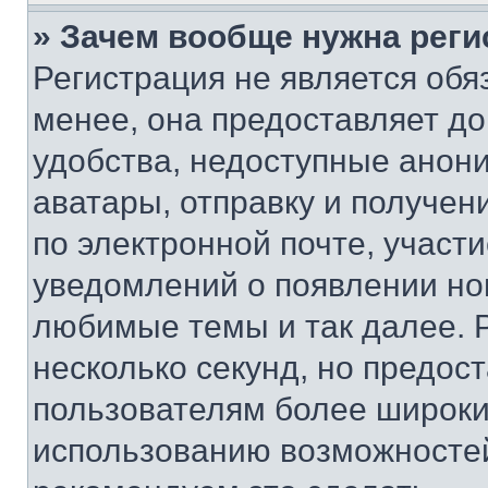
» Зачем вообще нужна реги
Регистрация не является об
менее, она предоставляет д
удобства, недоступные анони
аватары, отправку и получен
по электронной почте, участи
уведомлений о появлении но
любимые темы и так далее. 
несколько секунд, но предос
пользователям более широки
использованию возможносте