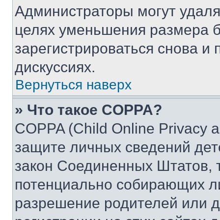
Администраторы могут удаля
целях уменьшения размера б
зарегистрироваться снова и 
дискуссиях.
Вернуться наверх
» Что такое COPPA?
COPPA (Child Online Privacy a
защите личных сведений дете
закон Соединенных Штатов, 
потенциально собирающих л
разрешение родителей или д