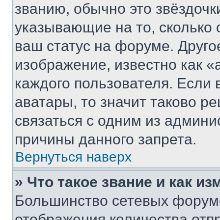
званию, обычно это звёздочки
указывающие на то, сколько
ваш статус на форуме. Друго
изображение, известно как «
каждого пользователя. Если 
аватары, то значит таково 
связаться с одним из админи
причины данного запрета.
Вернуться наверх
» Что такое звание и как из
Большинство сетевых форумо
отображения количества отп