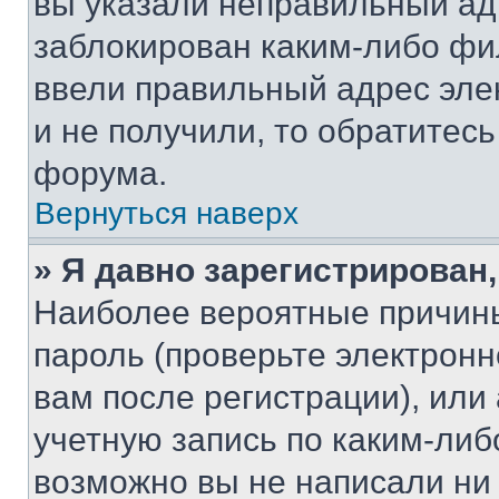
вы указали неправильный адр
заблокирован каким-либо фи
ввели правильный адрес эле
и не получили, то обратитес
форума.
Вернуться наверх
» Я давно зарегистрирован,
Наиболее вероятные причины
пароль (проверьте электрон
вам после регистрации), ил
учетную запись по каким-либ
возможно вы не написали ни