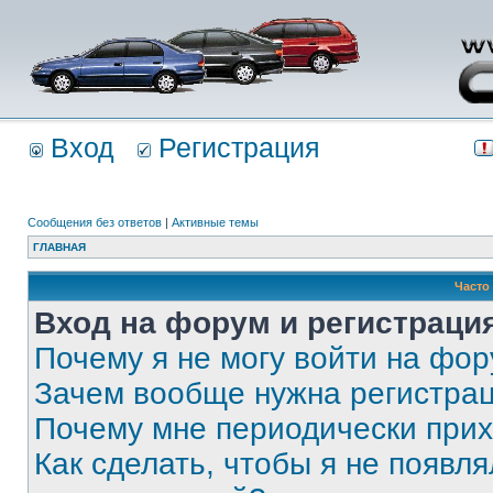
Вход
Регистрация
Сообщения без ответов
|
Активные темы
ГЛАВНАЯ
Часто
Вход на форум и регистраци
Почему я не могу войти на фо
Зачем вообще нужна регистра
Почему мне периодически прих
Как сделать, чтобы я не появля