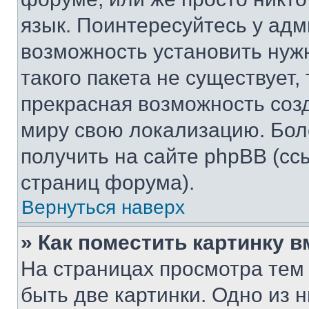
язык. Поинтересуйтесь у адми
возможность установить нуж
такого пакета не существует,
прекрасная возможность созд
миру свою локализацию. Бо
получить на сайте phpBB (сс
страниц форума).
Вернуться наверх
» Как поместить картинку 
На страницах просмотра тем
быть две картинки. Одно из 