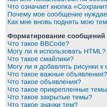
Что означает кнопка «Сохрани
Почему мое сообщение нуждае
Как мне вновь поднять мою те
Форматирование сообщений 
Что такое BBCode?
Могу ли я использовать HTML?
Что такое смайлики?
Могу ли я добавлять рисунки 
Что такое важные объявления
Что такое объявления?
Что такое прикрепленные тем
Что такое закрытые темы?
Что такое значки тем?