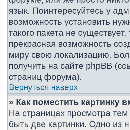
язык. Поинтересуйтесь у адми
возможность установить нуж
такого пакета не существует,
прекрасная возможность созд
миру свою локализацию. Бо
получить на сайте phpBB (сс
страниц форума).
Вернуться наверх
» Как поместить картинку 
На страницах просмотра тем
быть две картинки. Одно из 