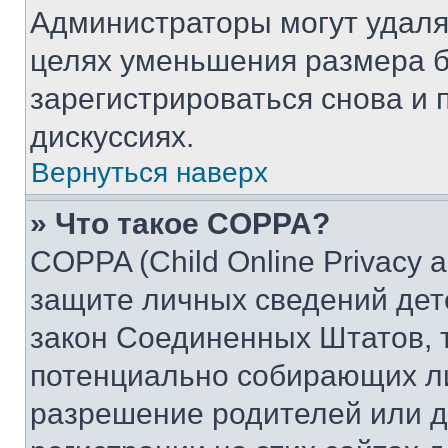
Администраторы могут удаля
целях уменьшения размера б
зарегистрироваться снова и 
дискуссиях.
Вернуться наверх
» Что такое COPPA?
COPPA (Child Online Privacy a
защите личных сведений дете
закон Соединенных Штатов, 
потенциально собирающих л
разрешение родителей или д