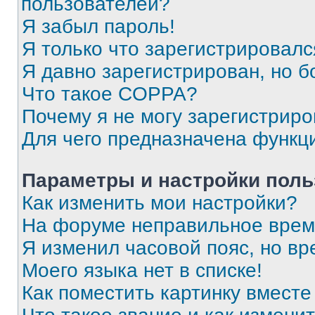
пользователей?
Я забыл пароль!
Я только что зарегистрировался
Я давно зарегистрирован, но б
Что такое COPPA?
Почему я не могу зарегистриро
Для чего предназначена функц
Параметры и настройки поль
Как изменить мои настройки?
На форуме неправильное врем
Я изменил часовой пояс, но вр
Моего языка нет в списке!
Как поместить картинку вмест