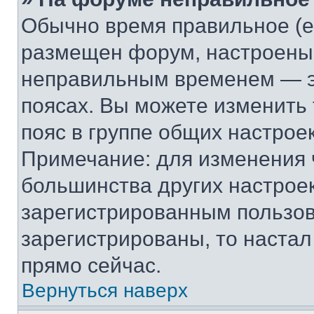
Обычно время правильное (е
размещен форум, настроены п
неправильным временем — эт
поясах. Вы можете изменить 
пояс в группе общих настрое
Примечание: для изменения ч
большинства других настрое
зарегистрированным пользов
зарегистрированы, то настал
прямо сейчас.
Вернуться наверх