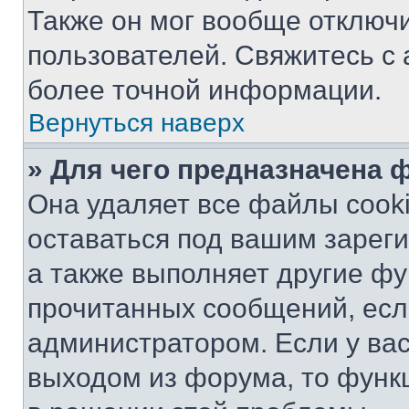
Также он мог вообще отключ
пользователей. Свяжитесь с
более точной информации.
Вернуться наверх
» Для чего предназначена 
Она удаляет все файлы cooki
оставаться под вашим зарег
а также выполняет другие фу
прочитанных сообщений, есл
администратором. Если у ва
выходом из форума, то функ