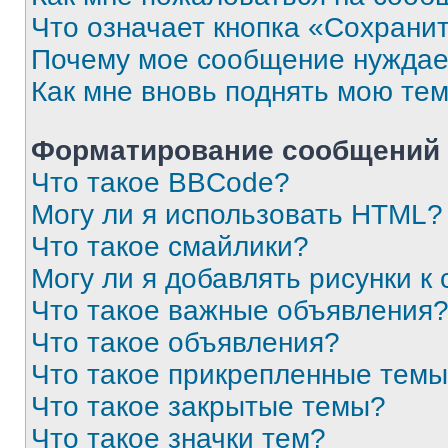
Что означает кнопка «Сохрани
Почему мое сообщение нуждае
Как мне вновь поднять мою те
Форматирование сообщений 
Что такое BBCode?
Могу ли я использовать HTML?
Что такое смайлики?
Могу ли я добавлять рисунки 
Что такое важные объявления
Что такое объявления?
Что такое прикрепленные тем
Что такое закрытые темы?
Что такое значки тем?