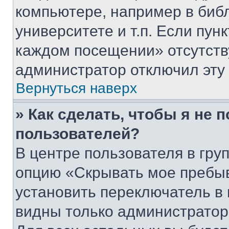
компьютере, например в биб
университете и т.п. Если пун
каждом посещении» отсутствуе
администратор отключил эту
Вернуться наверх
» Как сделать, чтобы я не 
пользователей?
В центре пользователя в гру
опцию «Скрывать мое пребы
установить переключатель в 
видны только администратор