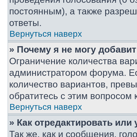
постоянным), а также разре
ответы.
Вернуться наверх
» Почему я не могу добави
Ограничение количества вар
администратором форума. Е
количество вариантов, прев
обратитесь с этим вопросом 
Вернуться наверх
» Как отредактировать или
Так же, как и сообщения, го