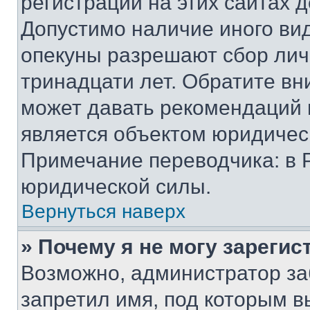
регистрации на этих сайтах 
Допустимо наличие иного вид
опекуны разрешают сбор лич
тринадцати лет. Обратите вн
может давать рекомендаций 
является объектом юридичес
Примечание переводчика: в 
юридической силы.
Вернуться наверх
» Почему я не могу зареги
Возможно, администратор за
запретил имя, под которым в