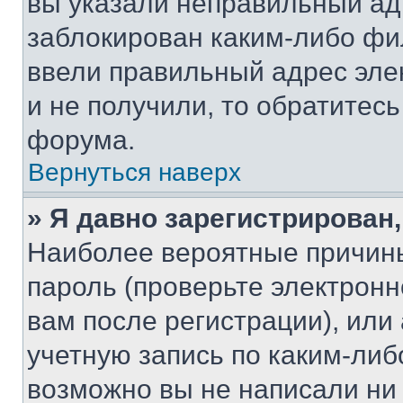
вы указали неправильный адр
заблокирован каким-либо фи
ввели правильный адрес эле
и не получили, то обратитес
форума.
Вернуться наверх
» Я давно зарегистрирован,
Наиболее вероятные причины
пароль (проверьте электрон
вам после регистрации), ил
учетную запись по каким-либ
возможно вы не написали ни