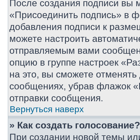
После создания подписи вы 
«Присоединить подпись» в ф
добавления подписи к разм
можете настроить автоматич
отправляемым вами сообщен
опцию в группе настроек «Р
на это, вы сможете отменять
сообщениях, убрав флажок «
отправки сообщения.
Вернуться наверх
» Как создать голосование?
При создании новой темы ил