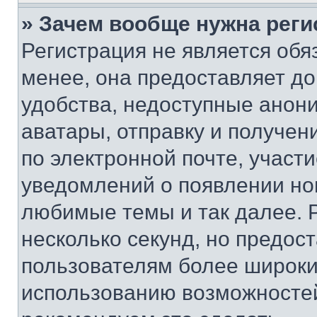
» Зачем вообще нужна реги
Регистрация не является об
менее, она предоставляет д
удобства, недоступные анони
аватары, отправку и получен
по электронной почте, участи
уведомлений о появлении но
любимые темы и так далее. 
несколько секунд, но предос
пользователям более широки
использованию возможносте