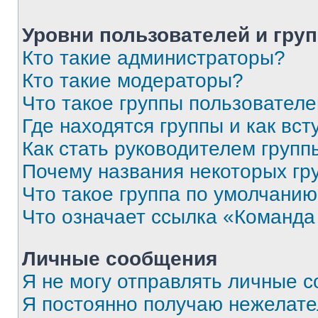
Уровни пользователей и гру
Кто такие администраторы?
Кто такие модераторы?
Что такое группы пользовател
Где находятся группы и как вст
Как стать руководителем групп
Почему названия некоторых гр
Что такое группа по умолчани
Что означает ссылка «Команда
Личные сообщения
Я не могу отправлять личные 
Я постоянно получаю нежелат