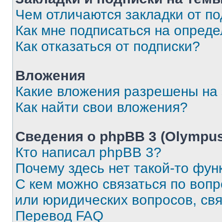
Чем отличаются закладки от п
Как мне подписаться на опред
Как отказаться от подписки?
Вложения
Какие вложения разрешены на
Как найти свои вложения?
Сведения о phpBB 3 (Olympus
Кто написал phpBB 3?
Почему здесь нет такой-то фун
С кем можно связаться по воп
или юридических вопросов, св
Перевод FAQ