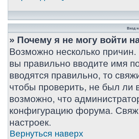
Вход н
» Почему я не могу войти 
Возможно несколько причин. 
вы правильно вводите имя п
вводятся правильно, то свя
чтобы проверить, не был ли 
возможно, что администрато
конфигурацию форума. Свяжи
настроек.
Вернуться наверх