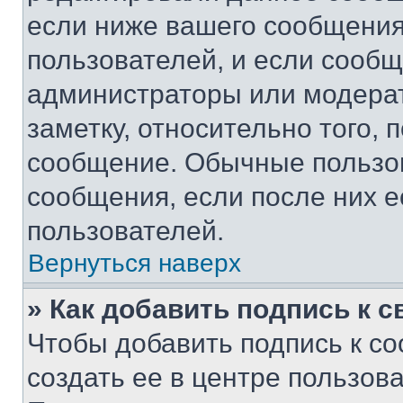
если ниже вашего сообщения
пользователей, и если сооб
администраторы или модерат
заметку, относительно того,
сообщение. Обычные пользов
сообщения, если после них е
пользователей.
Вернуться наверх
» Как добавить подпись к 
Чтобы добавить подпись к с
создать ее в центре пользов