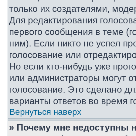
только их создателями, мод
Для редактирования голосов
первого сообщения в теме (г
ним). Если никто не успел пр
голосование или отредактиро
Но если кто-нибудь уже прог
или администраторы могут о
голосование. Это сделано дл
варианты ответов во время г
Вернуться наверх
» Почему мне недоступны