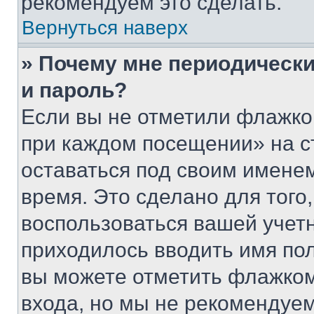
рекомендуем это сделать.
Вернуться наверх
» Почему мне периодически
и пароль?
Если вы не отметили флажко
при каждом посещении» на с
оставаться под своим имене
время. Это сделано для того,
воспользоваться вашей учетн
приходилось вводить имя пол
вы можете отметить флажком
входа, но мы не рекомендуе