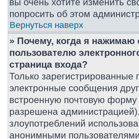
вы очень хотите изменить св
попросить об этом админист
Вернуться наверх
» Почему, когда я нажимаю
пользователю электронног
страница входа?
Только зарегистрированные 
электронные сообщения друг
встроенную почтовую форму 
разрешена администрацией).
злоупотреблений использова
анонимными пользователями,