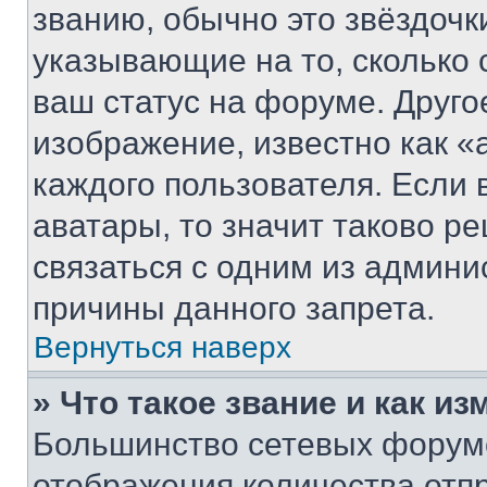
званию, обычно это звёздочки
указывающие на то, сколько
ваш статус на форуме. Друго
изображение, известно как «
каждого пользователя. Если 
аватары, то значит таково 
связаться с одним из админи
причины данного запрета.
Вернуться наверх
» Что такое звание и как из
Большинство сетевых форумо
отображения количества отп