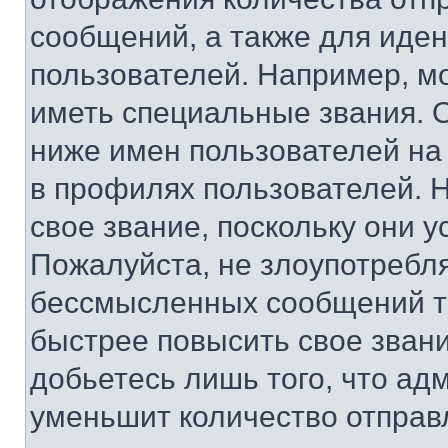
сообщений, а также для иде
пользователей. Например, м
иметь специальные звания. 
ниже имен пользователей на 
в профилях пользователей. 
свое звание, поскольку они 
Пожалуйста, не злоупотребл
бессмысленных сообщений то
быстрее повысить свое зван
добьетесь лишь того, что ад
уменьшит количество отправ