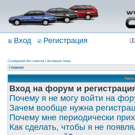
Вход
Регистрация
Сообщения без ответов
|
Активные темы
ГЛАВНАЯ
Часто
Вход на форум и регистраци
Почему я не могу войти на фо
Зачем вообще нужна регистра
Почему мне периодически прих
Как сделать, чтобы я не появля