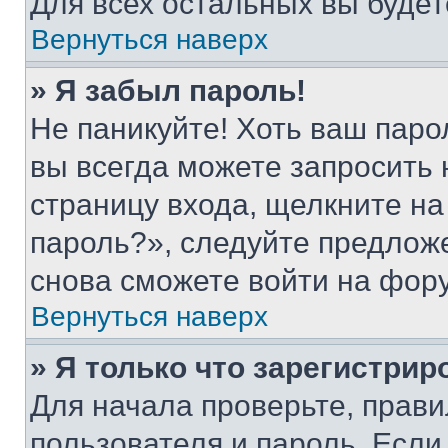
Для всех остальных вы буде
Вернуться наверх
» Я забыл пароль!
Не паникуйте! Хоть ваш паро
вы всегда можете запросить 
страницу входа, щелкните на
пароль?», следуйте предлож
снова сможете войти на фор
Вернуться наверх
» Я только что зарегистрир
Для начала проверьте, прави
пользователя и пароль. Если