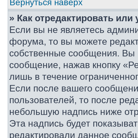
Вернуться наверх
» Как отредактировать или
Если вы не являетесь админ
форума, то вы можете редакт
собственные сообщения. Вы 
сообщение, нажав кнопку «Р
лишь в течение ограниченно
Если после вашего сообщени
пользователей, то после ре
небольшую надпись ниже отр
Эта надпись будет показыват
редактировали данное сообщ