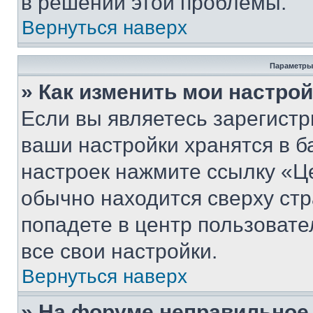
в решении этой проблемы.
Вернуться наверх
Параметры
» Как изменить мои настро
Если вы являетесь зарегист
ваши настройки хранятся в б
настроек нажмите ссылку «Це
обычно находится сверху стр
попадете в центр пользовате
все свои настройки.
Вернуться наверх
» На форуме неправильное