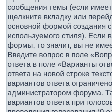
сообщения темы (если имеет
щелкните вкладку или перей
основной формой создания с
используемого стиля). Если 
формы, то значит, вы не име
Введите вопрос в поле «Вопр
ответа в поле «Варианты отв
ответа на новой строке текс
вариантов ответа ограничено
администратором форума. Та
вариантов ответа при голосо
проведения голосования (0 о