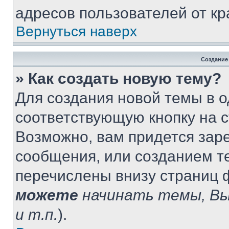
адресов пользователей от кр
Вернуться наверх
Создание
» Как создать новую тему?
Для создания новой темы в 
соответствующую кнопку на 
Возможно, вам придется зар
сообщения, или созданием т
перечислены внизу страниц 
можете
начинать темы, В
и т.п.
).