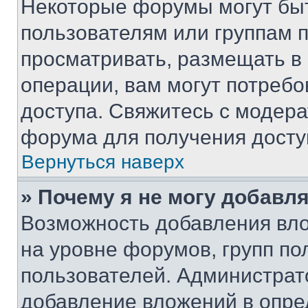
Некоторые форумы могут бы
пользователям или группам 
просматривать, размещать в
операции, вам могут потреб
доступа. Свяжитесь с модер
форума для получения досту
Вернуться наверх
» Почему я не могу добавл
Возможность добавления вло
на уровне форумов, групп п
пользователей. Администрат
добавление вложений в опр