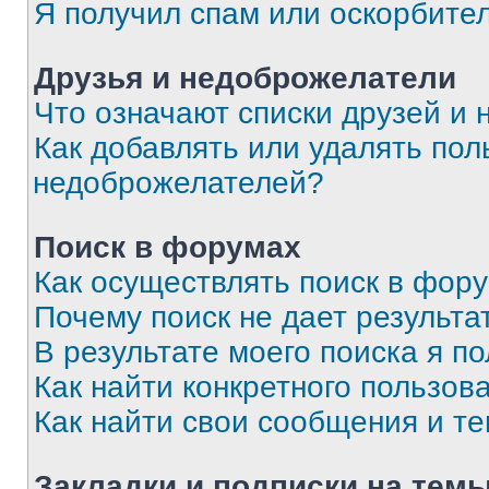
Я получил спам или оскорбите
Друзья и недоброжелатели
Что означают списки друзей и
Как добавлять или удалять пол
недоброжелателей?
Поиск в форумах
Как осуществлять поиск в фор
Почему поиск не дает результа
В результате моего поиска я п
Как найти конкретного пользов
Как найти свои сообщения и т
Закладки и подписки на тем