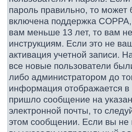
пароль правильно, то может 
включена поддержка COPPA, и
вам меньше 13 лет, то вам 
инструкциям. Если это не ваш
активация учетной записи. Н
все новые пользователи был
либо администратором до того
информация отображается в 
пришло сообщение на указан
электронной почты, то следу
этом сообщении. Если вы не