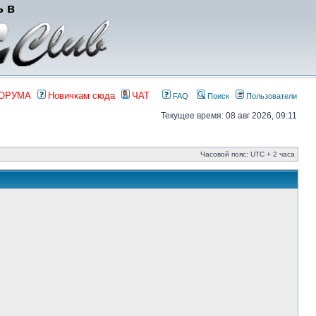
ь в
ФОРУМА
Новичкам сюда
ЧАТ
FAQ
Поиск
Пользователи
Текущее время: 08 авг 2026, 09:11
Часовой пояс: UTC + 2 часа