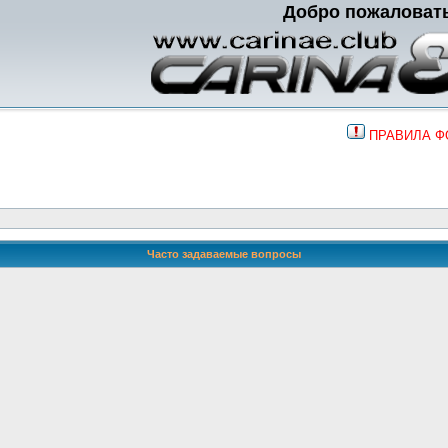
Добро пожаловат
ПРАВИЛА 
Часто задаваемые вопросы