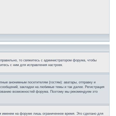
 правильно, то свяжитесь с администратором форума, чтобы
итесь с ним для исправления настроек.
пные анонимным посетителям (гостям): аватары, отправку и
 сообщений, закладки на любимые темы и так далее. Регистрация
ьзованию возможностей форума. Поэтому мы рекомендуем это
м именем на форуме лишь ограниченное время. Это сделано для