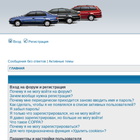
Вход
Регистрация
Сообщения без ответов
|
Активные темы
ГЛАВНАЯ
Вход на форум и регистрация
Почему я не могу войти на форум?
Зачем вообще нужна регистрация?
Почему мне периодически приходится заново вводить имя и пароль?
Как сделать, чтобы я не появлялся в списке активных пользователей?
Я забыл пароль!
Я только что зарегистрировался, но не могу войти!
Я давно зарегистрирован, но больше не могу войти!
Что такое COPPA?
Почему я не могу зарегистрироваться?
Для чего предназначена функция «Удалить cookies»?
Параметры и настройки пользователя