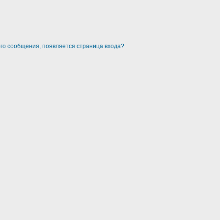
ого сообщения, появляется страница входа?