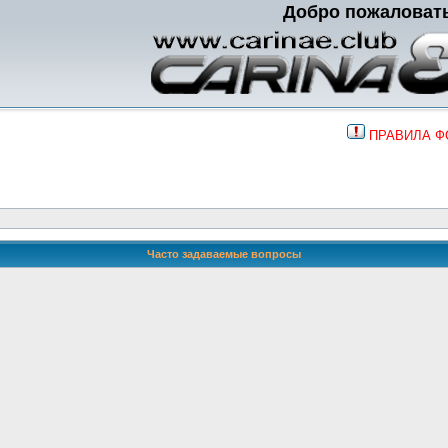
Добро пожаловат
ПРАВИЛА 
Часто задаваемые вопросы