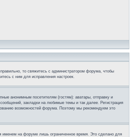
 правильно, то свяжитесь с администратором форума, чтобы
итесь с ним для исправления настроек.
пные анонимным посетителям (гостям): аватары, отправку и
 сообщений, закладки на любимые темы и так далее. Регистрация
ьзованию возможностей форума. Поэтому мы рекомендуем это
м именем на форуме лишь ограниченное время. Это сделано для