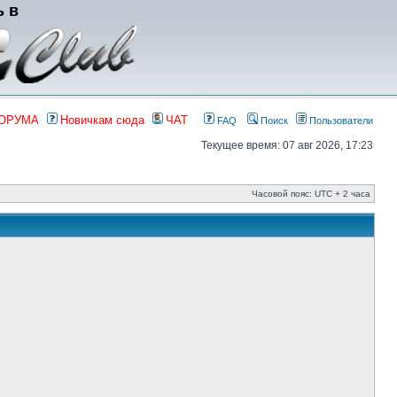
ь в
ФОРУМА
Новичкам сюда
ЧАТ
FAQ
Поиск
Пользователи
Текущее время: 07 авг 2026, 17:23
Часовой пояс: UTC + 2 часа