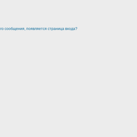
ого сообщения, появляется страница входа?