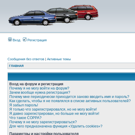
Вход
Регистрация
Сообщения без ответов
|
Активные темы
ГЛАВНАЯ
Вход на форум и регистрация
Почему я не могу войти на форум?
Зачем вообще нужна регистрация?
Почему мне периодически приходится заново вводить имя и пароль?
Как сделать, чтобы я не появлялся в списке активных пользователей?
Я забыл пароль!
Я только что зарегистрировался, но не могу войти!
Я давно зарегистрирован, но больше не могу войти!
Что такое COPPA?
Почему я не могу зарегистрироваться?
Для чего предназначена функция «Удалить cookies»?
Параметры и настройки пользователя