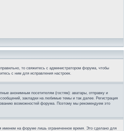
 правильно, то свяжитесь с администратором форума, чтобы
итесь с ним для исправления настроек.
пные анонимным посетителям (гостям): аватары, отправку и
 сообщений, закладки на любимые темы и так далее. Регистрация
ьзованию возможностей форума. Поэтому мы рекомендуем это
м именем на форуме лишь ограниченное время. Это сделано для