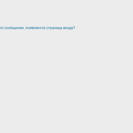
ого сообщения, появляется страница входа?