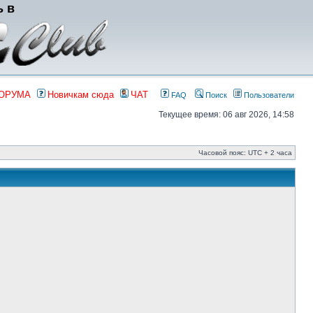
ь в
ФОРУМА
Новичкам сюда
ЧАТ
FAQ
Поиск
Пользователи
Текущее время: 06 авг 2026, 14:58
Часовой пояс: UTC + 2 часа