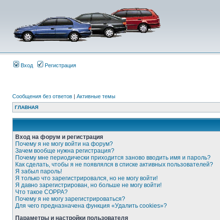
Вход
Регистрация
Сообщения без ответов
|
Активные темы
ГЛАВНАЯ
Вход на форум и регистрация
Почему я не могу войти на форум?
Зачем вообще нужна регистрация?
Почему мне периодически приходится заново вводить имя и пароль?
Как сделать, чтобы я не появлялся в списке активных пользователей?
Я забыл пароль!
Я только что зарегистрировался, но не могу войти!
Я давно зарегистрирован, но больше не могу войти!
Что такое COPPA?
Почему я не могу зарегистрироваться?
Для чего предназначена функция «Удалить cookies»?
Параметры и настройки пользователя