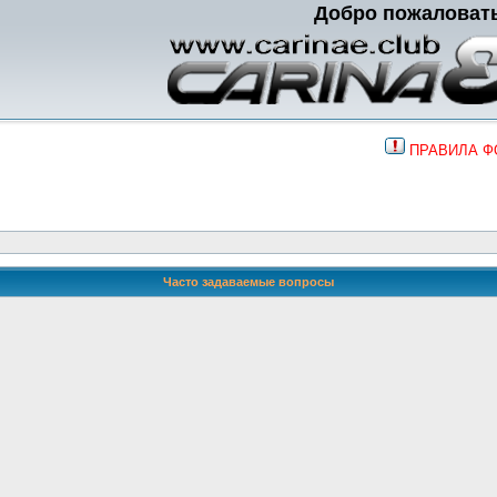
Добро пожаловат
ПРАВИЛА 
Часто задаваемые вопросы