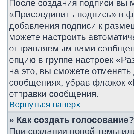
После создания подписи вы 
«Присоединить подпись» в ф
добавления подписи к разм
можете настроить автоматич
отправляемым вами сообщен
опцию в группе настроек «Р
на это, вы сможете отменять
сообщениях, убрав флажок «
отправки сообщения.
Вернуться наверх
» Как создать голосование?
При создании новой темы ил