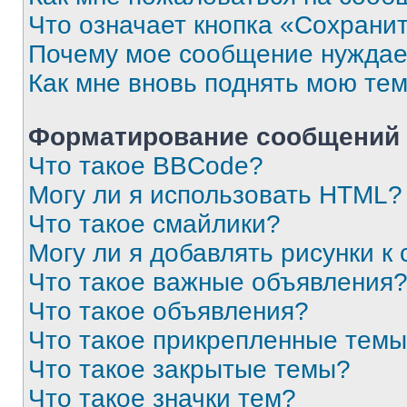
Что означает кнопка «Сохрани
Почему мое сообщение нуждае
Как мне вновь поднять мою те
Форматирование сообщений 
Что такое BBCode?
Могу ли я использовать HTML?
Что такое смайлики?
Могу ли я добавлять рисунки 
Что такое важные объявления
Что такое объявления?
Что такое прикрепленные тем
Что такое закрытые темы?
Что такое значки тем?