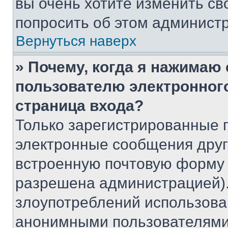
вы очень хотите изменить св
попросить об этом админист
Вернуться наверх
» Почему, когда я нажимаю
пользователю электронног
страница входа?
Только зарегистрированные 
электронные сообщения друг
встроенную почтовую форму 
разрешена администрацией).
злоупотреблений использова
анонимными пользователями,