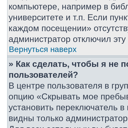
компьютере, например в биб
университете и т.п. Если пун
каждом посещении» отсутствуе
администратор отключил эту
Вернуться наверх
» Как сделать, чтобы я не 
пользователей?
В центре пользователя в гру
опцию «Скрывать мое пребы
установить переключатель в 
видны только администратор