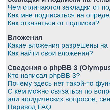
Чем отличаются закладки от п
Как мне подписаться на опред
Как отказаться от подписки?
Вложения
Какие вложения разрешены на
Как найти свои вложения?
Сведения о phpBB 3 (Olympus
Кто написал phpBB 3?
Почему здесь нет такой-то фун
С кем можно связаться по воп
или юридических вопросов, св
Перевод FAQ