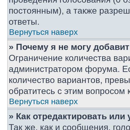
постоянным), а также разре
ответы.
Вернуться наверх
» Почему я не могу добави
Ограничение количества вар
администратором форума. Е
количество вариантов, прев
обратитесь с этим вопросом 
Вернуться наверх
» Как отредактировать или
Так же, как и сообщения, го