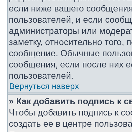
если ниже вашего сообщения
пользователей, и если сооб
администраторы или модерат
заметку, относительно того,
сообщение. Обычные пользов
сообщения, если после них е
пользователей.
Вернуться наверх
» Как добавить подпись к 
Чтобы добавить подпись к с
создать ее в центре пользов