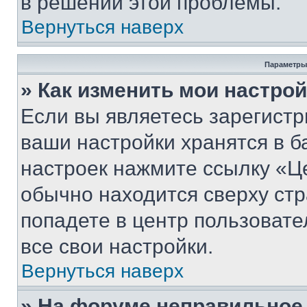
в решении этой проблемы.
Вернуться наверх
Параметры
» Как изменить мои настро
Если вы являетесь зарегист
ваши настройки хранятся в б
настроек нажмите ссылку «Це
обычно находится сверху стр
попадете в центр пользовате
все свои настройки.
Вернуться наверх
» На форуме неправильное