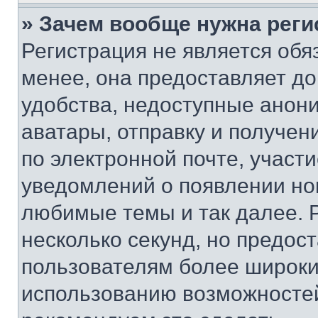
» Зачем вообще нужна реги
Регистрация не является об
менее, она предоставляет д
удобства, недоступные анони
аватары, отправку и получен
по электронной почте, участи
уведомлений о появлении но
любимые темы и так далее. 
несколько секунд, но предос
пользователям более широки
использованию возможносте