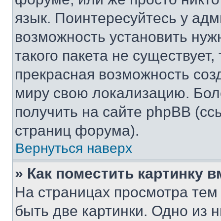
язык. Поинтересуйтесь у адми
возможность установить нуж
такого пакета не существует,
прекрасная возможность созд
миру свою локализацию. Бо
получить на сайте phpBB (сс
страниц форума).
Вернуться наверх
» Как поместить картинку 
На страницах просмотра тем
быть две картинки. Одно из 