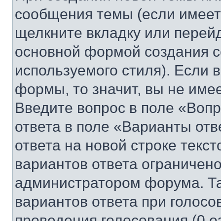
сообщения темы (если имеет
щелкните вкладку или перей
основной формой создания с
используемого стиля). Если 
формы, то значит, вы не име
Введите вопрос в поле «Вопр
ответа в поле «Варианты отв
ответа на новой строке текс
вариантов ответа ограничено
администратором форума. Та
вариантов ответа при голосо
проведения голосования (0 о