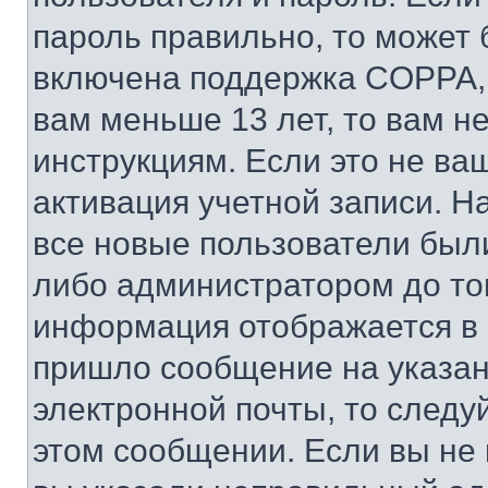
пароль правильно, то может 
включена поддержка COPPA, и
вам меньше 13 лет, то вам 
инструкциям. Если это не ваш
активация учетной записи. Н
все новые пользователи был
либо администратором до того
информация отображается в 
пришло сообщение на указан
электронной почты, то следу
этом сообщении. Если вы не