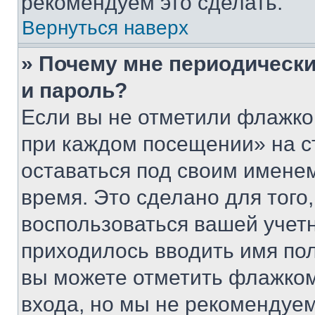
рекомендуем это сделать.
Вернуться наверх
» Почему мне периодически
и пароль?
Если вы не отметили флажко
при каждом посещении» на с
оставаться под своим имене
время. Это сделано для того,
воспользоваться вашей учетн
приходилось вводить имя пол
вы можете отметить флажком
входа, но мы не рекомендуе