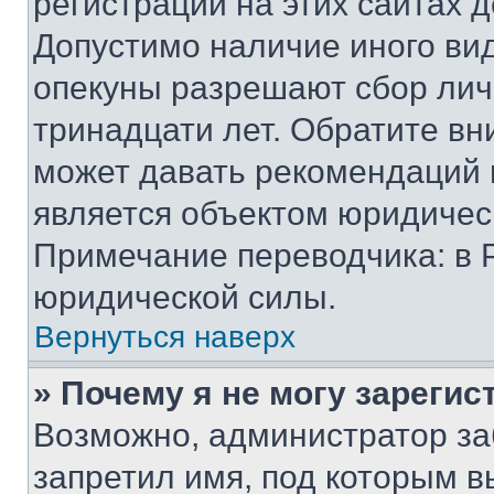
регистрации на этих сайтах 
Допустимо наличие иного вид
опекуны разрешают сбор лич
тринадцати лет. Обратите вн
может давать рекомендаций 
является объектом юридичес
Примечание переводчика: в 
юридической силы.
Вернуться наверх
» Почему я не могу зареги
Возможно, администратор за
запретил имя, под которым в