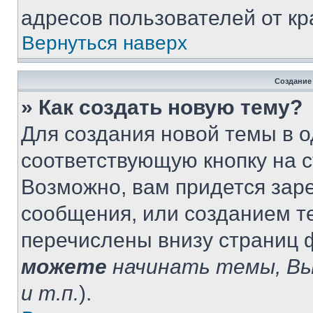
адресов пользователей от кр
Вернуться наверх
Создание
» Как создать новую тему?
Для создания новой темы в 
соответствующую кнопку на 
Возможно, вам придется зар
сообщения, или созданием т
перечислены внизу страниц 
можете
начинать темы, В
и т.п.
).