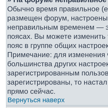
Обычно время правильное (е
размещен форум, настроены п
неправильным временем — эт
поясах. Вы можете изменить 
пояс в группе общих настрое
Примечание: для изменения ч
большинства других настрое
зарегистрированным пользов
зарегистрированы, то настал
прямо сейчас.
Вернуться наверх