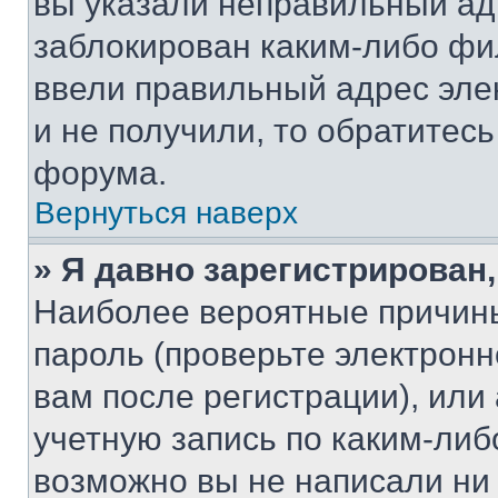
вы указали неправильный адр
заблокирован каким-либо фи
ввели правильный адрес эле
и не получили, то обратитес
форума.
Вернуться наверх
» Я давно зарегистрирован,
Наиболее вероятные причины
пароль (проверьте электрон
вам после регистрации), ил
учетную запись по каким-либ
возможно вы не написали ни