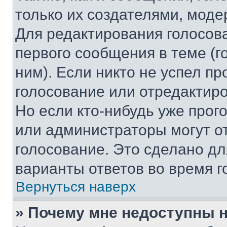
только их создателями, мод
Для редактирования голосов
первого сообщения в теме (г
ним). Если никто не успел пр
голосование или отредактиро
Но если кто-нибудь уже прог
или администраторы могут о
голосование. Это сделано дл
варианты ответов во время г
Вернуться наверх
» Почему мне недоступны