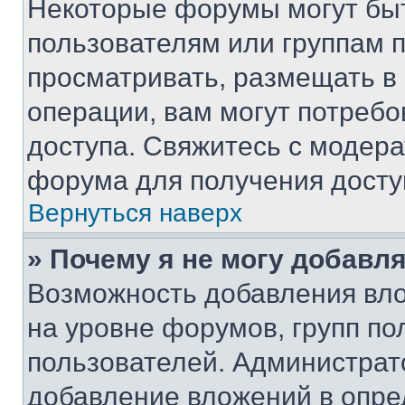
Некоторые форумы могут бы
пользователям или группам 
просматривать, размещать в
операции, вам могут потреб
доступа. Свяжитесь с модер
форума для получения досту
Вернуться наверх
» Почему я не могу добавл
Возможность добавления вло
на уровне форумов, групп п
пользователей. Администрат
добавление вложений в опр