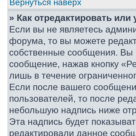
Вернуться наверх
» Как отредактировать или
Если вы не являетесь админ
форума, то вы можете редакт
собственные сообщения. Вы 
сообщение, нажав кнопку «Р
лишь в течение ограниченно
Если после вашего сообщени
пользователей, то после ре
небольшую надпись ниже отр
Эта надпись будет показыват
редактировали данное сообщ