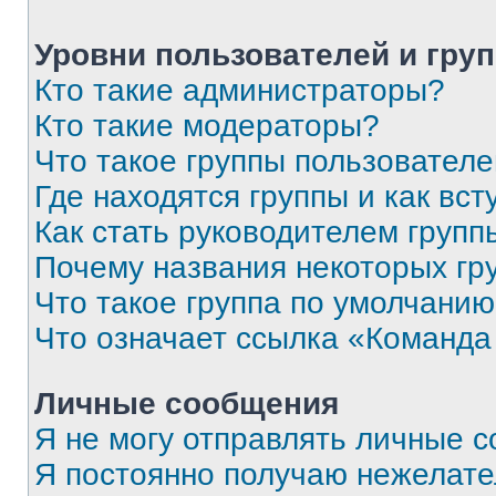
Уровни пользователей и гру
Кто такие администраторы?
Кто такие модераторы?
Что такое группы пользовател
Где находятся группы и как вст
Как стать руководителем групп
Почему названия некоторых гр
Что такое группа по умолчани
Что означает ссылка «Команда
Личные сообщения
Я не могу отправлять личные 
Я постоянно получаю нежелат