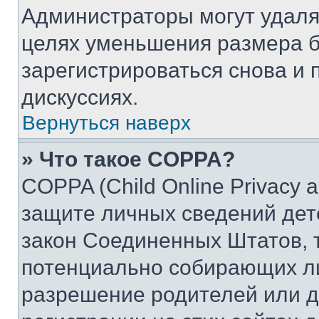
Администраторы могут удаля
целях уменьшения размера б
зарегистрироваться снова и 
дискуссиях.
Вернуться наверх
» Что такое COPPA?
COPPA (Child Online Privacy a
защите личных сведений дете
закон Соединенных Штатов, 
потенциально собирающих л
разрешение родителей или д