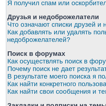
Я получил спам или оскорбите
Друзья и недоброжелатели
Что означают списки друзей и
Как добавлять или удалять пол
недоброжелателей?
Поиск в форумах
Как осуществлять поиск в фор
Почему поиск не дает результа
В результате моего поиска я п
Как найти конкретного пользов
Как найти свои сообщения и т
Закладки и подписки на тем