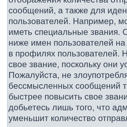
сообщений, а также для иде
пользователей. Например, м
иметь специальные звания. 
ниже имен пользователей на 
в профилях пользователей. 
свое звание, поскольку они 
Пожалуйста, не злоупотребл
бессмысленных сообщений то
быстрее повысить свое зван
добьетесь лишь того, что ад
уменьшит количество отправ