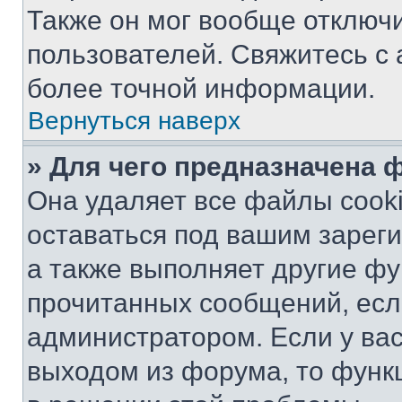
Также он мог вообще отключ
пользователей. Свяжитесь с
более точной информации.
Вернуться наверх
» Для чего предназначена 
Она удаляет все файлы cooki
оставаться под вашим зарег
а также выполняет другие фу
прочитанных сообщений, есл
администратором. Если у ва
выходом из форума, то функ