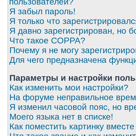
пользователей?
Я забыл пароль!
Я только что зарегистрировался
Я давно зарегистрирован, но б
Что такое COPPA?
Почему я не могу зарегистриро
Для чего предназначена функц
Параметры и настройки поль
Как изменить мои настройки?
На форуме неправильное врем
Я изменил часовой пояс, но вр
Моего языка нет в списке!
Как поместить картинку вмест