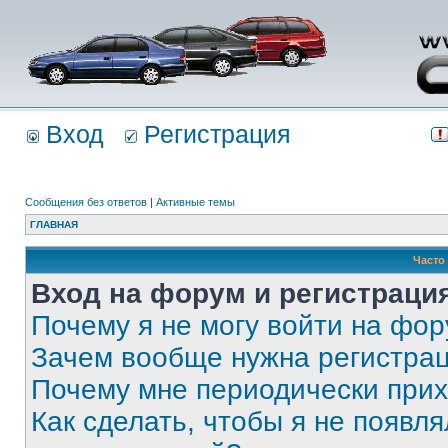
Вход
Регистрация
Сообщения без ответов
|
Активные темы
ГЛАВНАЯ
Часто
Вход на форум и регистраци
Почему я не могу войти на фо
Зачем вообще нужна регистра
Почему мне периодически прих
Как сделать, чтобы я не появля