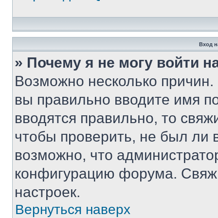
Вход н
» Почему я не могу войти 
Возможно несколько причин. 
вы правильно вводите имя п
вводятся правильно, то свя
чтобы проверить, не был ли 
возможно, что администрато
конфигурацию форума. Свяжи
настроек.
Вернуться наверх