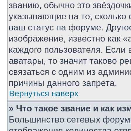
званию, обычно это звёздочки
указывающие на то, сколько
ваш статус на форуме. Друго
изображение, известно как «
каждого пользователя. Если 
аватары, то значит таково 
связаться с одним из админи
причины данного запрета.
Вернуться наверх
» Что такое звание и как из
Большинство сетевых форумо
отображения количества отп