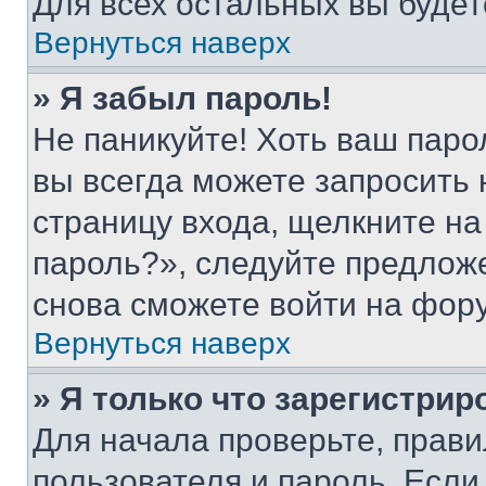
Для всех остальных вы буде
Вернуться наверх
» Я забыл пароль!
Не паникуйте! Хоть ваш паро
вы всегда можете запросить 
страницу входа, щелкните на
пароль?», следуйте предлож
снова сможете войти на фор
Вернуться наверх
» Я только что зарегистрир
Для начала проверьте, прави
пользователя и пароль. Если