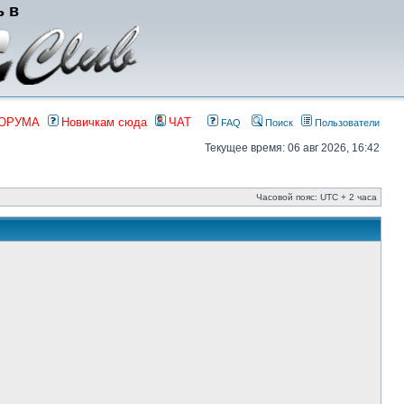
ь в
ФОРУМА
Новичкам сюда
ЧАТ
FAQ
Поиск
Пользователи
Текущее время: 06 авг 2026, 16:42
Часовой пояс: UTC + 2 часа