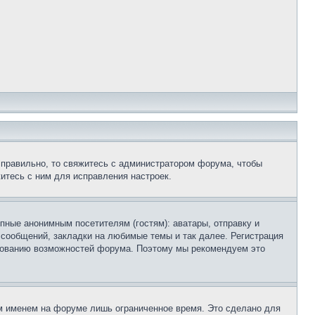
 правильно, то свяжитесь с администратором форума, чтобы
итесь с ним для исправления настроек.
пные анонимным посетителям (гостям): аватары, отправку и
 сообщений, закладки на любимые темы и так далее. Регистрация
ьзованию возможностей форума. Поэтому мы рекомендуем это
м именем на форуме лишь ограниченное время. Это сделано для