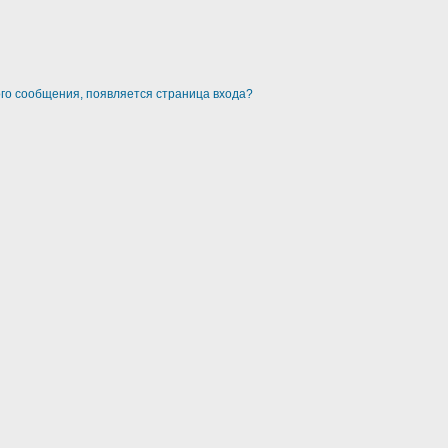
ого сообщения, появляется страница входа?