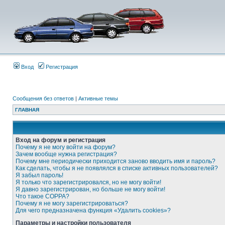
Вход
Регистрация
Сообщения без ответов
|
Активные темы
ГЛАВНАЯ
Вход на форум и регистрация
Почему я не могу войти на форум?
Зачем вообще нужна регистрация?
Почему мне периодически приходится заново вводить имя и пароль?
Как сделать, чтобы я не появлялся в списке активных пользователей?
Я забыл пароль!
Я только что зарегистрировался, но не могу войти!
Я давно зарегистрирован, но больше не могу войти!
Что такое COPPA?
Почему я не могу зарегистрироваться?
Для чего предназначена функция «Удалить cookies»?
Параметры и настройки пользователя