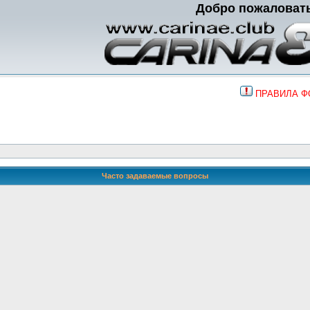
Добро пожаловат
ПРАВИЛА 
Часто задаваемые вопросы