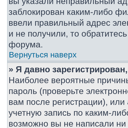
вы указали неправильный адр
заблокирован каким-либо фи
ввели правильный адрес эле
и не получили, то обратитес
форума.
Вернуться наверх
» Я давно зарегистрирован,
Наиболее вероятные причины
пароль (проверьте электрон
вам после регистрации), ил
учетную запись по каким-либ
возможно вы не написали ни