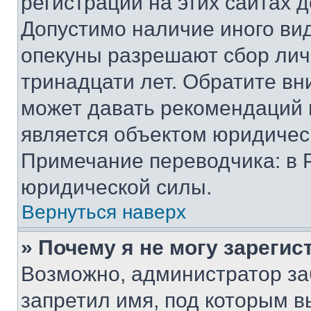
регистрации на этих сайтах 
Допустимо наличие иного вид
опекуны разрешают сбор лич
тринадцати лет. Обратите вн
может давать рекомендаций 
является объектом юридичес
Примечание переводчика: в 
юридической силы.
Вернуться наверх
» Почему я не могу зареги
Возможно, администратор за
запретил имя, под которым в