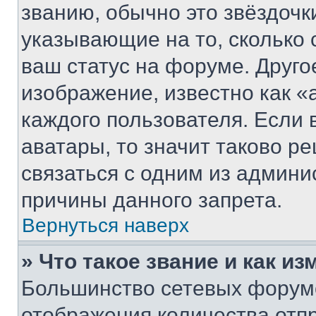
званию, обычно это звёздочки
указывающие на то, сколько
ваш статус на форуме. Друго
изображение, известно как «
каждого пользователя. Если 
аватары, то значит таково 
связаться с одним из админи
причины данного запрета.
Вернуться наверх
» Что такое звание и как из
Большинство сетевых форумо
отображения количества отп