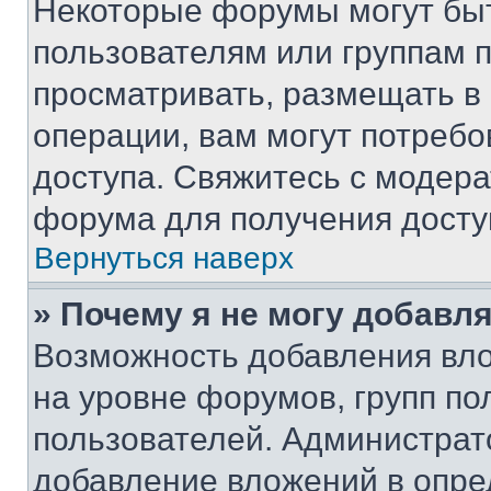
Некоторые форумы могут бы
пользователям или группам 
просматривать, размещать в
операции, вам могут потреб
доступа. Свяжитесь с модер
форума для получения досту
Вернуться наверх
» Почему я не могу добавл
Возможность добавления вло
на уровне форумов, групп п
пользователей. Администрат
добавление вложений в опр