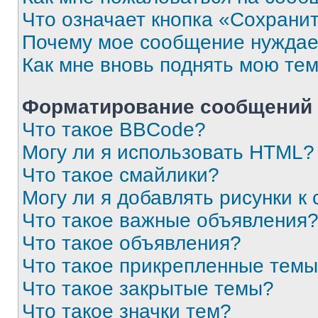
Что означает кнопка «Сохрани
Почему мое сообщение нуждае
Как мне вновь поднять мою те
Форматирование сообщений 
Что такое BBCode?
Могу ли я использовать HTML?
Что такое смайлики?
Могу ли я добавлять рисунки 
Что такое важные объявления
Что такое объявления?
Что такое прикрепленные тем
Что такое закрытые темы?
Что такое значки тем?