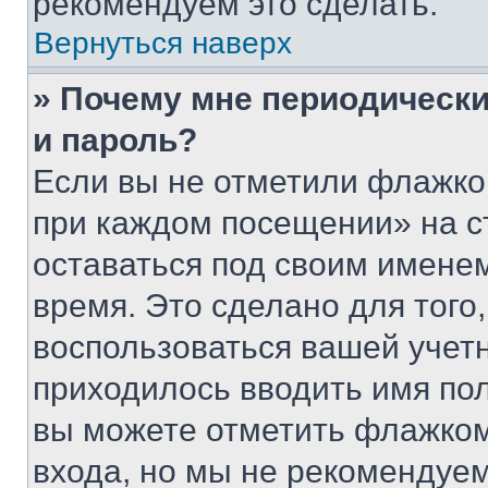
рекомендуем это сделать.
Вернуться наверх
» Почему мне периодически
и пароль?
Если вы не отметили флажко
при каждом посещении» на с
оставаться под своим имене
время. Это сделано для того,
воспользоваться вашей учетн
приходилось вводить имя пол
вы можете отметить флажком
входа, но мы не рекомендуе