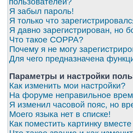
пользователей?
Я забыл пароль!
Я только что зарегистрировался
Я давно зарегистрирован, но б
Что такое COPPA?
Почему я не могу зарегистриро
Для чего предназначена функц
Параметры и настройки поль
Как изменить мои настройки?
На форуме неправильное врем
Я изменил часовой пояс, но вр
Моего языка нет в списке!
Как поместить картинку вмест