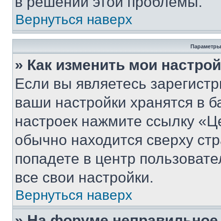
в решении этой проблемы.
Вернуться наверх
Параметры
» Как изменить мои настро
Если вы являетесь зарегист
ваши настройки хранятся в б
настроек нажмите ссылку «Це
обычно находится сверху стр
попадете в центр пользовате
все свои настройки.
Вернуться наверх
» На форуме неправильное