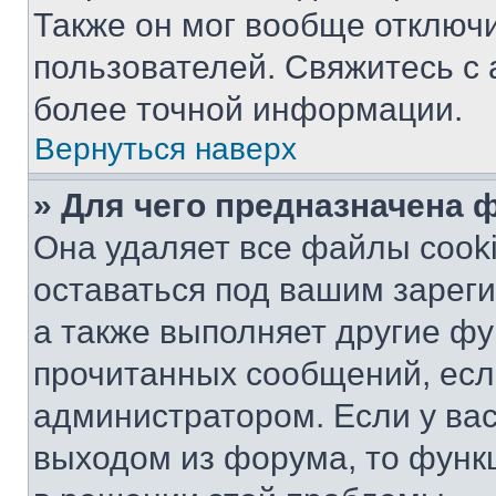
Также он мог вообще отключ
пользователей. Свяжитесь с
более точной информации.
Вернуться наверх
» Для чего предназначена 
Она удаляет все файлы cooki
оставаться под вашим зарег
а также выполняет другие фу
прочитанных сообщений, есл
администратором. Если у ва
выходом из форума, то функ