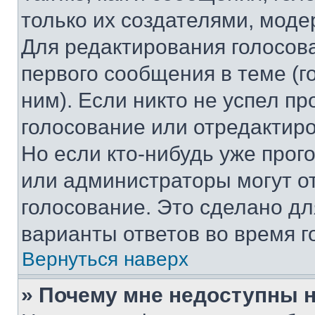
только их создателями, мод
Для редактирования голосов
первого сообщения в теме (г
ним). Если никто не успел пр
голосование или отредактиро
Но если кто-нибудь уже прог
или администраторы могут о
голосование. Это сделано дл
варианты ответов во время г
Вернуться наверх
» Почему мне недоступны