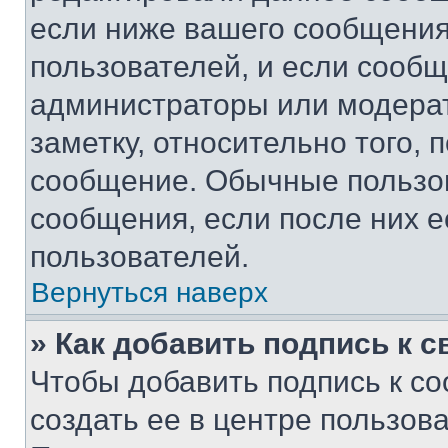
если ниже вашего сообщения
пользователей, и если сооб
администраторы или модерат
заметку, относительно того,
сообщение. Обычные пользов
сообщения, если после них е
пользователей.
Вернуться наверх
» Как добавить подпись к 
Чтобы добавить подпись к с
создать ее в центре пользов