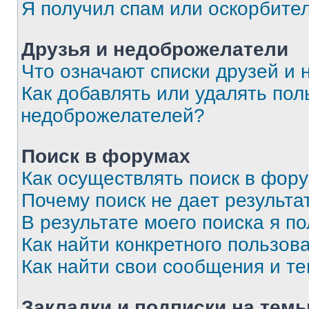
Я получил спам или оскорбите
Друзья и недоброжелатели
Что означают списки друзей и
Как добавлять или удалять пол
недоброжелателей?
Поиск в форумах
Как осуществлять поиск в фор
Почему поиск не дает результа
В результате моего поиска я п
Как найти конкретного пользов
Как найти свои сообщения и т
Закладки и подписки на тем