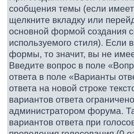
сообщения темы (если имеет
щелкните вкладку или перей
основной формой создания с
используемого стиля). Если 
формы, то значит, вы не име
Введите вопрос в поле «Вопр
ответа в поле «Варианты отв
ответа на новой строке текс
вариантов ответа ограничено
администратором форума. Та
вариантов ответа при голосо
проведения голосования (0 о