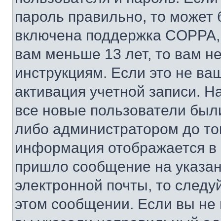
пароль правильно, то может 
включена поддержка COPPA, и
вам меньше 13 лет, то вам 
инструкциям. Если это не ваш
активация учетной записи. Н
все новые пользователи был
либо администратором до того
информация отображается в 
пришло сообщение на указан
электронной почты, то следу
этом сообщении. Если вы не