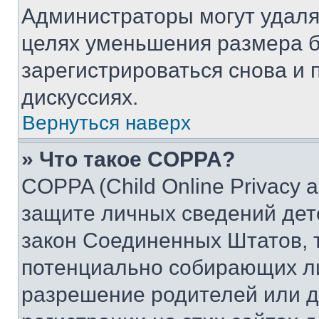
Администраторы могут удаля
целях уменьшения размера б
зарегистрироваться снова и 
дискуссиях.
Вернуться наверх
» Что такое COPPA?
COPPA (Child Online Privacy a
защите личных сведений дете
закон Соединенных Штатов, 
потенциально собирающих л
разрешение родителей или д