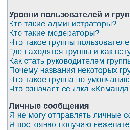
Уровни пользователей и гру
Кто такие администраторы?
Кто такие модераторы?
Что такое группы пользовател
Где находятся группы и как вст
Как стать руководителем групп
Почему названия некоторых гр
Что такое группа по умолчани
Что означает ссылка «Команда
Личные сообщения
Я не могу отправлять личные 
Я постоянно получаю нежелат