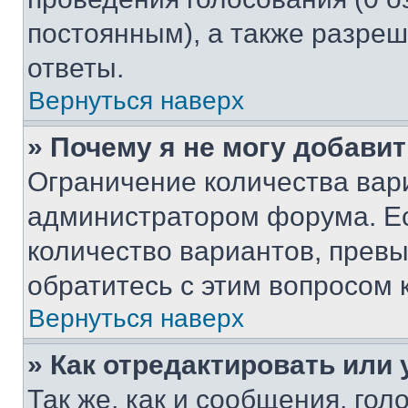
постоянным), а также разре
ответы.
Вернуться наверх
» Почему я не могу добави
Ограничение количества вар
администратором форума. Е
количество вариантов, прев
обратитесь с этим вопросом 
Вернуться наверх
» Как отредактировать или
Так же, как и сообщения, го