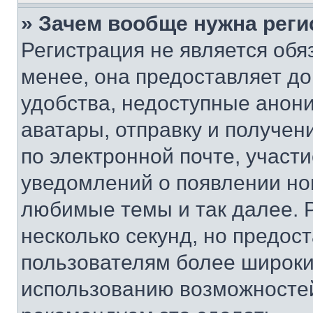
» Зачем вообще нужна реги
Регистрация не является об
менее, она предоставляет д
удобства, недоступные анони
аватары, отправку и получен
по электронной почте, участи
уведомлений о появлении но
любимые темы и так далее. 
несколько секунд, но предос
пользователям более широки
использованию возможносте