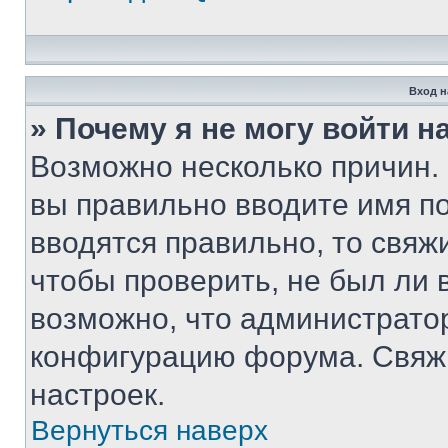
Вход н
» Почему я не могу войти 
Возможно несколько причин. 
вы правильно вводите имя п
вводятся правильно, то свя
чтобы проверить, не был ли 
возможно, что администрато
конфигурацию форума. Свяжи
настроек.
Вернуться наверх