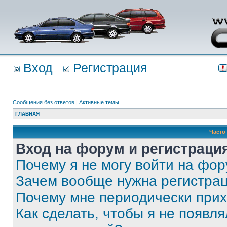
Вход
Регистрация
Сообщения без ответов
|
Активные темы
ГЛАВНАЯ
Часто
Вход на форум и регистраци
Почему я не могу войти на фо
Зачем вообще нужна регистра
Почему мне периодически прих
Как сделать, чтобы я не появля