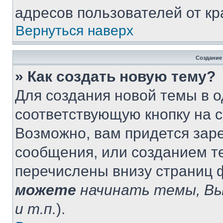
адресов пользователей от кр
Вернуться наверх
Создание
» Как создать новую тему?
Для создания новой темы в 
соответствующую кнопку на 
Возможно, вам придется зар
сообщения, или созданием т
перечислены внизу страниц 
можете
начинать темы, В
и т.п.
).