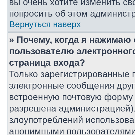
вы очень хотите изменить св
попросить об этом админист
Вернуться наверх
» Почему, когда я нажимаю
пользователю электронног
страница входа?
Только зарегистрированные 
электронные сообщения друг
встроенную почтовую форму 
разрешена администрацией).
злоупотреблений использова
анонимными пользователями,