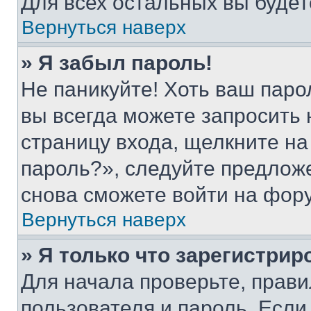
Для всех остальных вы буде
Вернуться наверх
» Я забыл пароль!
Не паникуйте! Хоть ваш паро
вы всегда можете запросить 
страницу входа, щелкните на
пароль?», следуйте предлож
снова сможете войти на фор
Вернуться наверх
» Я только что зарегистрир
Для начала проверьте, прави
пользователя и пароль. Если