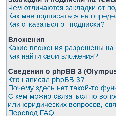
Чем отличаются закладки от п
Как мне подписаться на опред
Как отказаться от подписки?
Вложения
Какие вложения разрешены на
Как найти свои вложения?
Сведения о phpBB 3 (Olympus
Кто написал phpBB 3?
Почему здесь нет такой-то фун
С кем можно связаться по воп
или юридических вопросов, св
Перевод FAQ