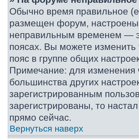
Обычно время правильное (е
размещен форум, настроены п
неправильным временем — эт
поясах. Вы можете изменить 
пояс в группе общих настрое
Примечание: для изменения ч
большинства других настрое
зарегистрированным пользов
зарегистрированы, то настал
прямо сейчас.
Вернуться наверх