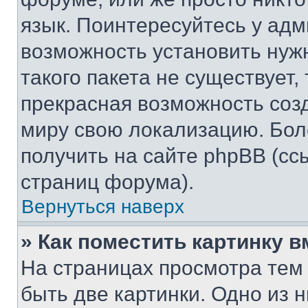
язык. Поинтересуйтесь у адми
возможность установить нуж
такого пакета не существует,
прекрасная возможность созд
миру свою локализацию. Бо
получить на сайте phpBB (сс
страниц форума).
Вернуться наверх
» Как поместить картинку 
На страницах просмотра тем
быть две картинки. Одно из 