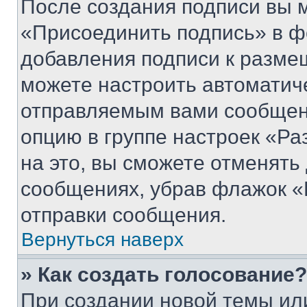
После создания подписи вы 
«Присоединить подпись» в ф
добавления подписи к разм
можете настроить автоматич
отправляемым вами сообщен
опцию в группе настроек «Р
на это, вы сможете отменять
сообщениях, убрав флажок «
отправки сообщения.
Вернуться наверх
» Как создать голосование?
При создании новой темы ил