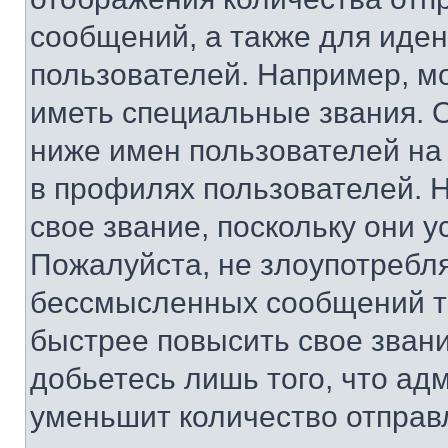
сообщений, а также для иде
пользователей. Например, м
иметь специальные звания. 
ниже имен пользователей на 
в профилях пользователей. 
свое звание, поскольку они 
Пожалуйста, не злоупотребл
бессмысленных сообщений то
быстрее повысить свое зван
добьетесь лишь того, что ад
уменьшит количество отправ