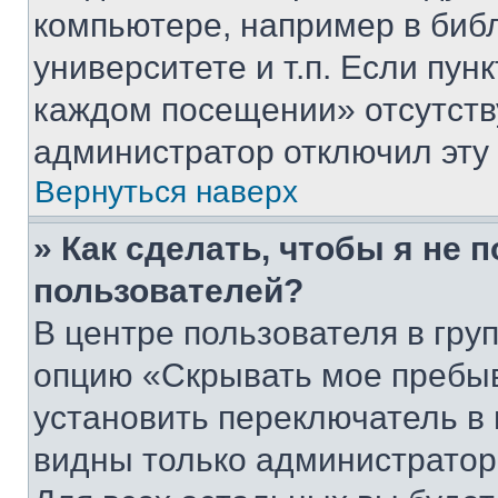
компьютере, например в биб
университете и т.п. Если пун
каждом посещении» отсутствуе
администратор отключил эту
Вернуться наверх
» Как сделать, чтобы я не 
пользователей?
В центре пользователя в гру
опцию «Скрывать мое пребы
установить переключатель в 
видны только администратор