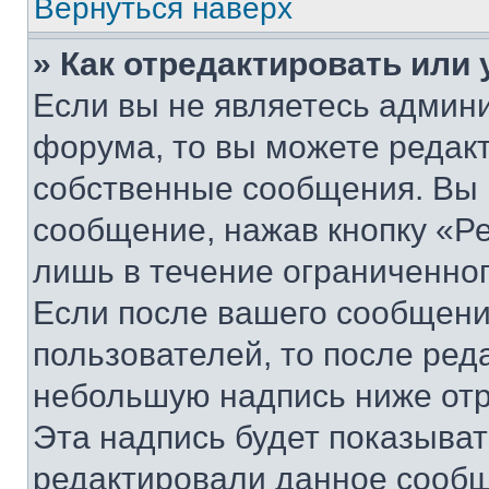
Вернуться наверх
» Как отредактировать или
Если вы не являетесь админ
форума, то вы можете редакт
собственные сообщения. Вы 
сообщение, нажав кнопку «Р
лишь в течение ограниченно
Если после вашего сообщени
пользователей, то после ре
небольшую надпись ниже отр
Эта надпись будет показыват
редактировали данное сообщ