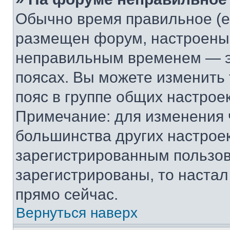
Обычно время правильное (е
размещен форум, настроены п
неправильным временем — эт
поясах. Вы можете изменить 
пояс в группе общих настрое
Примечание: для изменения ч
большинства других настрое
зарегистрированным пользов
зарегистрированы, то настал
прямо сейчас.
Вернуться наверх