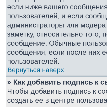
если ниже вашего сообщения
пользователей, и если сооб
администраторы или модерат
заметку, относительно того,
сообщение. Обычные пользов
сообщения, если после них е
пользователей.
Вернуться наверх
» Как добавить подпись к 
Чтобы добавить подпись к с
создать ее в центре пользов