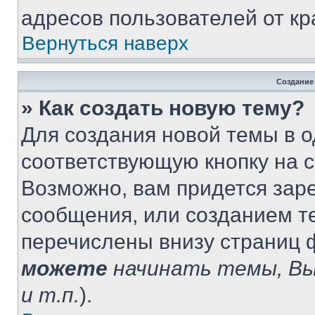
адресов пользователей от кр
Вернуться наверх
Создание
» Как создать новую тему?
Для создания новой темы в 
соответствующую кнопку на 
Возможно, вам придется зар
сообщения, или созданием т
перечислены внизу страниц 
можете
начинать темы, В
и т.п.
).