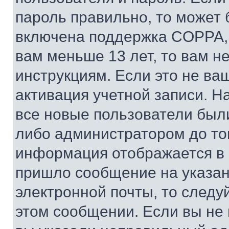
пароль правильно, то может 
включена поддержка COPPA, и
вам меньше 13 лет, то вам 
инструкциям. Если это не ваш
активация учетной записи. Н
все новые пользователи был
либо администратором до того
информация отображается в 
пришло сообщение на указан
электронной почты, то следу
этом сообщении. Если вы не