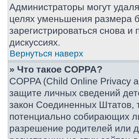
Администраторы могут удаля
целях уменьшения размера б
зарегистрироваться снова и 
дискуссиях.
Вернуться наверх
» Что такое COPPA?
COPPA (Child Online Privacy a
защите личных сведений дете
закон Соединенных Штатов, 
потенциально собирающих л
разрешение родителей или д