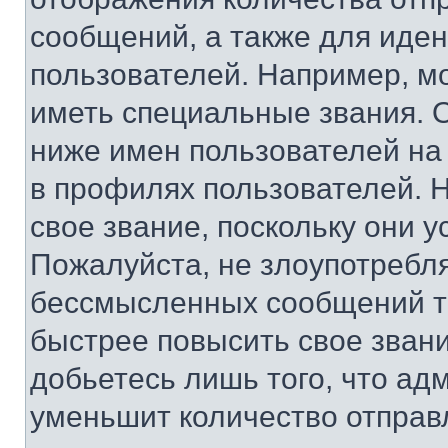
сообщений, а также для иде
пользователей. Например, м
иметь специальные звания. 
ниже имен пользователей на 
в профилях пользователей. 
свое звание, поскольку они 
Пожалуйста, не злоупотребл
бессмысленных сообщений то
быстрее повысить свое зван
добьетесь лишь того, что ад
уменьшит количество отправ