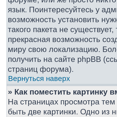
язык. Поинтересуйтесь у адми
возможность установить нуж
такого пакета не существует,
прекрасная возможность созд
миру свою локализацию. Бо
получить на сайте phpBB (сс
страниц форума).
Вернуться наверх
» Как поместить картинку 
На страницах просмотра тем
быть две картинки. Одно из 