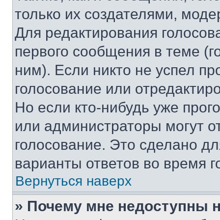
только их создателями, мод
Для редактирования голосов
первого сообщения в теме (г
ним). Если никто не успел пр
голосование или отредактиро
Но если кто-нибудь уже прог
или администраторы могут о
голосование. Это сделано дл
варианты ответов во время г
Вернуться наверх
» Почему мне недоступны