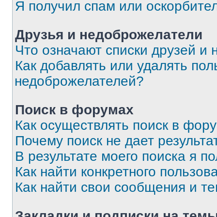
Я получил спам или оскорбите
Друзья и недоброжелатели
Что означают списки друзей и
Как добавлять или удалять пол
недоброжелателей?
Поиск в форумах
Как осуществлять поиск в фор
Почему поиск не дает результа
В результате моего поиска я п
Как найти конкретного пользов
Как найти свои сообщения и т
Закладки и подписки на тем