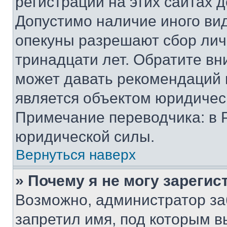
регистрации на этих сайтах 
Допустимо наличие иного вид
опекуны разрешают сбор лич
тринадцати лет. Обратите вн
может давать рекомендаций 
является объектом юридичес
Примечание переводчика: в 
юридической силы.
Вернуться наверх
» Почему я не могу зареги
Возможно, администратор за
запретил имя, под которым в