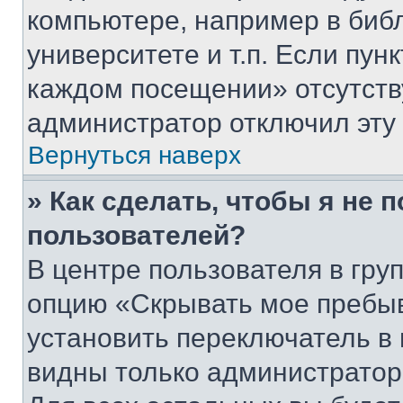
компьютере, например в биб
университете и т.п. Если пун
каждом посещении» отсутствуе
администратор отключил эту
Вернуться наверх
» Как сделать, чтобы я не 
пользователей?
В центре пользователя в гру
опцию «Скрывать мое пребы
установить переключатель в 
видны только администратор