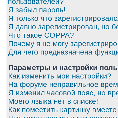
пользователей?
Я забыл пароль!
Я только что зарегистрировался
Я давно зарегистрирован, но б
Что такое COPPA?
Почему я не могу зарегистриро
Для чего предназначена функц
Параметры и настройки поль
Как изменить мои настройки?
На форуме неправильное врем
Я изменил часовой пояс, но вр
Моего языка нет в списке!
Как поместить картинку вмест