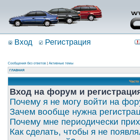
Вход
Регистрация
Сообщения без ответов
|
Активные темы
ГЛАВНАЯ
Часто
Вход на форум и регистраци
Почему я не могу войти на фо
Зачем вообще нужна регистра
Почему мне периодически прих
Как сделать, чтобы я не появля