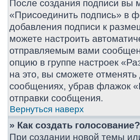
После создания подписи вы 
«Присоединить подпись» в ф
добавления подписи к разм
можете настроить автоматич
отправляемым вами сообщен
опцию в группе настроек «Р
на это, вы сможете отменять
сообщениях, убрав флажок «
отправки сообщения.
Вернуться наверх
» Как создать голосование?
При создании новой темы ил