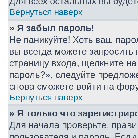
Для всех остальных вы буде
Вернуться наверх
» Я забыл пароль!
Не паникуйте! Хоть ваш паро
вы всегда можете запросить 
страницу входа, щелкните на
пароль?», следуйте предлож
снова сможете войти на фор
Вернуться наверх
» Я только что зарегистрир
Для начала проверьте, прави
пользователя и пароль. Если