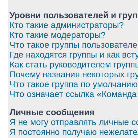
Уровни пользователей и гру
Кто такие администраторы?
Кто такие модераторы?
Что такое группы пользовател
Где находятся группы и как вст
Как стать руководителем групп
Почему названия некоторых гр
Что такое группа по умолчани
Что означает ссылка «Команда
Личные сообщения
Я не могу отправлять личные 
Я постоянно получаю нежелат