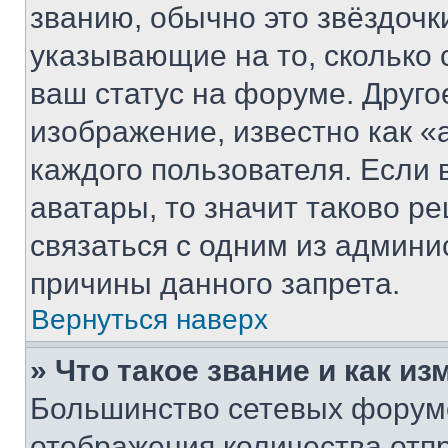
званию, обычно это звёздочки
указывающие на то, сколько
ваш статус на форуме. Друго
изображение, известно как «
каждого пользователя. Если 
аватары, то значит таково 
связаться с одним из админи
причины данного запрета.
Вернуться наверх
» Что такое звание и как из
Большинство сетевых форумо
отображения количества отп