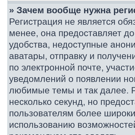
» Зачем вообще нужна реги
Регистрация не является об
менее, она предоставляет д
удобства, недоступные анони
аватары, отправку и получен
по электронной почте, участи
уведомлений о появлении но
любимые темы и так далее. 
несколько секунд, но предос
пользователям более широки
использованию возможносте