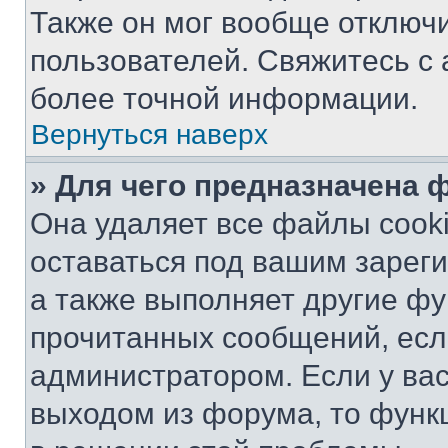
Также он мог вообще отключ
пользователей. Свяжитесь с
более точной информации.
Вернуться наверх
» Для чего предназначена 
Она удаляет все файлы cooki
оставаться под вашим зарег
а также выполняет другие фу
прочитанных сообщений, есл
администратором. Если у ва
выходом из форума, то функ