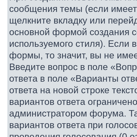
сообщения темы (если имеет
щелкните вкладку или перей
основной формой создания с
используемого стиля). Если 
формы, то значит, вы не име
Введите вопрос в поле «Вопр
ответа в поле «Варианты отв
ответа на новой строке текс
вариантов ответа ограничено
администратором форума. Та
вариантов ответа при голосо
проведения голосования (0 о