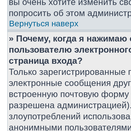
вы очень хотите изменить св
попросить об этом админист
Вернуться наверх
» Почему, когда я нажимаю
пользователю электронног
страница входа?
Только зарегистрированные 
электронные сообщения друг
встроенную почтовую форму 
разрешена администрацией).
злоупотреблений использова
анонимными пользователями,