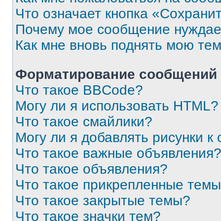
Что означает кнопка «Сохрани
Почему мое сообщение нуждае
Как мне вновь поднять мою те
Форматирование сообщений 
Что такое BBCode?
Могу ли я использовать HTML?
Что такое смайлики?
Могу ли я добавлять рисунки 
Что такое важные объявления
Что такое объявления?
Что такое прикрепленные тем
Что такое закрытые темы?
Что такое значки тем?