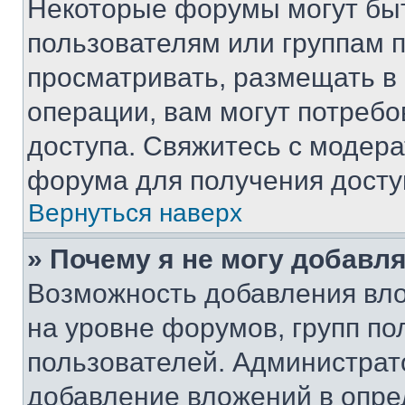
Некоторые форумы могут бы
пользователям или группам 
просматривать, размещать в
операции, вам могут потреб
доступа. Свяжитесь с модер
форума для получения досту
Вернуться наверх
» Почему я не могу добавл
Возможность добавления вло
на уровне форумов, групп п
пользователей. Администрат
добавление вложений в опр