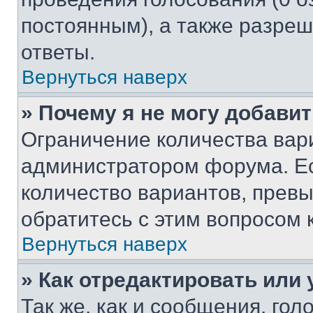
постоянным), а также разре
ответы.
Вернуться наверх
» Почему я не могу добави
Ограничение количества вар
администратором форума. Е
количество вариантов, прев
обратитесь с этим вопросом 
Вернуться наверх
» Как отредактировать или
Так же, как и сообщения, го