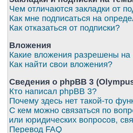
Чем отличаются закладки от п
Как мне подписаться на опред
Как отказаться от подписки?
Вложения
Какие вложения разрешены на
Как найти свои вложения?
Сведения о phpBB 3 (Olympus
Кто написал phpBB 3?
Почему здесь нет такой-то фун
С кем можно связаться по воп
или юридических вопросов, св
Перевод FAQ