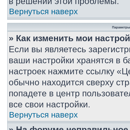
в решении этой проблемы.
Вернуться наверх
Параметры
» Как изменить мои настро
Если вы являетесь зарегист
ваши настройки хранятся в б
настроек нажмите ссылку «Це
обычно находится сверху стр
попадете в центр пользовате
все свои настройки.
Вернуться наверх
» На форуме неправильное