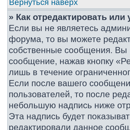
Вернуться наверх
» Как отредактировать или
Если вы не являетесь админ
форума, то вы можете редакт
собственные сообщения. Вы 
сообщение, нажав кнопку «Р
лишь в течение ограниченно
Если после вашего сообщени
пользователей, то после ре
небольшую надпись ниже отр
Эта надпись будет показыват
редактировали данное сообщ