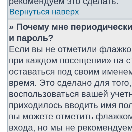
рекомендуем это сделать.
Вернуться наверх
» Почему мне периодически
и пароль?
Если вы не отметили флажко
при каждом посещении» на с
оставаться под своим имене
время. Это сделано для того,
воспользоваться вашей учетн
приходилось вводить имя пол
вы можете отметить флажком
входа, но мы не рекомендуе