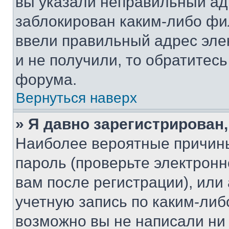
вы указали неправильный адр
заблокирован каким-либо фи
ввели правильный адрес эле
и не получили, то обратитес
форума.
Вернуться наверх
» Я давно зарегистрирован,
Наиболее вероятные причины
пароль (проверьте электрон
вам после регистрации), ил
учетную запись по каким-либ
возможно вы не написали ни