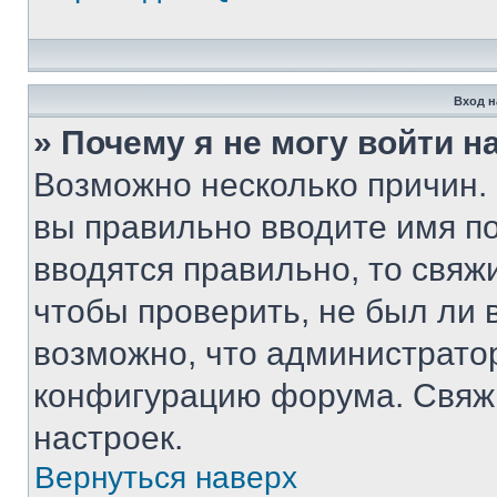
Вход н
» Почему я не могу войти 
Возможно несколько причин. 
вы правильно вводите имя п
вводятся правильно, то свя
чтобы проверить, не был ли 
возможно, что администрато
конфигурацию форума. Свяжи
настроек.
Вернуться наверх