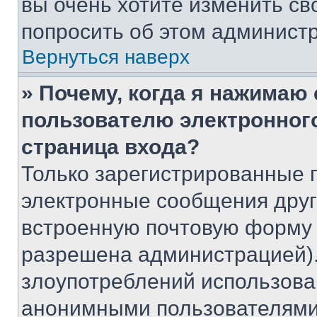
вы очень хотите изменить св
попросить об этом админист
Вернуться наверх
» Почему, когда я нажимаю
пользователю электронног
страница входа?
Только зарегистрированные 
электронные сообщения друг
встроенную почтовую форму 
разрешена администрацией).
злоупотреблений использова
анонимными пользователями,