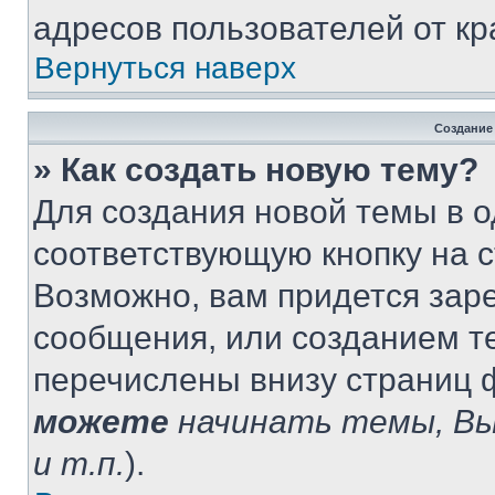
адресов пользователей от кр
Вернуться наверх
Создание
» Как создать новую тему?
Для создания новой темы в 
соответствующую кнопку на 
Возможно, вам придется зар
сообщения, или созданием т
перечислены внизу страниц 
можете
начинать темы, В
и т.п.
).