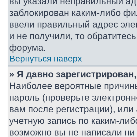
вы указали неправильный адр
заблокирован каким-либо фи
ввели правильный адрес эле
и не получили, то обратитес
форума.
Вернуться наверх
» Я давно зарегистрирован,
Наиболее вероятные причины
пароль (проверьте электрон
вам после регистрации), ил
учетную запись по каким-либ
возможно вы не написали ни