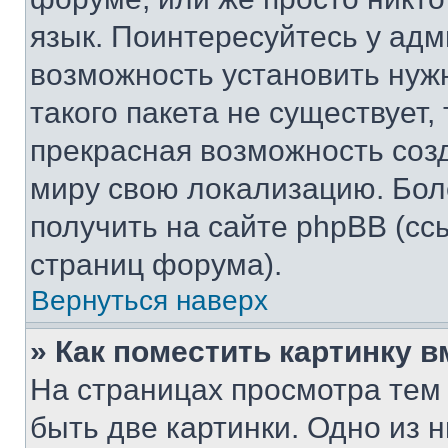
язык. Поинтересуйтесь у адми
возможность установить нуж
такого пакета не существует,
прекрасная возможность созд
миру свою локализацию. Бо
получить на сайте phpBB (сс
страниц форума).
Вернуться наверх
» Как поместить картинку 
На страницах просмотра тем
быть две картинки. Одно из 