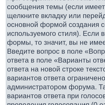
сообщения темы (если имеет
щелкните вкладку или перей
основной формой создания с
используемого стиля). Если 
формы, то значит, вы не име
Введите вопрос в поле «Вопр
ответа в поле «Варианты отв
ответа на новой строке текс
вариантов ответа ограничено
администратором форума. Та
вариантов ответа при голосо
проведения голосования (0 о