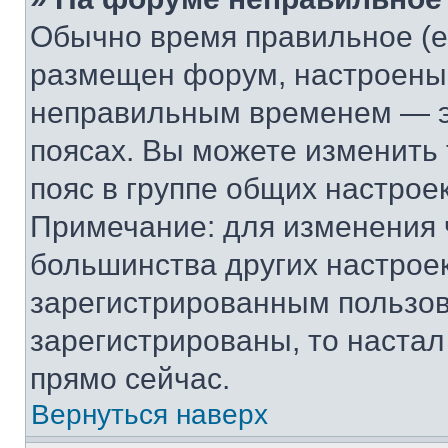
Обычно время правильное (е
размещен форум, настроены п
неправильным временем — эт
поясах. Вы можете изменить 
пояс в группе общих настрое
Примечание: для изменения ч
большинства других настрое
зарегистрированным пользов
зарегистрированы, то настал
прямо сейчас.
Вернуться наверх