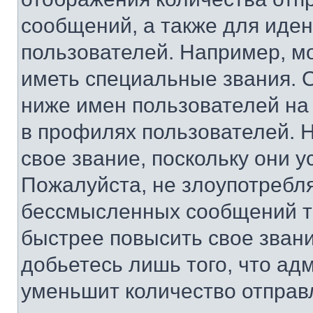
сообщений, а также для иде
пользователей. Например, м
иметь специальные звания. 
ниже имен пользователей на 
в профилях пользователей. 
свое звание, поскольку они 
Пожалуйста, не злоупотребл
бессмысленных сообщений то
быстрее повысить свое зван
добьетесь лишь того, что ад
уменьшит количество отправ