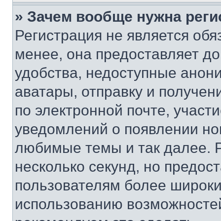
» Зачем вообще нужна реги
Регистрация не является об
менее, она предоставляет д
удобства, недоступные анони
аватары, отправку и получен
по электронной почте, участи
уведомлений о появлении но
любимые темы и так далее. 
несколько секунд, но предос
пользователям более широки
использованию возможносте