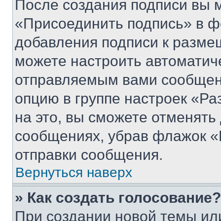
После создания подписи вы 
«Присоединить подпись» в ф
добавления подписи к разм
можете настроить автоматич
отправляемым вами сообщен
опцию в группе настроек «Р
на это, вы сможете отменять
сообщениях, убрав флажок «
отправки сообщения.
Вернуться наверх
» Как создать голосование?
При создании новой темы ил