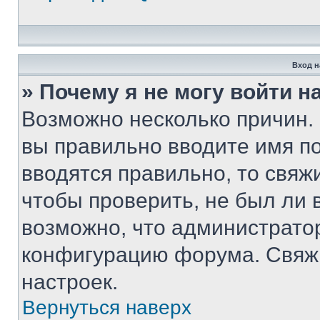
Вход н
» Почему я не могу войти 
Возможно несколько причин. 
вы правильно вводите имя п
вводятся правильно, то свя
чтобы проверить, не был ли 
возможно, что администрато
конфигурацию форума. Свяжи
настроек.
Вернуться наверх