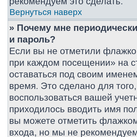
рекомендуем это сделать.
Вернуться наверх
» Почему мне периодически
и пароль?
Если вы не отметили флажко
при каждом посещении» на с
оставаться под своим имене
время. Это сделано для того,
воспользоваться вашей учетн
приходилось вводить имя пол
вы можете отметить флажком
входа, но мы не рекомендуе