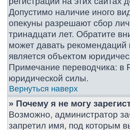
регистрации на этих сайтах 
Допустимо наличие иного вид
опекуны разрешают сбор лич
тринадцати лет. Обратите вн
может давать рекомендаций 
является объектом юридичес
Примечание переводчика: в 
юридической силы.
Вернуться наверх
» Почему я не могу зареги
Возможно, администратор за
запретил имя, под которым в