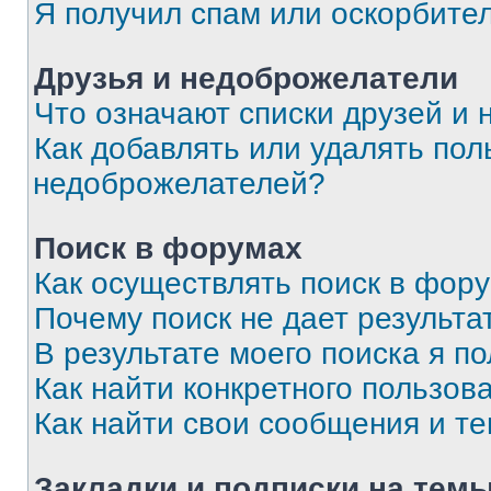
Я получил спам или оскорбите
Друзья и недоброжелатели
Что означают списки друзей и
Как добавлять или удалять пол
недоброжелателей?
Поиск в форумах
Как осуществлять поиск в фор
Почему поиск не дает результа
В результате моего поиска я п
Как найти конкретного пользов
Как найти свои сообщения и т
Закладки и подписки на тем