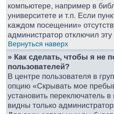
компьютере, например в биб
университете и т.п. Если пун
каждом посещении» отсутствуе
администратор отключил эту
Вернуться наверх
» Как сделать, чтобы я не 
пользователей?
В центре пользователя в гру
опцию «Скрывать мое пребы
установить переключатель в 
видны только администратор