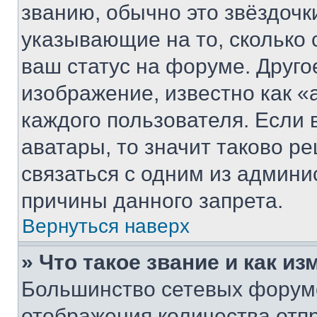
званию, обычно это звёздочки
указывающие на то, сколько
ваш статус на форуме. Друго
изображение, известно как «
каждого пользователя. Если 
аватары, то значит таково 
связаться с одним из админи
причины данного запрета.
Вернуться наверх
» Что такое звание и как из
Большинство сетевых форумо
отображения количества отп