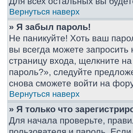
Для всех остальных вы буде
Вернуться наверх
» Я забыл пароль!
Не паникуйте! Хоть ваш паро
вы всегда можете запросить 
страницу входа, щелкните на
пароль?», следуйте предлож
снова сможете войти на фор
Вернуться наверх
» Я только что зарегистрир
Для начала проверьте, прави
пользователя и пароль. Если