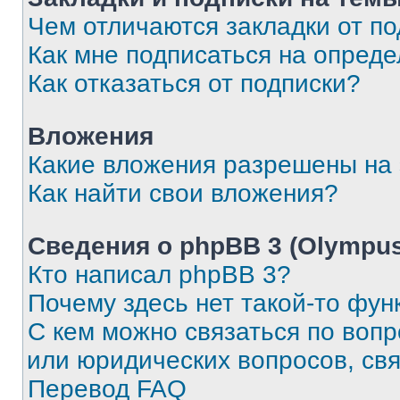
Чем отличаются закладки от п
Как мне подписаться на опред
Как отказаться от подписки?
Вложения
Какие вложения разрешены на
Как найти свои вложения?
Сведения о phpBB 3 (Olympus
Кто написал phpBB 3?
Почему здесь нет такой-то фун
С кем можно связаться по воп
или юридических вопросов, св
Перевод FAQ