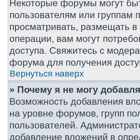
Некоторые форумы могут бы
пользователям или группам 
просматривать, размещать в
операции, вам могут потреб
доступа. Свяжитесь с модер
форума для получения досту
Вернуться наверх
» Почему я не могу добавл
Возможность добавления вло
на уровне форумов, групп п
пользователей. Администрат
добавление вложений в опр