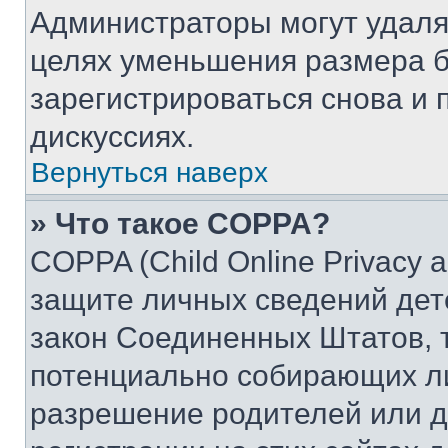
Администраторы могут удаля
целях уменьшения размера б
зарегистрироваться снова и 
дискуссиях.
Вернуться наверх
» Что такое COPPA?
COPPA (Child Online Privacy a
защите личных сведений дете
закон Соединенных Штатов, 
потенциально собирающих л
разрешение родителей или д