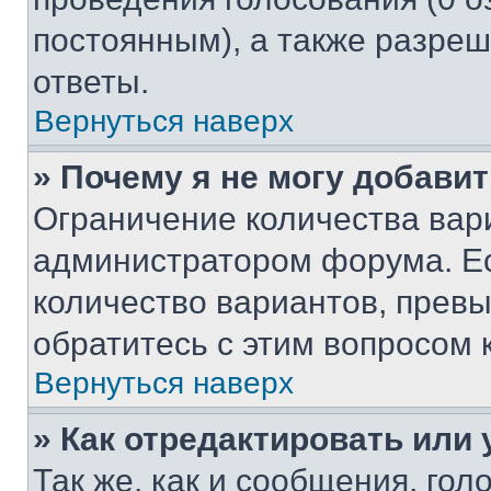
постоянным), а также разре
ответы.
Вернуться наверх
» Почему я не могу добави
Ограничение количества вар
администратором форума. Е
количество вариантов, прев
обратитесь с этим вопросом 
Вернуться наверх
» Как отредактировать или
Так же, как и сообщения, го