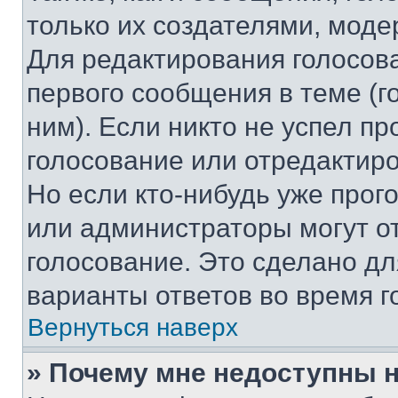
только их создателями, мод
Для редактирования голосов
первого сообщения в теме (г
ним). Если никто не успел пр
голосование или отредактиро
Но если кто-нибудь уже прог
или администраторы могут о
голосование. Это сделано дл
варианты ответов во время г
Вернуться наверх
» Почему мне недоступны