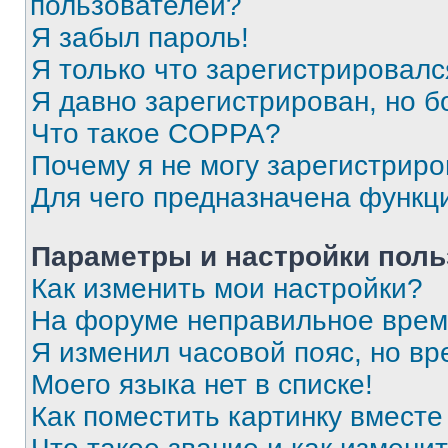
пользователей?
Я забыл пароль!
Я только что зарегистрировался
Я давно зарегистрирован, но б
Что такое COPPA?
Почему я не могу зарегистриро
Для чего предназначена функц
Параметры и настройки поль
Как изменить мои настройки?
На форуме неправильное врем
Я изменил часовой пояс, но вр
Моего языка нет в списке!
Как поместить картинку вмест