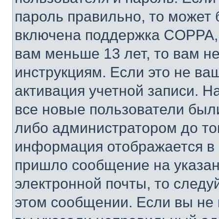
пароль правильно, то может 
включена поддержка COPPA, и
вам меньше 13 лет, то вам 
инструкциям. Если это не ваш
активация учетной записи. Н
все новые пользователи был
либо администратором до того
информация отображается в 
пришло сообщение на указан
электронной почты, то следу
этом сообщении. Если вы не