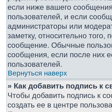
если ниже вашего сообщения
пользователей, и если сооб
администраторы или модерат
заметку, относительно того,
сообщение. Обычные пользов
сообщения, если после них е
пользователей.
Вернуться наверх
» Как добавить подпись к 
Чтобы добавить подпись к с
создать ее в центре пользов