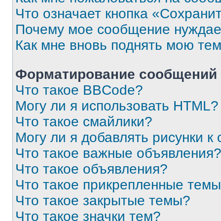
Что означает кнопка «Сохрани
Почему мое сообщение нуждае
Как мне вновь поднять мою те
Форматирование сообщений 
Что такое BBCode?
Могу ли я использовать HTML?
Что такое смайлики?
Могу ли я добавлять рисунки 
Что такое важные объявления
Что такое объявления?
Что такое прикрепленные тем
Что такое закрытые темы?
Что такое значки тем?