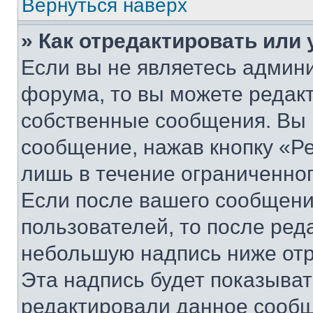
Вернуться наверх
» Как отредактировать или
Если вы не являетесь админ
форума, то вы можете редакт
собственные сообщения. Вы 
сообщение, нажав кнопку «Р
лишь в течение ограниченно
Если после вашего сообщени
пользователей, то после ре
небольшую надпись ниже отр
Эта надпись будет показыват
редактировали данное сообщ