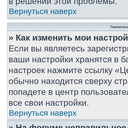
в решении этой проблемы.
Вернуться наверх
Параметры
» Как изменить мои настро
Если вы являетесь зарегист
ваши настройки хранятся в б
настроек нажмите ссылку «Це
обычно находится сверху стр
попадете в центр пользовате
все свои настройки.
Вернуться наверх
» На форуме неправильное