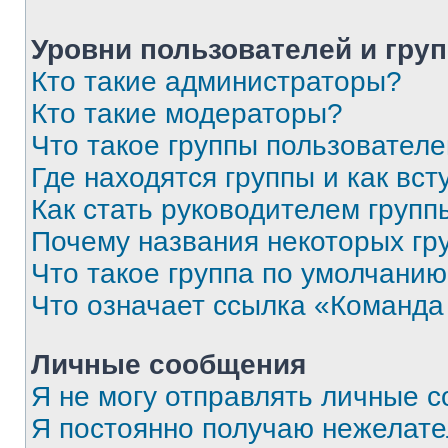
Уровни пользователей и гру
Кто такие администраторы?
Кто такие модераторы?
Что такое группы пользовател
Где находятся группы и как вст
Как стать руководителем групп
Почему названия некоторых гр
Что такое группа по умолчани
Что означает ссылка «Команда
Личные сообщения
Я не могу отправлять личные 
Я постоянно получаю нежелат