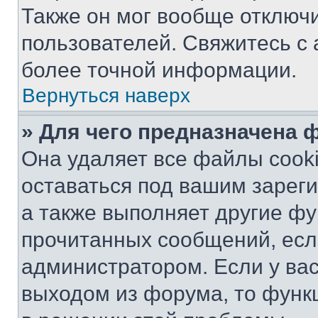
Также он мог вообще отключ
пользователей. Свяжитесь с
более точной информации.
Вернуться наверх
» Для чего предназначена 
Она удаляет все файлы cooki
оставаться под вашим зарег
а также выполняет другие фу
прочитанных сообщений, есл
администратором. Если у ва
выходом из форума, то функ