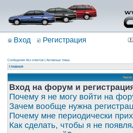
Вход
Регистрация
Сообщения без ответов
|
Активные темы
ГЛАВНАЯ
Часто
Вход на форум и регистраци
Почему я не могу войти на фо
Зачем вообще нужна регистра
Почему мне периодически прих
Как сделать, чтобы я не появля