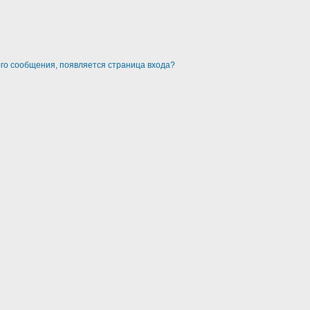
ого сообщения, появляется страница входа?