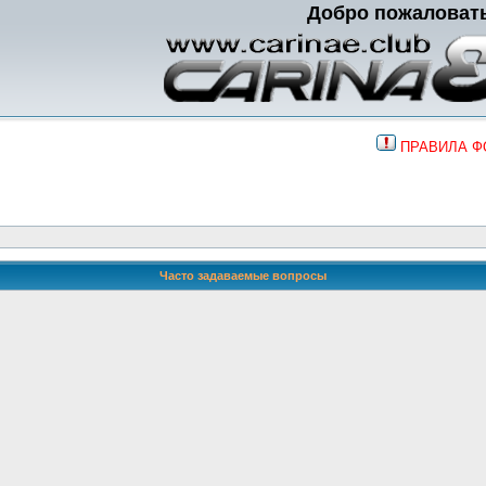
Добро пожаловат
ПРАВИЛА 
Часто задаваемые вопросы