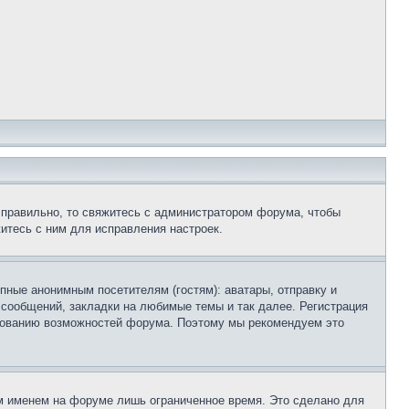
 правильно, то свяжитесь с администратором форума, чтобы
итесь с ним для исправления настроек.
пные анонимным посетителям (гостям): аватары, отправку и
 сообщений, закладки на любимые темы и так далее. Регистрация
ьзованию возможностей форума. Поэтому мы рекомендуем это
м именем на форуме лишь ограниченное время. Это сделано для