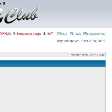
ь в
ФОРУМА
Новичкам сюда
ЧАТ
FAQ
Поиск
Пользователи
Текущее время: 08 авг 2026, 06:39
Часовой пояс: UTC + 2 часа