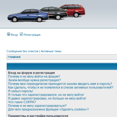
Вход
Регистрация
Сообщения без ответов
|
Активные темы
ГЛАВНАЯ
Вход на форум и регистрация
Почему я не могу войти на форум?
Зачем вообще нужна регистрация?
Почему мне периодически приходится заново вводить имя и пароль?
Как сделать, чтобы я не появлялся в списке активных пользователей?
Я забыл пароль!
Я только что зарегистрировался, но не могу войти!
Я давно зарегистрирован, но больше не могу войти!
Что такое COPPA?
Почему я не могу зарегистрироваться?
Для чего предназначена функция «Удалить cookies»?
Параметры и настройки пользователя