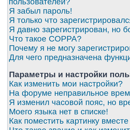
пользователей?
Я забыл пароль!
Я только что зарегистрировался
Я давно зарегистрирован, но б
Что такое COPPA?
Почему я не могу зарегистриро
Для чего предназначена функц
Параметры и настройки поль
Как изменить мои настройки?
На форуме неправильное врем
Я изменил часовой пояс, но вр
Моего языка нет в списке!
Как поместить картинку вмест