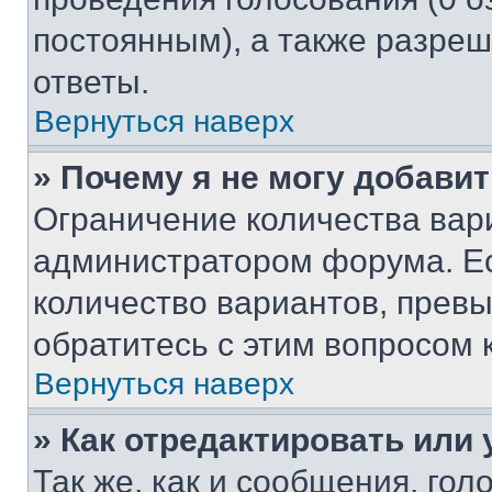
постоянным), а также разре
ответы.
Вернуться наверх
» Почему я не могу добави
Ограничение количества вар
администратором форума. Е
количество вариантов, прев
обратитесь с этим вопросом 
Вернуться наверх
» Как отредактировать или
Так же, как и сообщения, го