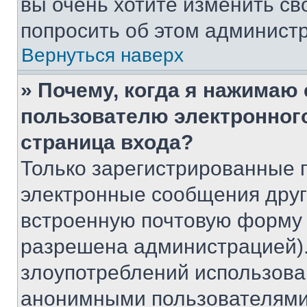
вы очень хотите изменить св
попросить об этом админист
Вернуться наверх
» Почему, когда я нажимаю
пользователю электронног
страница входа?
Только зарегистрированные 
электронные сообщения друг
встроенную почтовую форму 
разрешена администрацией).
злоупотреблений использова
анонимными пользователями,