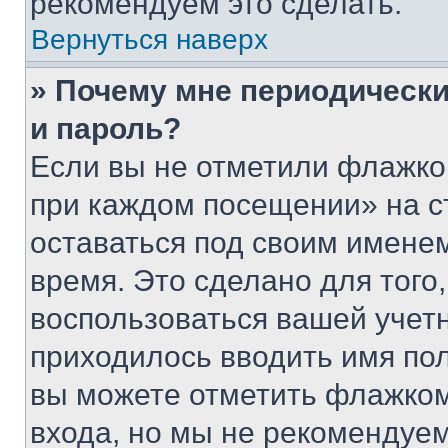
рекомендуем это сделать.
Вернуться наверх
» Почему мне периодически
и пароль?
Если вы не отметили флажко
при каждом посещении» на с
оставаться под своим имене
время. Это сделано для того,
воспользоваться вашей учетн
приходилось вводить имя пол
вы можете отметить флажком
входа, но мы не рекомендуе