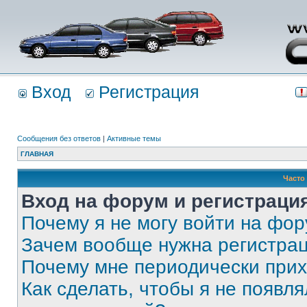
Вход
Регистрация
Сообщения без ответов
|
Активные темы
ГЛАВНАЯ
Часто
Вход на форум и регистраци
Почему я не могу войти на фо
Зачем вообще нужна регистра
Почему мне периодически прих
Как сделать, чтобы я не появля