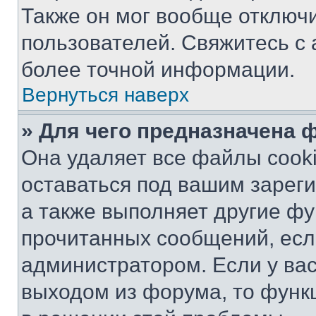
Также он мог вообще отключ
пользователей. Свяжитесь с
более точной информации.
Вернуться наверх
» Для чего предназначена 
Она удаляет все файлы cooki
оставаться под вашим зарег
а также выполняет другие фу
прочитанных сообщений, есл
администратором. Если у ва
выходом из форума, то функ