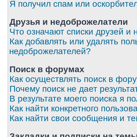
Я получил спам или оскорбите
Друзья и недоброжелатели
Что означают списки друзей и
Как добавлять или удалять пол
недоброжелателей?
Поиск в форумах
Как осуществлять поиск в фор
Почему поиск не дает результа
В результате моего поиска я п
Как найти конкретного пользов
Как найти свои сообщения и т
Закладки и подписки на тем