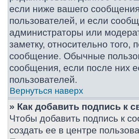
если ниже вашего сообщения
пользователей, и если сооб
администраторы или модерат
заметку, относительно того,
сообщение. Обычные пользов
сообщения, если после них е
пользователей.
Вернуться наверх
» Как добавить подпись к 
Чтобы добавить подпись к с
создать ее в центре пользов