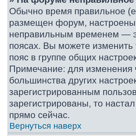
Обычно время правильное (е
размещен форум, настроены п
неправильным временем — эт
поясах. Вы можете изменить 
пояс в группе общих настрое
Примечание: для изменения ч
большинства других настрое
зарегистрированным пользов
зарегистрированы, то настал
прямо сейчас.
Вернуться наверх