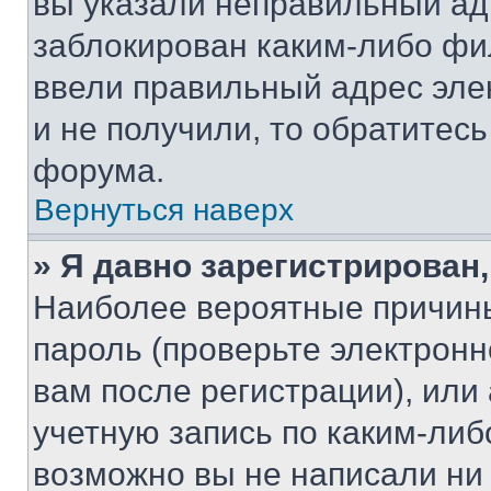
вы указали неправильный адр
заблокирован каким-либо фи
ввели правильный адрес эле
и не получили, то обратитес
форума.
Вернуться наверх
» Я давно зарегистрирован,
Наиболее вероятные причины
пароль (проверьте электрон
вам после регистрации), ил
учетную запись по каким-либ
возможно вы не написали ни