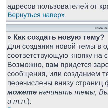
адресов пользователей от кр
Вернуться наверх
Создание
» Как создать новую тему?
Для создания новой темы в 
соответствующую кнопку на 
Возможно, вам придется зар
сообщения, или созданием т
перечислены внизу страниц 
можете
начинать темы, В
и т.п.
).