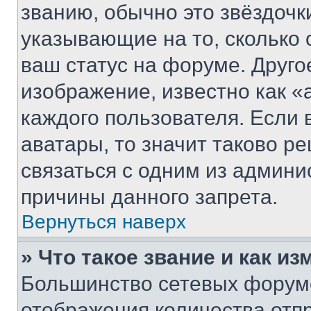
званию, обычно это звёздочки
указывающие на то, сколько
ваш статус на форуме. Друго
изображение, известно как «
каждого пользователя. Если 
аватары, то значит таково 
связаться с одним из админи
причины данного запрета.
Вернуться наверх
» Что такое звание и как из
Большинство сетевых форумо
отображения количества отп