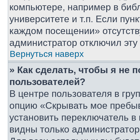
компьютере, например в биб
университете и т.п. Если пун
каждом посещении» отсутствуе
администратор отключил эту
Вернуться наверх
» Как сделать, чтобы я не 
пользователей?
В центре пользователя в гру
опцию «Скрывать мое пребы
установить переключатель в 
видны только администратор