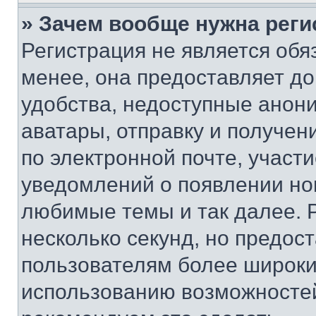
» Зачем вообще нужна реги
Регистрация не является об
менее, она предоставляет д
удобства, недоступные анони
аватары, отправку и получен
по электронной почте, участи
уведомлений о появлении но
любимые темы и так далее. 
несколько секунд, но предос
пользователям более широки
использованию возможносте