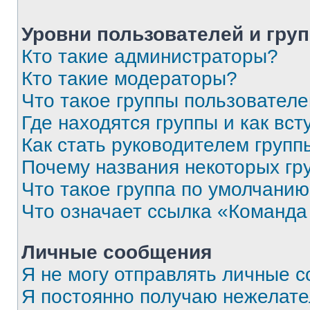
Уровни пользователей и гру
Кто такие администраторы?
Кто такие модераторы?
Что такое группы пользовател
Где находятся группы и как вст
Как стать руководителем групп
Почему названия некоторых гр
Что такое группа по умолчани
Что означает ссылка «Команда
Личные сообщения
Я не могу отправлять личные 
Я постоянно получаю нежелат