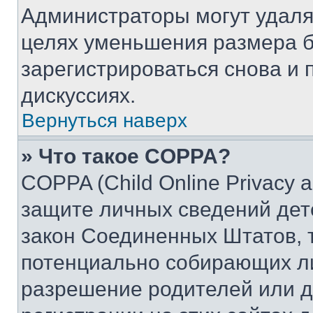
Администраторы могут удаля
целях уменьшения размера б
зарегистрироваться снова и 
дискуссиях.
Вернуться наверх
» Что такое COPPA?
COPPA (Child Online Privacy a
защите личных сведений дете
закон Соединенных Штатов, 
потенциально собирающих л
разрешение родителей или д