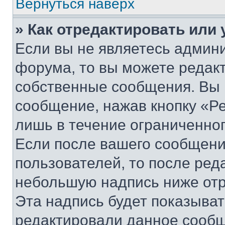
Вернуться наверх
» Как отредактировать или
Если вы не являетесь админ
форума, то вы можете редакт
собственные сообщения. Вы 
сообщение, нажав кнопку «Р
лишь в течение ограниченно
Если после вашего сообщени
пользователей, то после ре
небольшую надпись ниже отр
Эта надпись будет показыват
редактировали данное сообщ