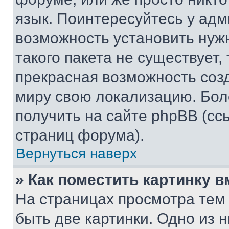
язык. Поинтересуйтесь у адми
возможность установить нуж
такого пакета не существует,
прекрасная возможность созд
миру свою локализацию. Бо
получить на сайте phpBB (сс
страниц форума).
Вернуться наверх
» Как поместить картинку 
На страницах просмотра тем
быть две картинки. Одно из 