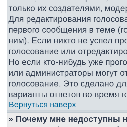
только их создателями, мод
Для редактирования голосов
первого сообщения в теме (г
ним). Если никто не успел пр
голосование или отредактиро
Но если кто-нибудь уже прог
или администраторы могут о
голосование. Это сделано дл
варианты ответов во время г
Вернуться наверх
» Почему мне недоступны