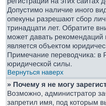
регистрации на этих сайтах 
Допустимо наличие иного вид
опекуны разрешают сбор лич
тринадцати лет. Обратите вн
может давать рекомендаций 
является объектом юридичес
Примечание переводчика: в 
юридической силы.
Вернуться наверх
» Почему я не могу зареги
Возможно, администратор за
запретил имя, под которым в