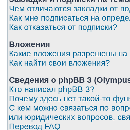
Чем отличаются закладки от п
Как мне подписаться на опред
Как отказаться от подписки?
Вложения
Какие вложения разрешены на
Как найти свои вложения?
Сведения о phpBB 3 (Olympus
Кто написал phpBB 3?
Почему здесь нет такой-то фун
С кем можно связаться по воп
или юридических вопросов, св
Перевод FAQ