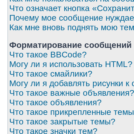
Что означает кнопка «Сохрани
Почему мое сообщение нуждае
Как мне вновь поднять мою те
Форматирование сообщений 
Что такое BBCode?
Могу ли я использовать HTML?
Что такое смайлики?
Могу ли я добавлять рисунки 
Что такое важные объявления
Что такое объявления?
Что такое прикрепленные тем
Что такое закрытые темы?
Что такое значки тем?