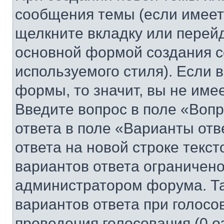
сообщения темы (если имеет
щелкните вкладку или перей
основной формой создания с
используемого стиля). Если 
формы, то значит, вы не име
Введите вопрос в поле «Вопр
ответа в поле «Варианты отв
ответа на новой строке текс
вариантов ответа ограничено
администратором форума. Та
вариантов ответа при голосо
проведения голосования (0 о