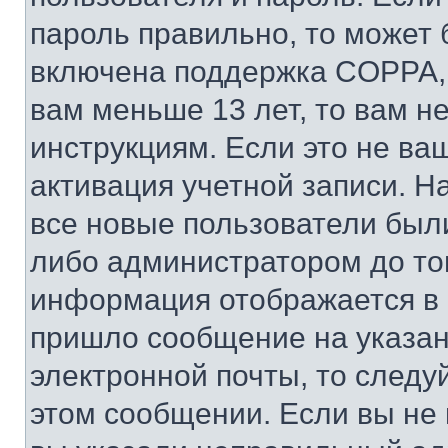
пароль правильно, то может 
включена поддержка COPPA, и
вам меньше 13 лет, то вам 
инструкциям. Если это не ваш
активация учетной записи. Н
все новые пользователи был
либо администратором до того
информация отображается в 
пришло сообщение на указан
электронной почты, то следу
этом сообщении. Если вы не