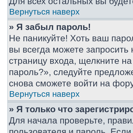
Для всех остальных вы буде
Вернуться наверх
» Я забыл пароль!
Не паникуйте! Хоть ваш паро
вы всегда можете запросить 
страницу входа, щелкните на
пароль?», следуйте предлож
снова сможете войти на фор
Вернуться наверх
» Я только что зарегистрир
Для начала проверьте, прави
пользователя и пароль. Если