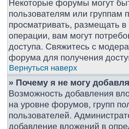
Некоторые форумы могут бы
пользователям или группам 
просматривать, размещать в
операции, вам могут потреб
доступа. Свяжитесь с модер
форума для получения досту
Вернуться наверх
» Почему я не могу добавл
Возможность добавления вло
на уровне форумов, групп п
пользователей. Администрат
добавление вложений в опр