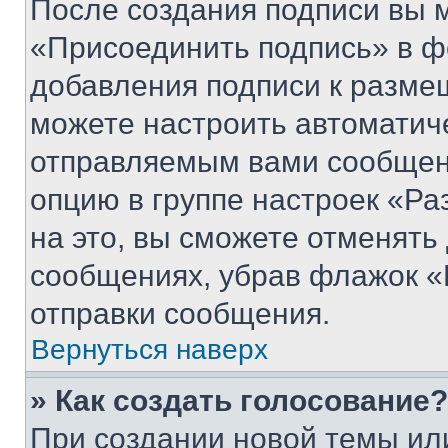
После создания подписи вы 
«Присоединить подпись» в ф
добавления подписи к разм
можете настроить автоматич
отправляемым вами сообщен
опцию в группе настроек «Р
на это, вы сможете отменять
сообщениях, убрав флажок «
отправки сообщения.
Вернуться наверх
» Как создать голосование?
При создании новой темы ил