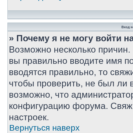
Вход н
» Почему я не могу войти 
Возможно несколько причин. 
вы правильно вводите имя п
вводятся правильно, то свя
чтобы проверить, не был ли 
возможно, что администрато
конфигурацию форума. Свяжи
настроек.
Вернуться наверх