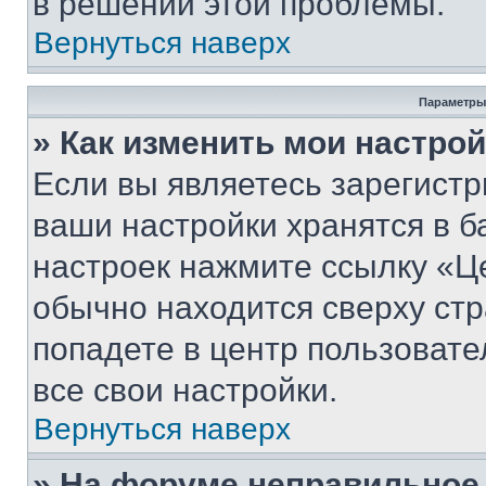
в решении этой проблемы.
Вернуться наверх
Параметры
» Как изменить мои настро
Если вы являетесь зарегист
ваши настройки хранятся в б
настроек нажмите ссылку «Це
обычно находится сверху стр
попадете в центр пользовате
все свои настройки.
Вернуться наверх
» На форуме неправильное