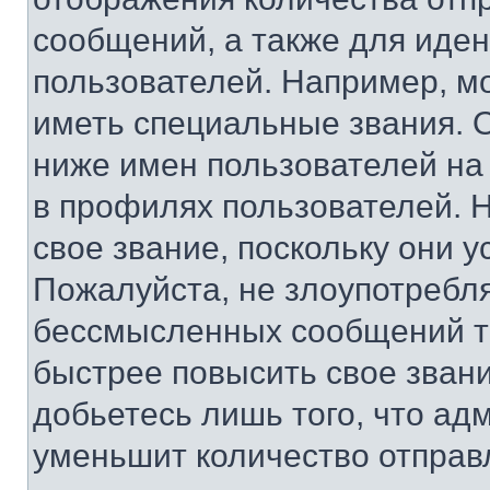
сообщений, а также для иде
пользователей. Например, м
иметь специальные звания. 
ниже имен пользователей на 
в профилях пользователей. 
свое звание, поскольку они 
Пожалуйста, не злоупотребл
бессмысленных сообщений то
быстрее повысить свое зван
добьетесь лишь того, что ад
уменьшит количество отправ