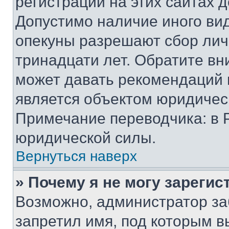
регистрации на этих сайтах 
Допустимо наличие иного вид
опекуны разрешают сбор лич
тринадцати лет. Обратите вн
может давать рекомендаций 
является объектом юридичес
Примечание переводчика: в 
юридической силы.
Вернуться наверх
» Почему я не могу зареги
Возможно, администратор за
запретил имя, под которым в