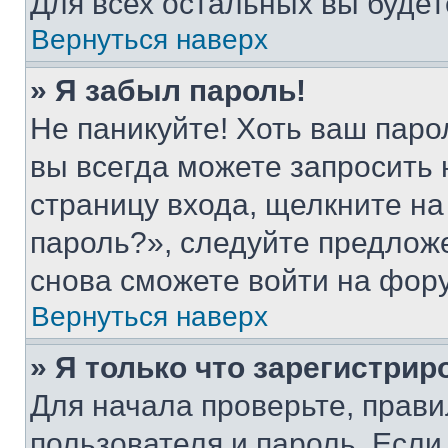
Для всех остальных вы буде
Вернуться наверх
» Я забыл пароль!
Не паникуйте! Хоть ваш паро
вы всегда можете запросить 
страницу входа, щелкните на
пароль?», следуйте предлож
снова сможете войти на фор
Вернуться наверх
» Я только что зарегистрир
Для начала проверьте, прави
пользователя и пароль. Если