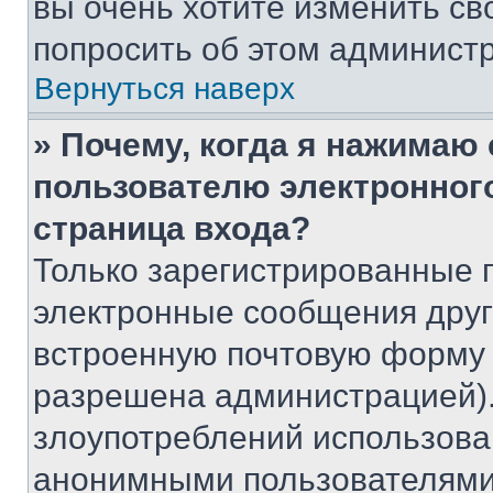
вы очень хотите изменить св
попросить об этом админист
Вернуться наверх
» Почему, когда я нажимаю
пользователю электронног
страница входа?
Только зарегистрированные 
электронные сообщения друг
встроенную почтовую форму 
разрешена администрацией).
злоупотреблений использова
анонимными пользователями,