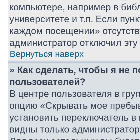
компьютере, например в биб
университете и т.п. Если пун
каждом посещении» отсутствуе
администратор отключил эту
Вернуться наверх
» Как сделать, чтобы я не 
пользователей?
В центре пользователя в гру
опцию «Скрывать мое пребы
установить переключатель в 
видны только администратор