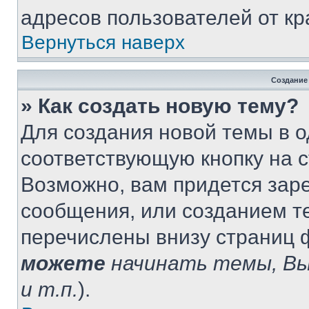
адресов пользователей от кр
Вернуться наверх
Создание
» Как создать новую тему?
Для создания новой темы в 
соответствующую кнопку на 
Возможно, вам придется зар
сообщения, или созданием т
перечислены внизу страниц 
можете
начинать темы, В
и т.п.
).