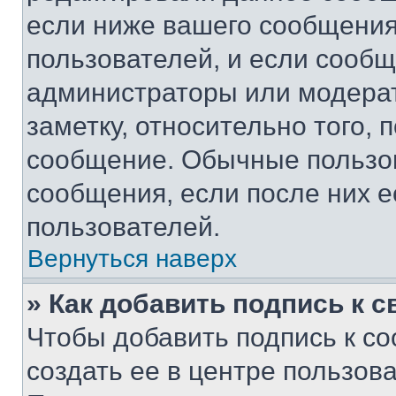
если ниже вашего сообщения
пользователей, и если сооб
администраторы или модерат
заметку, относительно того,
сообщение. Обычные пользов
сообщения, если после них е
пользователей.
Вернуться наверх
» Как добавить подпись к 
Чтобы добавить подпись к с
создать ее в центре пользов