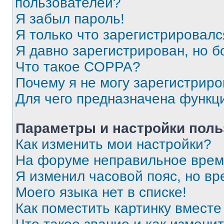
пользователей?
Я забыл пароль!
Я только что зарегистрировался
Я давно зарегистрирован, но б
Что такое COPPA?
Почему я не могу зарегистриро
Для чего предназначена функц
Параметры и настройки поль
Как изменить мои настройки?
На форуме неправильное врем
Я изменил часовой пояс, но вр
Моего языка нет в списке!
Как поместить картинку вмест