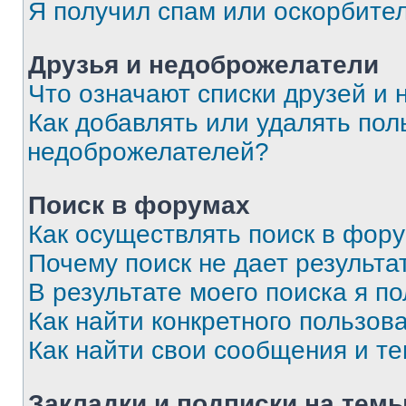
Я получил спам или оскорбите
Друзья и недоброжелатели
Что означают списки друзей и
Как добавлять или удалять пол
недоброжелателей?
Поиск в форумах
Как осуществлять поиск в фор
Почему поиск не дает результа
В результате моего поиска я п
Как найти конкретного пользов
Как найти свои сообщения и т
Закладки и подписки на тем