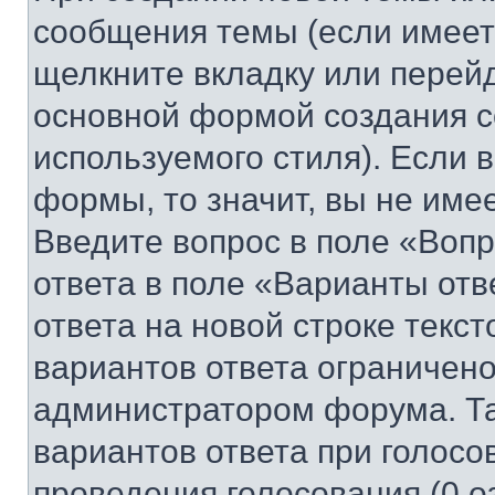
сообщения темы (если имеет
щелкните вкладку или перей
основной формой создания с
используемого стиля). Если 
формы, то значит, вы не име
Введите вопрос в поле «Вопр
ответа в поле «Варианты отв
ответа на новой строке текс
вариантов ответа ограничено
администратором форума. Та
вариантов ответа при голосо
проведения голосования (0 о