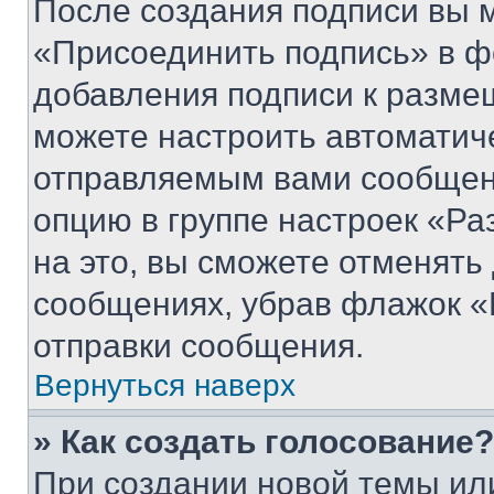
После создания подписи вы 
«Присоединить подпись» в ф
добавления подписи к разм
можете настроить автоматич
отправляемым вами сообщен
опцию в группе настроек «Р
на это, вы сможете отменять
сообщениях, убрав флажок «
отправки сообщения.
Вернуться наверх
» Как создать голосование?
При создании новой темы ил