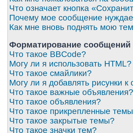
Что означает кнопка «Сохрани
Почему мое сообщение нуждае
Как мне вновь поднять мою те
Форматирование сообщений 
Что такое BBCode?
Могу ли я использовать HTML?
Что такое смайлики?
Могу ли я добавлять рисунки 
Что такое важные объявления
Что такое объявления?
Что такое прикрепленные тем
Что такое закрытые темы?
Что такое значки тем?