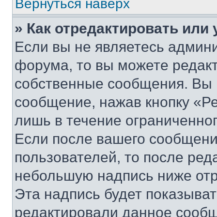
Вернуться наверх
» Как отредактировать или
Если вы не являетесь админ
форума, то вы можете редакт
собственные сообщения. Вы 
сообщение, нажав кнопку «Р
лишь в течение ограниченно
Если после вашего сообщени
пользователей, то после ре
небольшую надпись ниже отр
Эта надпись будет показыват
редактировали данное сообщ