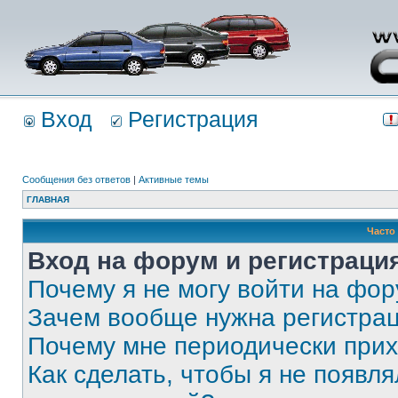
Вход
Регистрация
Сообщения без ответов
|
Активные темы
ГЛАВНАЯ
Часто
Вход на форум и регистраци
Почему я не могу войти на фо
Зачем вообще нужна регистра
Почему мне периодически прих
Как сделать, чтобы я не появля