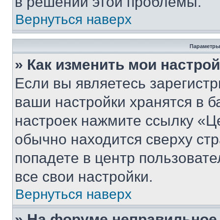
в решении этой проблемы.
Вернуться наверх
Параметры
» Как изменить мои настро
Если вы являетесь зарегист
ваши настройки хранятся в б
настроек нажмите ссылку «Це
обычно находится сверху стр
попадете в центр пользовате
все свои настройки.
Вернуться наверх
» На форуме неправильное