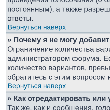
постоянным), а также разре
ответы.
Вернуться наверх
» Почему я не могу добави
Ограничение количества вар
администратором форума. Е
количество вариантов, прев
обратитесь с этим вопросом 
Вернуться наверх
» Как отредактировать или
Так же, как и сообщения, го