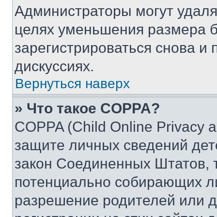
Администраторы могут удаля
целях уменьшения размера б
зарегистрироваться снова и 
дискуссиях.
Вернуться наверх
» Что такое COPPA?
COPPA (Child Online Privacy a
защите личных сведений дете
закон Соединенных Штатов, 
потенциально собирающих л
разрешение родителей или д