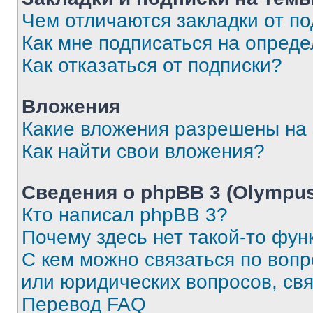
Чем отличаются закладки от п
Как мне подписаться на опред
Как отказаться от подписки?
Вложения
Какие вложения разрешены на
Как найти свои вложения?
Сведения о phpBB 3 (Olympus
Кто написал phpBB 3?
Почему здесь нет такой-то фун
С кем можно связаться по воп
или юридических вопросов, св
Перевод FAQ