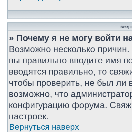
Вход н
» Почему я не могу войти 
Возможно несколько причин. 
вы правильно вводите имя п
вводятся правильно, то свя
чтобы проверить, не был ли 
возможно, что администрато
конфигурацию форума. Свяжи
настроек.
Вернуться наверх