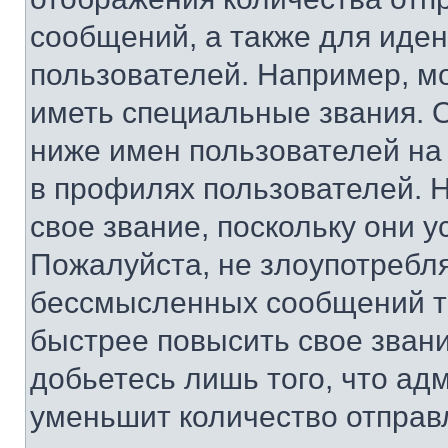
сообщений, а также для иде
пользователей. Например, м
иметь специальные звания. 
ниже имен пользователей на 
в профилях пользователей. 
свое звание, поскольку они 
Пожалуйста, не злоупотребл
бессмысленных сообщений то
быстрее повысить свое зван
добьетесь лишь того, что ад
уменьшит количество отправ