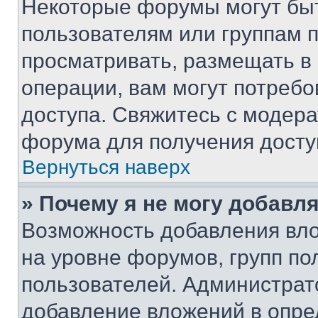
Некоторые форумы могут бы
пользователям или группам 
просматривать, размещать в
операции, вам могут потреб
доступа. Свяжитесь с модер
форума для получения досту
Вернуться наверх
» Почему я не могу добавл
Возможность добавления вло
на уровне форумов, групп п
пользователей. Администрат
добавление вложений в опр