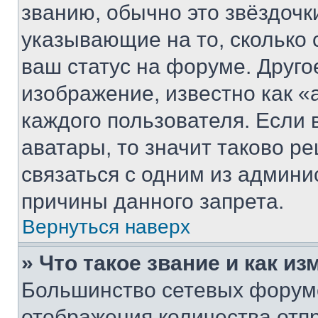
званию, обычно это звёздочки
указывающие на то, сколько
ваш статус на форуме. Друго
изображение, известно как «
каждого пользователя. Если 
аватары, то значит таково 
связаться с одним из админи
причины данного запрета.
Вернуться наверх
» Что такое звание и как из
Большинство сетевых форумо
отображения количества отп