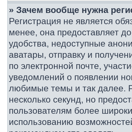
» Зачем вообще нужна реги
Регистрация не является об
менее, она предоставляет д
удобства, недоступные анони
аватары, отправку и получен
по электронной почте, участи
уведомлений о появлении но
любимые темы и так далее. 
несколько секунд, но предос
пользователям более широки
использованию возможносте