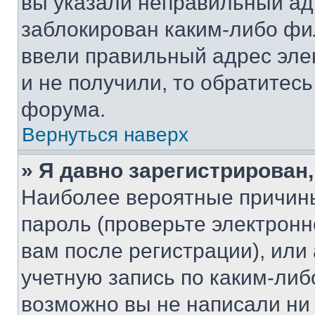
вы указали неправильный адр
заблокирован каким-либо фи
ввели правильный адрес эле
и не получили, то обратитес
форума.
Вернуться наверх
» Я давно зарегистрирован,
Наиболее вероятные причины
пароль (проверьте электрон
вам после регистрации), ил
учетную запись по каким-либ
возможно вы не написали ни