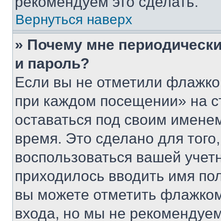
рекомендуем это сделать.
Вернуться наверх
» Почему мне периодически
и пароль?
Если вы не отметили флажко
при каждом посещении» на с
оставаться под своим имене
время. Это сделано для того,
воспользоваться вашей учетн
приходилось вводить имя пол
вы можете отметить флажком
входа, но мы не рекомендуе