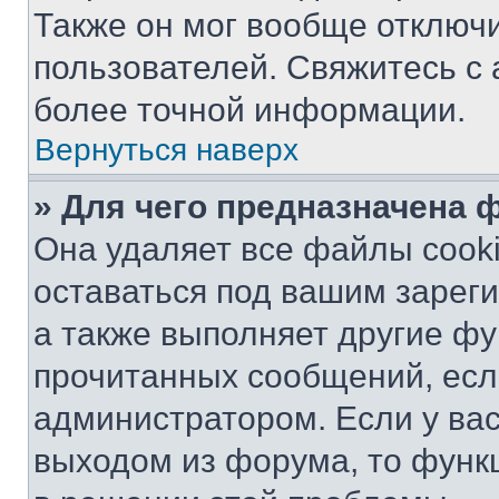
Также он мог вообще отключ
пользователей. Свяжитесь с
более точной информации.
Вернуться наверх
» Для чего предназначена 
Она удаляет все файлы cooki
оставаться под вашим зарег
а также выполняет другие фу
прочитанных сообщений, есл
администратором. Если у ва
выходом из форума, то функ