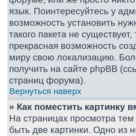
язык. Поинтересуйтесь у адми
возможность установить нуж
такого пакета не существует,
прекрасная возможность созд
миру свою локализацию. Бо
получить на сайте phpBB (сс
страниц форума).
Вернуться наверх
» Как поместить картинку 
На страницах просмотра тем
быть две картинки. Одно из 