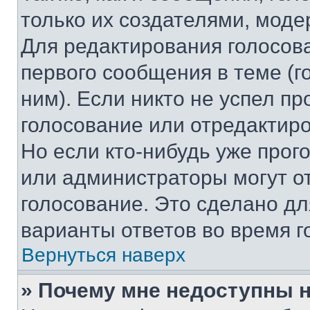
только их создателями, мод
Для редактирования голосов
первого сообщения в теме (г
ним). Если никто не успел пр
голосование или отредактиро
Но если кто-нибудь уже прог
или администраторы могут о
голосование. Это сделано дл
варианты ответов во время г
Вернуться наверх
» Почему мне недоступны