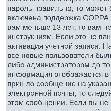
пароль правильно, то может 
включена поддержка COPPA, и
вам меньше 13 лет, то вам 
инструкциям. Если это не ваш
активация учетной записи. Н
все новые пользователи был
либо администратором до того
информация отображается в 
пришло сообщение на указан
электронной почты, то следу
этом сообщении. Если вы не