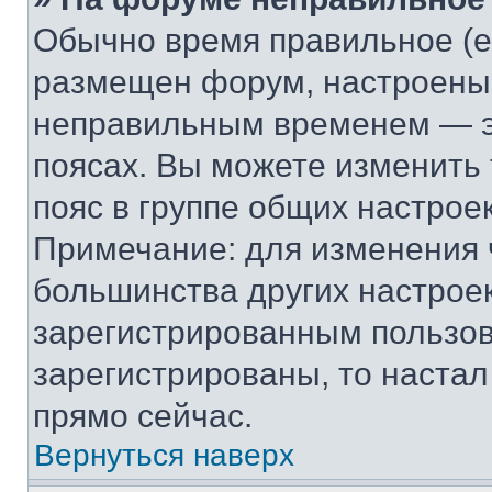
Обычно время правильное (е
размещен форум, настроены п
неправильным временем — эт
поясах. Вы можете изменить 
пояс в группе общих настрое
Примечание: для изменения ч
большинства других настрое
зарегистрированным пользов
зарегистрированы, то настал
прямо сейчас.
Вернуться наверх