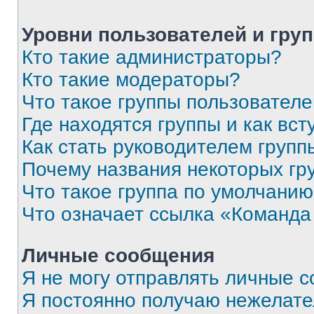
Уровни пользователей и гру
Кто такие администраторы?
Кто такие модераторы?
Что такое группы пользовател
Где находятся группы и как вст
Как стать руководителем групп
Почему названия некоторых гр
Что такое группа по умолчани
Что означает ссылка «Команда
Личные сообщения
Я не могу отправлять личные 
Я постоянно получаю нежелат