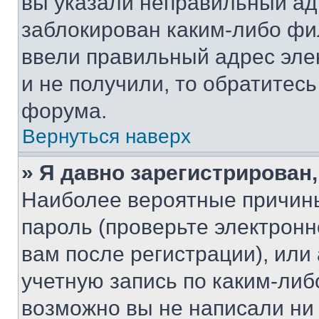
вы указали неправильный адр
заблокирован каким-либо фи
ввели правильный адрес эле
и не получили, то обратитес
форума.
Вернуться наверх
» Я давно зарегистрирован,
Наиболее вероятные причины
пароль (проверьте электрон
вам после регистрации), ил
учетную запись по каким-либ
возможно вы не написали ни