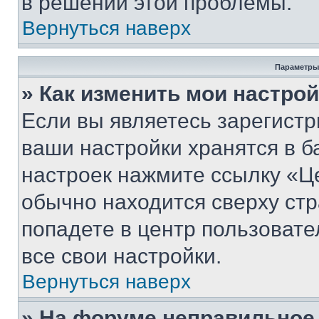
в решении этой проблемы.
Вернуться наверх
Параметры
» Как изменить мои настро
Если вы являетесь зарегист
ваши настройки хранятся в б
настроек нажмите ссылку «Це
обычно находится сверху стр
попадете в центр пользовате
все свои настройки.
Вернуться наверх
» На форуме неправильное