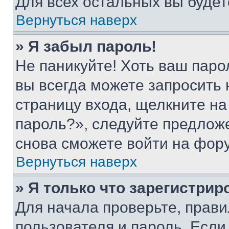
Для всех остальных вы буде
Вернуться наверх
» Я забыл пароль!
Не паникуйте! Хоть ваш паро
вы всегда можете запросить 
страницу входа, щелкните на
пароль?», следуйте предлож
снова сможете войти на фор
Вернуться наверх
» Я только что зарегистрир
Для начала проверьте, прави
пользователя и пароль. Если