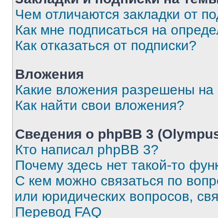
Чем отличаются закладки от п
Как мне подписаться на опред
Как отказаться от подписки?
Вложения
Какие вложения разрешены на
Как найти свои вложения?
Сведения о phpBB 3 (Olympus
Кто написал phpBB 3?
Почему здесь нет такой-то фун
С кем можно связаться по воп
или юридических вопросов, св
Перевод FAQ