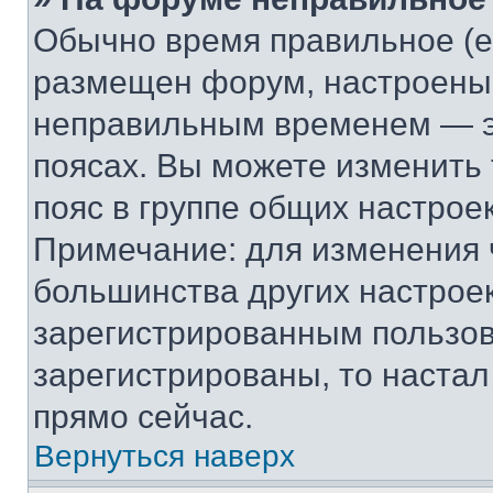
Обычно время правильное (е
размещен форум, настроены п
неправильным временем — эт
поясах. Вы можете изменить 
пояс в группе общих настрое
Примечание: для изменения ч
большинства других настрое
зарегистрированным пользов
зарегистрированы, то настал
прямо сейчас.
Вернуться наверх