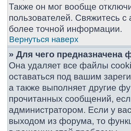
Также он мог вообще отключ
пользователей. Свяжитесь с
более точной информации.
Вернуться наверх
» Для чего предназначена 
Она удаляет все файлы cooki
оставаться под вашим зарег
а также выполняет другие фу
прочитанных сообщений, есл
администратором. Если у ва
выходом из форума, то функ