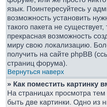
язык. Поинтересуйтесь у адми
возможность установить нуж
такого пакета не существует,
прекрасная возможность созд
миру свою локализацию. Бо
получить на сайте phpBB (сс
страниц форума).
Вернуться наверх
» Как поместить картинку 
На страницах просмотра тем
быть две картинки. Одно из 