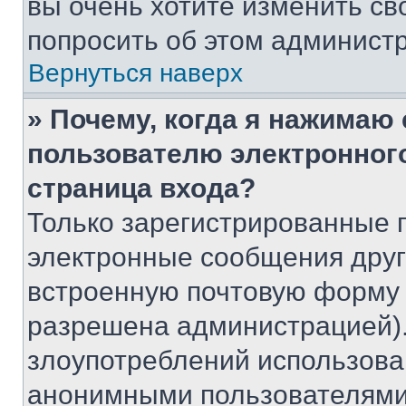
вы очень хотите изменить св
попросить об этом админист
Вернуться наверх
» Почему, когда я нажимаю
пользователю электронног
страница входа?
Только зарегистрированные 
электронные сообщения друг
встроенную почтовую форму 
разрешена администрацией).
злоупотреблений использова
анонимными пользователями,