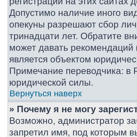
регистрации на этих сайтах 
Допустимо наличие иного вид
опекуны разрешают сбор лич
тринадцати лет. Обратите вн
может давать рекомендаций 
является объектом юридичес
Примечание переводчика: в 
юридической силы.
Вернуться наверх
» Почему я не могу зареги
Возможно, администратор за
запретил имя, под которым в