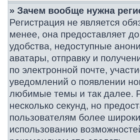
» Зачем вообще нужна реги
Регистрация не является об
менее, она предоставляет д
удобства, недоступные анони
аватары, отправку и получен
по электронной почте, участи
уведомлений о появлении но
любимые темы и так далее. 
несколько секунд, но предос
пользователям более широки
использованию возможносте