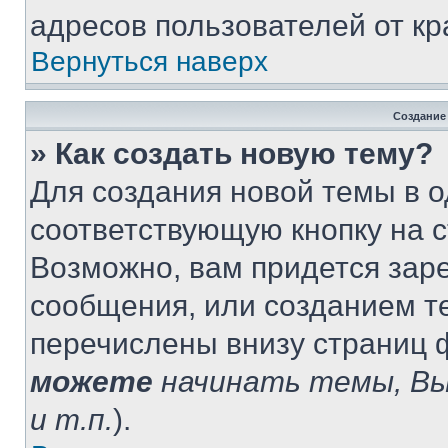
адресов пользователей от кр
Вернуться наверх
Создание
» Как создать новую тему?
Для создания новой темы в 
соответствующую кнопку на 
Возможно, вам придется зар
сообщения, или созданием т
перечислены внизу страниц 
можете
начинать темы, В
и т.п.
).