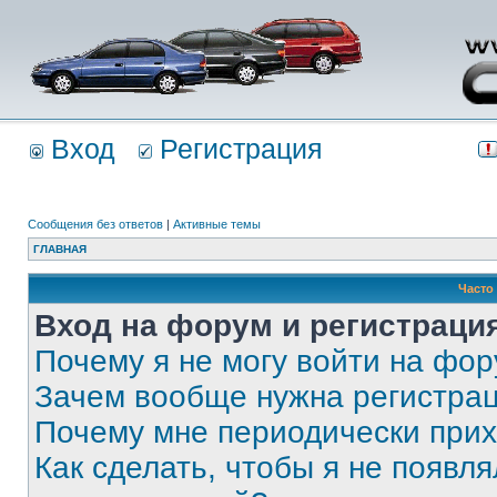
Вход
Регистрация
Сообщения без ответов
|
Активные темы
ГЛАВНАЯ
Часто
Вход на форум и регистраци
Почему я не могу войти на фо
Зачем вообще нужна регистра
Почему мне периодически прих
Как сделать, чтобы я не появля