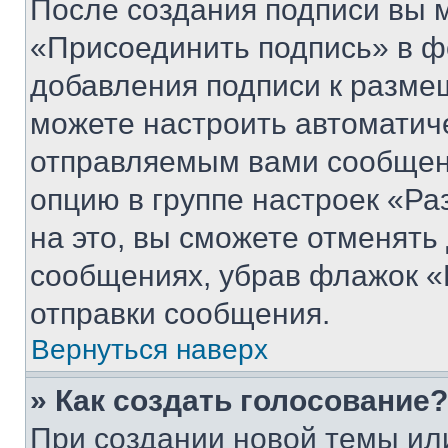
После создания подписи вы 
«Присоединить подпись» в ф
добавления подписи к разм
можете настроить автоматич
отправляемым вами сообщен
опцию в группе настроек «Р
на это, вы сможете отменять
сообщениях, убрав флажок «
отправки сообщения.
Вернуться наверх
» Как создать голосование?
При создании новой темы ил