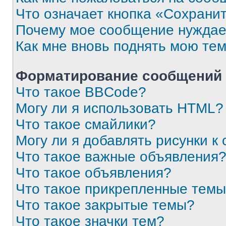
Что означает кнопка «Сохрани
Почему мое сообщение нуждае
Как мне вновь поднять мою те
Форматирование сообщений 
Что такое BBCode?
Могу ли я использовать HTML?
Что такое смайлики?
Могу ли я добавлять рисунки 
Что такое важные объявления
Что такое объявления?
Что такое прикрепленные тем
Что такое закрытые темы?
Что такое значки тем?