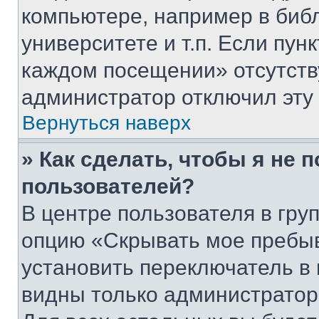
компьютере, например в биб
университете и т.п. Если пун
каждом посещении» отсутствуе
администратор отключил эту
Вернуться наверх
» Как сделать, чтобы я не 
пользователей?
В центре пользователя в гру
опцию «Скрывать мое пребы
установить переключатель в 
видны только администратор