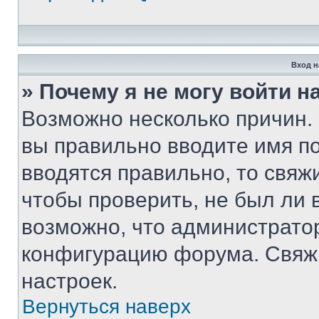
Вход н
» Почему я не могу войти 
Возможно несколько причин. 
вы правильно вводите имя п
вводятся правильно, то свя
чтобы проверить, не был ли 
возможно, что администрато
конфигурацию форума. Свяжи
настроек.
Вернуться наверх