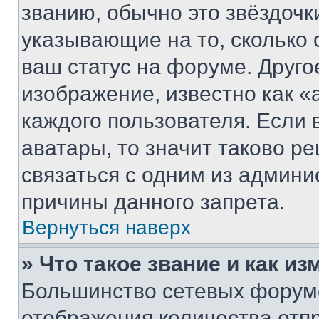
званию, обычно это звёздочки
указывающие на то, сколько
ваш статус на форуме. Друго
изображение, известно как «
каждого пользователя. Если 
аватары, то значит таково 
связаться с одним из админи
причины данного запрета.
Вернуться наверх
» Что такое звание и как из
Большинство сетевых форумо
отображения количества отп