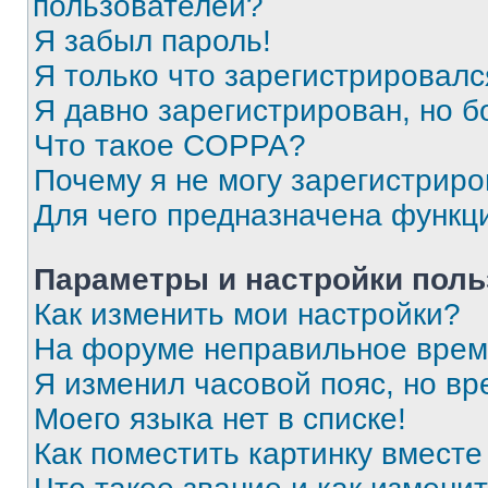
пользователей?
Я забыл пароль!
Я только что зарегистрировался
Я давно зарегистрирован, но б
Что такое COPPA?
Почему я не могу зарегистриро
Для чего предназначена функц
Параметры и настройки поль
Как изменить мои настройки?
На форуме неправильное врем
Я изменил часовой пояс, но вр
Моего языка нет в списке!
Как поместить картинку вмест