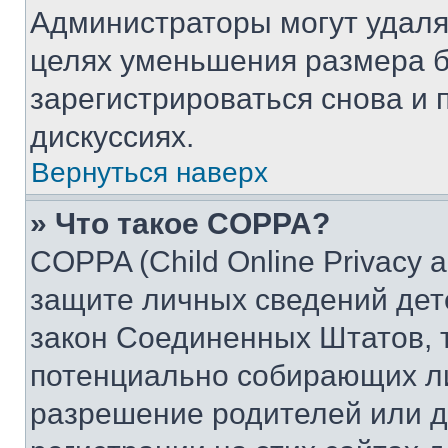
Администраторы могут удаля
целях уменьшения размера б
зарегистрироваться снова и 
дискуссиях.
Вернуться наверх
» Что такое COPPA?
COPPA (Child Online Privacy a
защите личных сведений дете
закон Соединенных Штатов, 
потенциально собирающих л
разрешение родителей или д