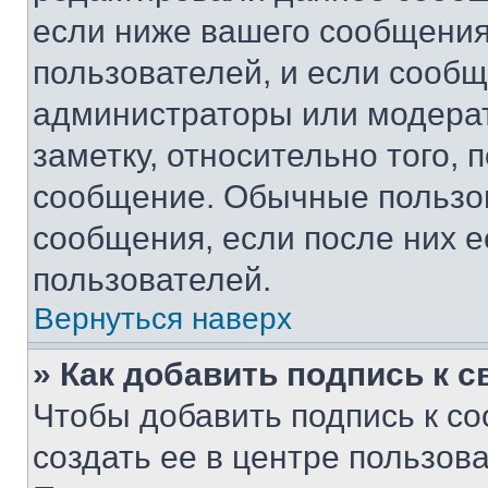
если ниже вашего сообщения
пользователей, и если сооб
администраторы или модерат
заметку, относительно того,
сообщение. Обычные пользов
сообщения, если после них е
пользователей.
Вернуться наверх
» Как добавить подпись к 
Чтобы добавить подпись к с
создать ее в центре пользов