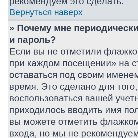
рекомендуем это сделать.
Вернуться наверх
» Почему мне периодически
и пароль?
Если вы не отметили флажко
при каждом посещении» на с
оставаться под своим имене
время. Это сделано для того,
воспользоваться вашей учетн
приходилось вводить имя пол
вы можете отметить флажком
входа, но мы не рекомендуе