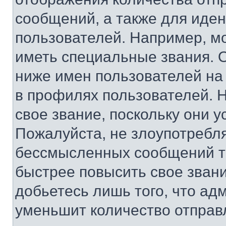
сообщений, а также для иде
пользователей. Например, м
иметь специальные звания. 
ниже имен пользователей на 
в профилях пользователей. 
свое звание, поскольку они 
Пожалуйста, не злоупотребл
бессмысленных сообщений то
быстрее повысить свое зван
добьетесь лишь того, что ад
уменьшит количество отправ