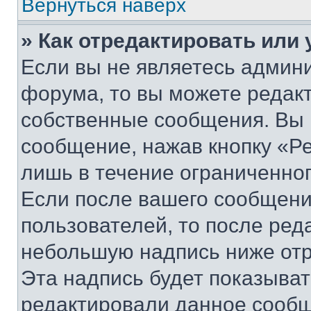
Вернуться наверх
» Как отредактировать или
Если вы не являетесь админ
форума, то вы можете редакт
собственные сообщения. Вы 
сообщение, нажав кнопку «Р
лишь в течение ограниченно
Если после вашего сообщени
пользователей, то после ре
небольшую надпись ниже отр
Эта надпись будет показыват
редактировали данное сообщ