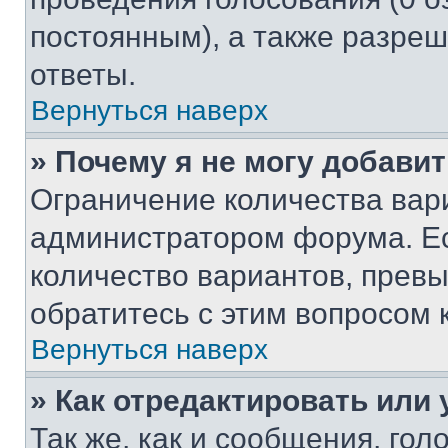
постоянным), а также разре
ответы.
Вернуться наверх
» Почему я не могу добави
Ограничение количества вар
администратором форума. Е
количество вариантов, прев
обратитесь с этим вопросом 
Вернуться наверх
» Как отредактировать или
Так же, как и сообщения, го