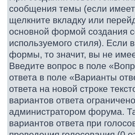
сообщения темы (если имеет
щелкните вкладку или перей
основной формой создания с
используемого стиля). Если 
формы, то значит, вы не име
Введите вопрос в поле «Вопр
ответа в поле «Варианты отв
ответа на новой строке текс
вариантов ответа ограничено
администратором форума. Та
вариантов ответа при голосо
проведения голосования (0 о