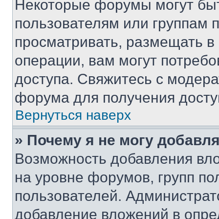
Некоторые форумы могут бы
пользователям или группам 
просматривать, размещать в
операции, вам могут потреб
доступа. Свяжитесь с модер
форума для получения досту
Вернуться наверх
» Почему я не могу добавл
Возможность добавления вло
на уровне форумов, групп п
пользователей. Администрат
добавление вложений в опр