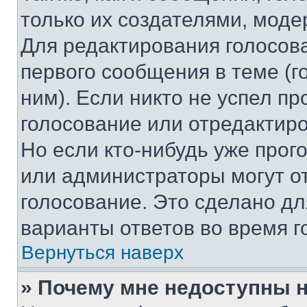
только их создателями, мод
Для редактирования голосов
первого сообщения в теме (г
ним). Если никто не успел пр
голосование или отредактиро
Но если кто-нибудь уже прог
или администраторы могут о
голосование. Это сделано дл
варианты ответов во время г
Вернуться наверх
» Почему мне недоступны