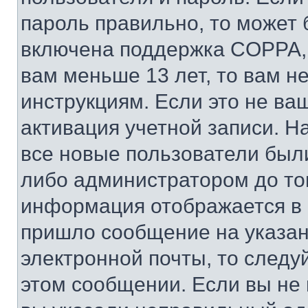
пароль правильно, то может 
включена поддержка COPPA, и
вам меньше 13 лет, то вам 
инструкциям. Если это не ваш
активация учетной записи. Н
все новые пользователи был
либо администратором до того
информация отображается в 
пришло сообщение на указан
электронной почты, то следу
этом сообщении. Если вы не