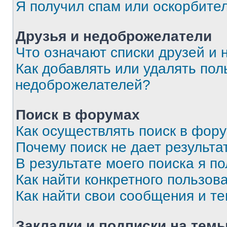
Я получил спам или оскорбите
Друзья и недоброжелатели
Что означают списки друзей и
Как добавлять или удалять пол
недоброжелателей?
Поиск в форумах
Как осуществлять поиск в фор
Почему поиск не дает результа
В результате моего поиска я п
Как найти конкретного пользов
Как найти свои сообщения и т
Закладки и подписки на тем