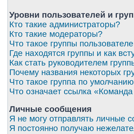
Уровни пользователей и гру
Кто такие администраторы?
Кто такие модераторы?
Что такое группы пользовател
Где находятся группы и как вст
Как стать руководителем групп
Почему названия некоторых гр
Что такое группа по умолчани
Что означает ссылка «Команда
Личные сообщения
Я не могу отправлять личные 
Я постоянно получаю нежелат