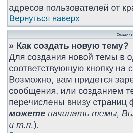
адресов пользователей от кр
Вернуться наверх
Создание
» Как создать новую тему?
Для создания новой темы в 
соответствующую кнопку на 
Возможно, вам придется зар
сообщения, или созданием т
перечислены внизу страниц 
можете
начинать темы, В
и т.п.
).