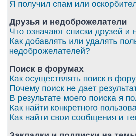
Я получил спам или оскорбите
Друзья и недоброжелатели
Что означают списки друзей и
Как добавлять или удалять пол
недоброжелателей?
Поиск в форумах
Как осуществлять поиск в фор
Почему поиск не дает результа
В результате моего поиска я п
Как найти конкретного пользов
Как найти свои сообщения и т
Закладки и подписки на тем