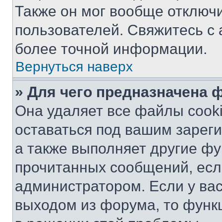
Также он мог вообще отключ
пользователей. Свяжитесь с
более точной информации.
Вернуться наверх
» Для чего предназначена 
Она удаляет все файлы cooki
оставаться под вашим зарег
а также выполняет другие фу
прочитанных сообщений, есл
администратором. Если у ва
выходом из форума, то функ