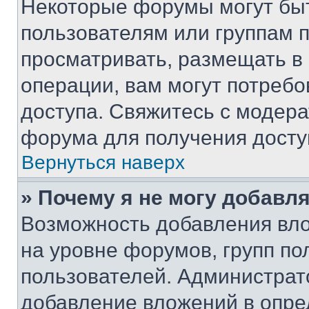
Некоторые форумы могут бы
пользователям или группам 
просматривать, размещать в
операции, вам могут потреб
доступа. Свяжитесь с модер
форума для получения досту
Вернуться наверх
» Почему я не могу добавл
Возможность добавления вло
на уровне форумов, групп п
пользователей. Администрат
добавление вложений в опр