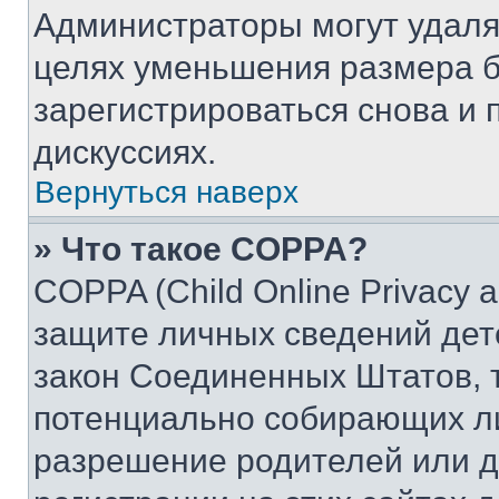
Администраторы могут удаля
целях уменьшения размера б
зарегистрироваться снова и 
дискуссиях.
Вернуться наверх
» Что такое COPPA?
COPPA (Child Online Privacy a
защите личных сведений дете
закон Соединенных Штатов, 
потенциально собирающих л
разрешение родителей или д