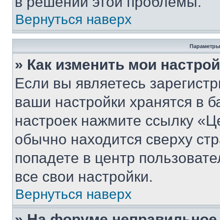
в решении этой проблемы.
Вернуться наверх
Параметры
» Как изменить мои настро
Если вы являетесь зарегист
ваши настройки хранятся в б
настроек нажмите ссылку «Це
обычно находится сверху стр
попадете в центр пользовате
все свои настройки.
Вернуться наверх
» На форуме неправильное