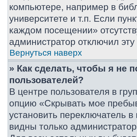
компьютере, например в биб
университете и т.п. Если пун
каждом посещении» отсутствуе
администратор отключил эту
Вернуться наверх
» Как сделать, чтобы я не 
пользователей?
В центре пользователя в гру
опцию «Скрывать мое пребы
установить переключатель в 
видны только администратор