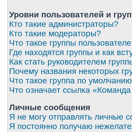
Уровни пользователей и гру
Кто такие администраторы?
Кто такие модераторы?
Что такое группы пользовател
Где находятся группы и как вст
Как стать руководителем групп
Почему названия некоторых гр
Что такое группа по умолчани
Что означает ссылка «Команда
Личные сообщения
Я не могу отправлять личные 
Я постоянно получаю нежелат