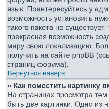
язык. Поинтересуйтесь у адми
возможность установить нуж
такого пакета не существует,
прекрасная возможность созд
миру свою локализацию. Бо
получить на сайте phpBB (сс
страниц форума).
Вернуться наверх
» Как поместить картинку 
На страницах просмотра тем
быть две картинки. Одно из 