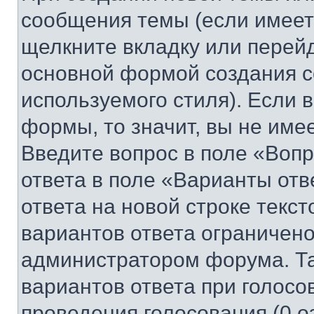
сообщения темы (если имеет
щелкните вкладку или перей
основной формой создания с
используемого стиля). Если 
формы, то значит, вы не име
Введите вопрос в поле «Вопр
ответа в поле «Варианты отв
ответа на новой строке текс
вариантов ответа ограничено
администратором форума. Та
вариантов ответа при голосо
проведения голосования (0 о