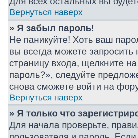
Для всех остальных вы буде
Вернуться наверх
» Я забыл пароль!
Не паникуйте! Хоть ваш паро
вы всегда можете запросить 
страницу входа, щелкните на
пароль?», следуйте предлож
снова сможете войти на фор
Вернуться наверх
» Я только что зарегистрир
Для начала проверьте, прави
пользователя и пароль. Если