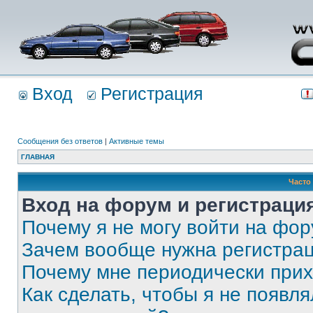
Вход
Регистрация
Сообщения без ответов
|
Активные темы
ГЛАВНАЯ
Часто
Вход на форум и регистраци
Почему я не могу войти на фо
Зачем вообще нужна регистра
Почему мне периодически прих
Как сделать, чтобы я не появля