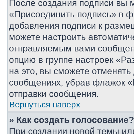
После создания подписи вы 
«Присоединить подпись» в ф
добавления подписи к разм
можете настроить автоматич
отправляемым вами сообщен
опцию в группе настроек «Р
на это, вы сможете отменять
сообщениях, убрав флажок «
отправки сообщения.
Вернуться наверх
» Как создать голосование?
При создании новой темы ил