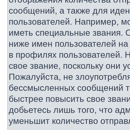
сообщений, а также для иде
пользователей. Например, м
иметь специальные звания. 
ниже имен пользователей на 
в профилях пользователей. 
свое звание, поскольку они 
Пожалуйста, не злоупотребл
бессмысленных сообщений то
быстрее повысить свое зван
добьетесь лишь того, что ад
уменьшит количество отправ