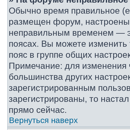
Обычно время правильное (е
размещен форум, настроены п
неправильным временем — эт
поясах. Вы можете изменить 
пояс в группе общих настрое
Примечание: для изменения ч
большинства других настрое
зарегистрированным пользов
зарегистрированы, то настал
прямо сейчас.
Вернуться наверх