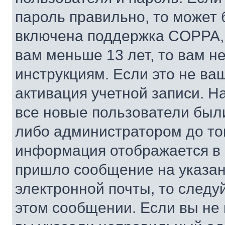
пароль правильно, то может 
включена поддержка COPPA, и
вам меньше 13 лет, то вам 
инструкциям. Если это не ваш
активация учетной записи. Н
все новые пользователи был
либо администратором до того
информация отображается в 
пришло сообщение на указан
электронной почты, то следу
этом сообщении. Если вы не