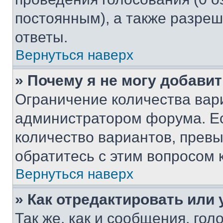
постоянным), а также разре
ответы.
Вернуться наверх
» Почему я не могу добави
Ограничение количества вар
администратором форума. Е
количество вариантов, прев
обратитесь с этим вопросом 
Вернуться наверх
» Как отредактировать или
Так же, как и сообщения, го