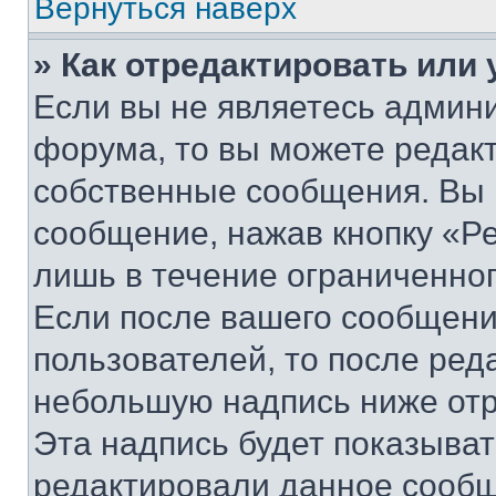
Вернуться наверх
» Как отредактировать или
Если вы не являетесь админ
форума, то вы можете редакт
собственные сообщения. Вы 
сообщение, нажав кнопку «Р
лишь в течение ограниченно
Если после вашего сообщени
пользователей, то после ре
небольшую надпись ниже отр
Эта надпись будет показыват
редактировали данное сообщ