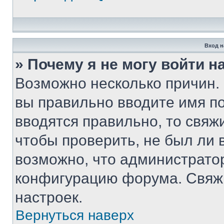
Вход н
» Почему я не могу войти 
Возможно несколько причин. 
вы правильно вводите имя п
вводятся правильно, то свя
чтобы проверить, не был ли 
возможно, что администрато
конфигурацию форума. Свяжи
настроек.
Вернуться наверх