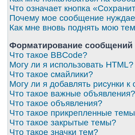
Что означает кнопка «Сохрани
Почему мое сообщение нуждае
Как мне вновь поднять мою те
Форматирование сообщений 
Что такое BBCode?
Могу ли я использовать HTML?
Что такое смайлики?
Могу ли я добавлять рисунки 
Что такое важные объявления
Что такое объявления?
Что такое прикрепленные тем
Что такое закрытые темы?
Что такое значки тем?