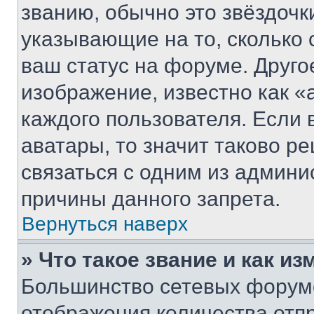
званию, обычно это звёздочки
указывающие на то, сколько
ваш статус на форуме. Друго
изображение, известно как «
каждого пользователя. Если 
аватары, то значит таково 
связаться с одним из админи
причины данного запрета.
Вернуться наверх
» Что такое звание и как из
Большинство сетевых форумо
отображения количества отп