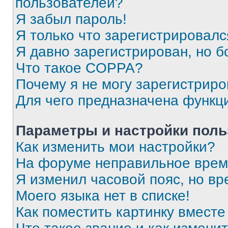
пользователей?
Я забыл пароль!
Я только что зарегистрировался
Я давно зарегистрирован, но б
Что такое COPPA?
Почему я не могу зарегистриро
Для чего предназначена функц
Параметры и настройки поль
Как изменить мои настройки?
На форуме неправильное врем
Я изменил часовой пояс, но вр
Моего языка нет в списке!
Как поместить картинку вмест