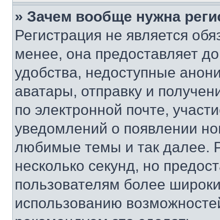
» Зачем вообще нужна реги
Регистрация не является об
менее, она предоставляет д
удобства, недоступные анони
аватары, отправку и получен
по электронной почте, участи
уведомлений о появлении но
любимые темы и так далее. 
несколько секунд, но предос
пользователям более широки
использованию возможносте