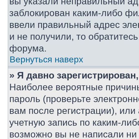
вы указали неправильный адр
заблокирован каким-либо фи
ввели правильный адрес эле
и не получили, то обратитес
форума.
Вернуться наверх
» Я давно зарегистрирован,
Наиболее вероятные причины
пароль (проверьте электрон
вам после регистрации), ил
учетную запись по каким-либ
возможно вы не написали ни