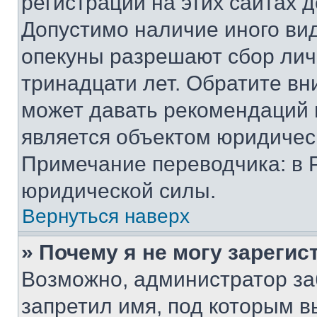
регистрации на этих сайтах 
Допустимо наличие иного вид
опекуны разрешают сбор лич
тринадцати лет. Обратите вн
может давать рекомендаций 
является объектом юридичес
Примечание переводчика: в 
юридической силы.
Вернуться наверх
» Почему я не могу зареги
Возможно, администратор за
запретил имя, под которым в