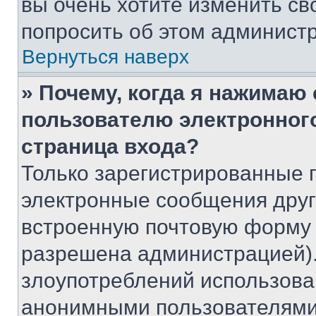
вы очень хотите изменить св
попросить об этом админист
Вернуться наверх
» Почему, когда я нажимаю
пользователю электронног
страница входа?
Только зарегистрированные 
электронные сообщения друг
встроенную почтовую форму 
разрешена администрацией).
злоупотреблений использова
анонимными пользователями,