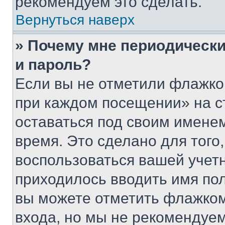
рекомендуем это сделать.
Вернуться наверх
» Почему мне периодически
и пароль?
Если вы не отметили флажко
при каждом посещении» на с
оставаться под своим имене
время. Это сделано для того,
воспользоваться вашей учетн
приходилось вводить имя пол
вы можете отметить флажком
входа, но мы не рекомендуе