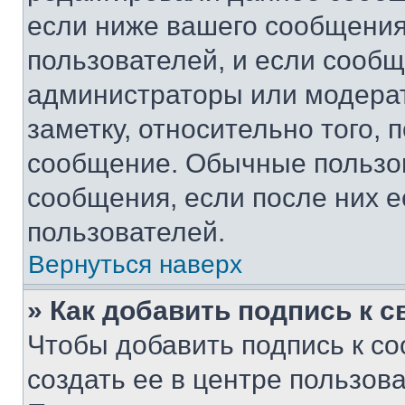
если ниже вашего сообщения
пользователей, и если сооб
администраторы или модерат
заметку, относительно того,
сообщение. Обычные пользов
сообщения, если после них е
пользователей.
Вернуться наверх
» Как добавить подпись к 
Чтобы добавить подпись к с
создать ее в центре пользов