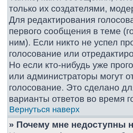
только их создателями, мод
Для редактирования голосов
первого сообщения в теме (г
ним). Если никто не успел пр
голосование или отредактиро
Но если кто-нибудь уже прог
или администраторы могут о
голосование. Это сделано дл
варианты ответов во время г
Вернуться наверх
» Почему мне недоступны